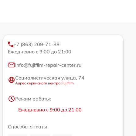
+7 (863) 209-71-88
Ежедневно с 9:00 до 21:00
info@fujifilm-repair-center.ru
Социалистическая улица, 74
Адрес сервисного центра Fujifilm
Режим работы:
Ежедневно с 9:00 до 21:00
Способы оплаты