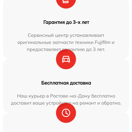
Гарантия до 3-х лет
Сервисный центр устанавливает
оригинальные запчасти техники Fujifilm и
предоставляет гарантию до 3 лет.
Бесплатная доставка
Наш курьер в Ростове-на-Дону бесплатно
доставит ваше устройство на ремонт и обратно.