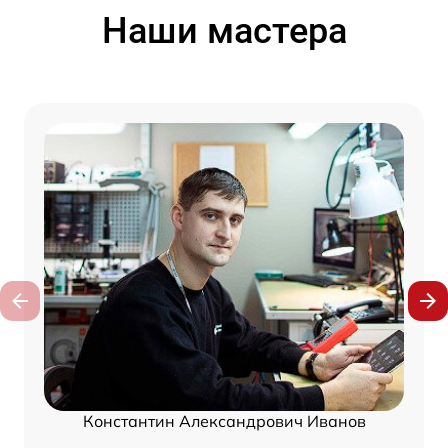
Наши мастера
Константин Александрович Иванов