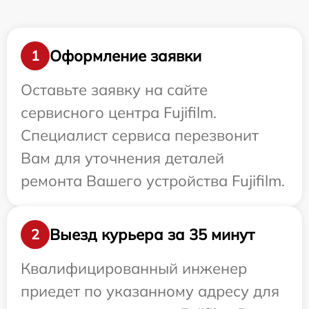
Оформление заявки
1
Оставьте заявку на сайте
сервисного центра Fujifilm.
Специалист сервиса перезвонит
Вам для уточнения деталей
ремонта Вашего устройства Fujifilm.
Выезд курьера за 35 минут
2
Квалифицированный инженер
приедет по указанному адресу для