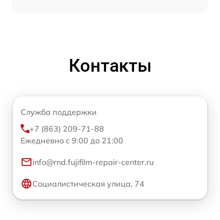
Контакты
Служба поддержки
+7 (863) 209-71-88
Ежедневно с 9:00 до 21:00
info@rnd.fujifilm-repair-center.ru
Социалистическая улица, 74