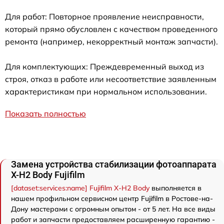
Для работ: Повторное проявление неисправности,
который прямо обусловлен с качеством проведенного
ремонта (например, некорректный монтаж запчасти).
Для комплектующих: Преждевременный выход из
строя, отказ в работе или несоответствие заявленным
характеристикам при нормальном использовании.
Показать полностью
Замена устройства стабилизации фотоаппарата
X-H2 Body Fujifilm
[dataset:services:name] Fujifilm X-H2 Body
выполняется в
нашем профильном сервисном центр Fujifilm в Ростове-на-
Дону мастерами с огромным опытом - от 5 лет. На все виды
работ и запчасти предоставляем расширенную гарантию -