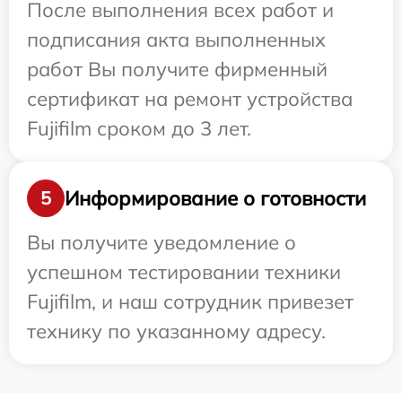
После выполнения всех работ и
подписания акта выполненных
работ Вы получите фирменный
сертификат на ремонт устройства
Fujifilm сроком до 3 лет.
Информирование о готовности
5
Вы получите уведомление о
успешном тестировании техники
Fujifilm, и наш сотрудник привезет
технику по указанному адресу.