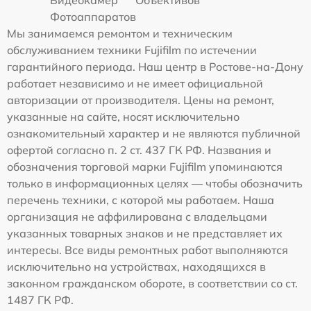
Фотоаппаратов
Мы занимаемся ремонтом и техническим
обслуживанием техники Fujifilm по истечении
гарантийного периода. Наш центр в Ростове-на-Дону
работает независимо и не имеет официальной
авторизации от производителя. Цены на ремонт,
указанные на сайте, носят исключительно
ознакомительный характер и не являются публичной
офертой согласно п. 2 ст. 437 ГК РФ. Названия и
обозначения торговой марки Fujifilm упоминаются
только в информационных целях — чтобы обозначить
перечень техники, с которой мы работаем. Наша
организация не аффилирована с владельцами
указанных товарных знаков и не представляет их
интересы. Все виды ремонтных работ выполняются
исключительно на устройствах, находящихся в
законном гражданском обороте, в соответствии со ст.
1487 ГК РФ.