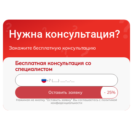
Нужна консультация?
Закажите бесплатную консультацию
Бесплатная консультация со
специалистом
Оставить заявку
Нажимая на кнопку "Оставить заявку" Вы соглашаетесь c
политикой
конфиденциальности