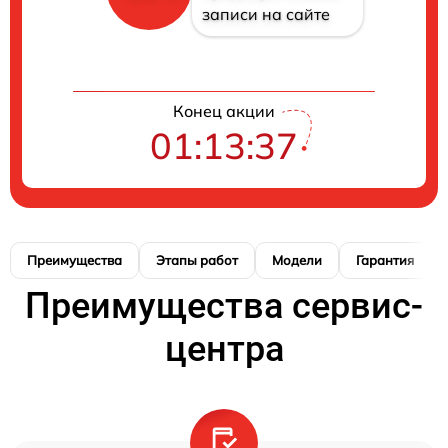
записи на сайте
Конец акции
01:13:37
Преимущества
Этапы работ
Модели
Гарантия
Преимущества сервис-
центра