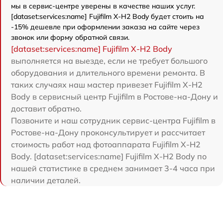
мы в сервис-центре уверены в качестве наших услуг.
[dataset:services:name] Fujifilm X-H2 Body будет стоить на
-15% дешевле при оформлении заказа на сайте через
звонок или форму обратной связи.
[dataset:services:name] Fujifilm X-H2 Body
выполняется на выезде, если не требует большого
оборудования и длительного времени ремонта. В
таких случаях наш мастер привезет Fujifilm X-H2
Body в сервисный центр Fujifilm в Ростове-на-Дону и
доставит обратно.
Позвоните и наш сотрудник сервис-центра Fujifilm в
Ростове-на-Дону проконсультирует и рассчитает
стоимость работ над фотоаппарата Fujifilm X-H2
Body. [dataset:services:name] Fujifilm X-H2 Body по
нашей статистике в среднем занимает 3-4 часа при
наличии деталей.