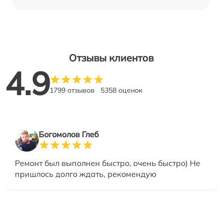
Отзывы клиентов
4.9
1799 отзывов
5358 оценок
Богомолов Глеб
Ремонт был выполнен быстро, очень быстро) Не
пришлось долго ждать, рекомендую