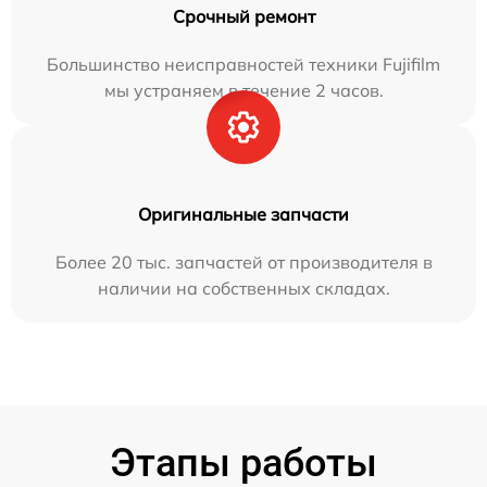
Срочный ремонт
Большинство неисправностей техники Fujifilm
мы устраняем в течение 2 часов.
Оригинальные запчасти
Более 20 тыс. запчастей от производителя в
наличии на собственных складах.
Этапы работы