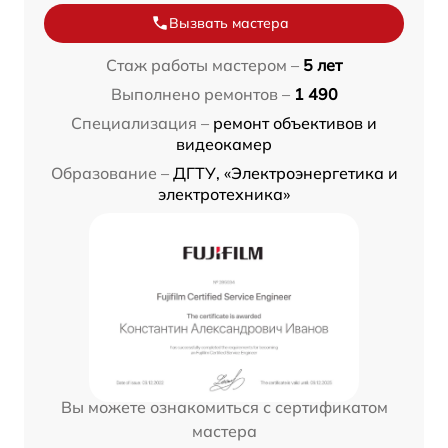
Вызвать мастера
Стаж работы мастером –
5 лет
Выполнено ремонтов –
1 490
Специализация –
ремонт объективов и
видеокамер
Образование –
ДГТУ, «Электроэнергетика и
электротехника»
Вы можете ознакомиться с сертификатом
мастера