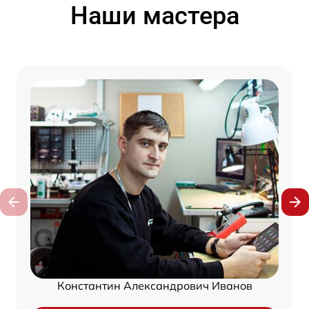
Наши мастера
Константин Александрович Иванов