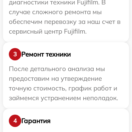
диагностики техники Fujifilm. В
случае сложного ремонта мы
обеспечим перевозку за наш счет в
сервисный центр Fujifilm.
Ремонт техники
3
После детального анализа мы
предоставим на утверждение
точную стоимость, график работ и
займемся устранением неполадок.
Гарантия
4