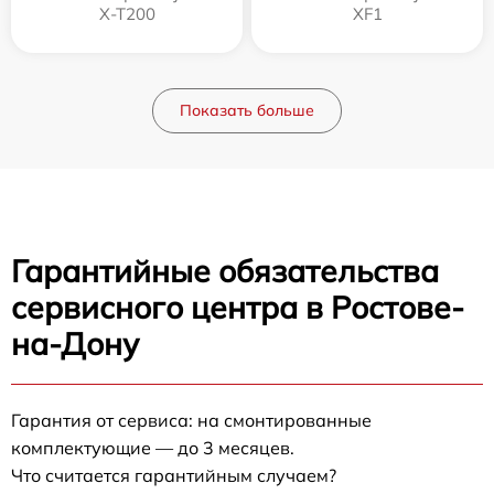
X-T200
XF1
Показать больше
Гарантийные обязательства
сервисного центра в Ростове-
на-Дону
Гарантия от сервиса: на смонтированные
комплектующие — до 3 месяцев.
Что считается гарантийным случаем?