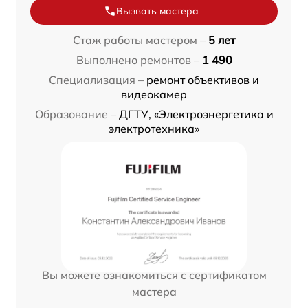
Вызвать мастера
Стаж работы мастером –
5 лет
Выполнено ремонтов –
1 490
Специализация –
ремонт объективов и
видеокамер
Образование –
ДГТУ, «Электроэнергетика и
электротехника»
Вы можете ознакомиться с сертификатом
мастера