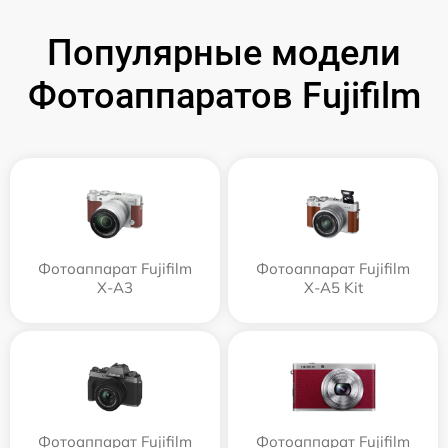
Популярные модели
Фотоаппаратов Fujifilm
Фотоаппарат Fujifilm
Фотоаппарат Fujifilm
X-A3
X-A5 Kit
Фотоаппарат Fujifilm
Фотоаппарат Fujifilm