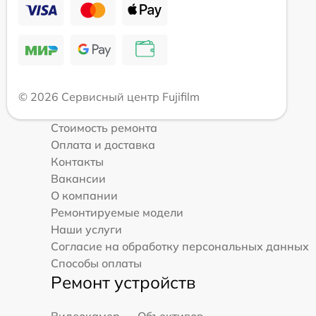
© 2026 Сервисный центр Fujifilm
Стоимость ремонта
Оплата и доставка
Контакты
Вакансии
О компании
Ремонтируемые модели
Наши услуги
Согласие на обработку персональных данных
Способы оплаты
Ремонт устройств
Видеокамер
Объективов