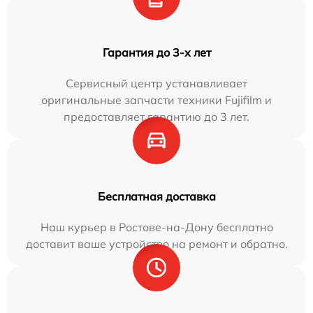
Гарантия до 3-х лет
Сервисный центр устанавливает
оригинальные запчасти техники Fujifilm и
предоставляет гарантию до 3 лет.
Бесплатная доставка
Наш курьер в Ростове-на-Дону бесплатно
доставит ваше устройство на ремонт и обратно.