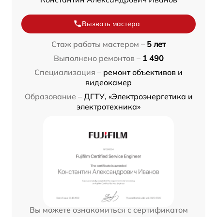
Вызвать мастера
Стаж работы мастером –
5 лет
Выполнено ремонтов –
1 490
Специализация –
ремонт объективов и
видеокамер
Образование –
ДГТУ, «Электроэнергетика и
электротехника»
Вы можете ознакомиться с сертификатом