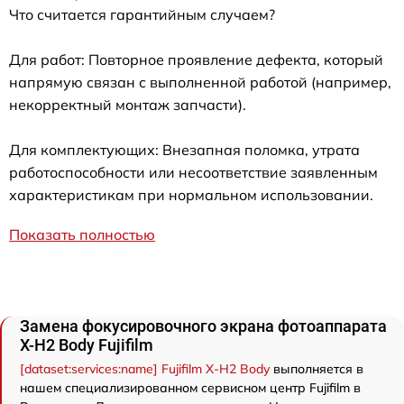
Что считается гарантийным случаем?
Для работ: Повторное проявление дефекта, который
напрямую связан с выполненной работой (например,
некорректный монтаж запчасти).
Для комплектующих: Внезапная поломка, утрата
работоспособности или несоответствие заявленным
характеристикам при нормальном использовании.
Показать полностью
Замена фокусировочного экрана фотоаппарата
X-H2 Body Fujifilm
[dataset:services:name] Fujifilm X-H2 Body
выполняется в
нашем специализированном сервисном центр Fujifilm в