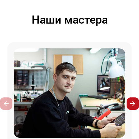
Наши мастера