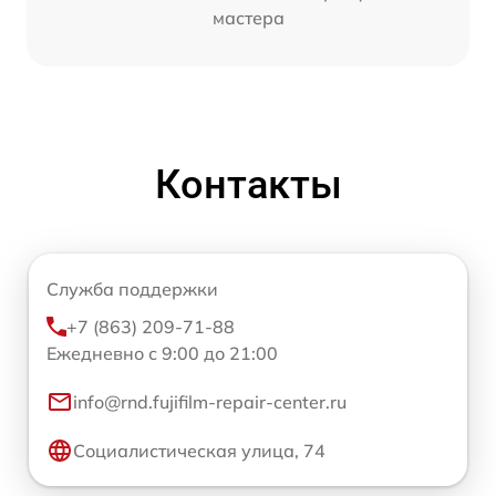
мастера
Контакты
Служба поддержки
+7 (863) 209-71-88
Ежедневно с 9:00 до 21:00
info@rnd.fujifilm-repair-center.ru
Социалистическая улица, 74