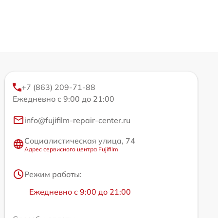
+7 (863) 209-71-88
Ежедневно с 9:00 до 21:00
info@fujifilm-repair-center.ru
Социалистическая улица, 74
Адрес сервисного центра Fujifilm
Режим работы:
Ежедневно с 9:00 до 21:00