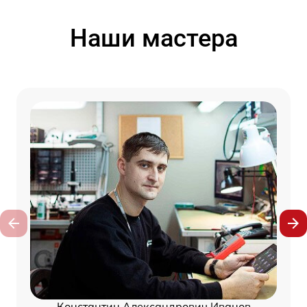
Наши мастера
Константин Александрович Иванов