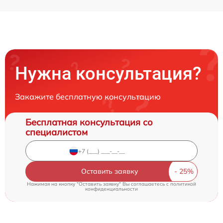
Нужна консультация?
Закажите бесплатную консультацию
Бесплатная консультация со
специалистом
Оставить заявку
Нажимая на кнопку "Оставить заявку" Вы соглашаетесь c
политикой
конфиденциальности