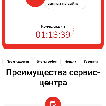
записи на сайте
Конец акции
01:13:38
Преимущества
Этапы работ
Модели
Гарантия
Преимущества сервис-
центра