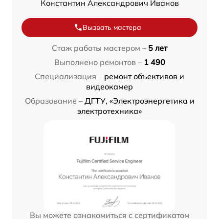
Константин Александрович Иванов
Вызвать мастера
Стаж работы мастером –
5 лет
Выполнено ремонтов –
1 490
Специализация –
ремонт объективов и
видеокамер
Образование –
ДГТУ, «Электроэнергетика и
электротехника»
Вы можете ознакомиться с сертификатом