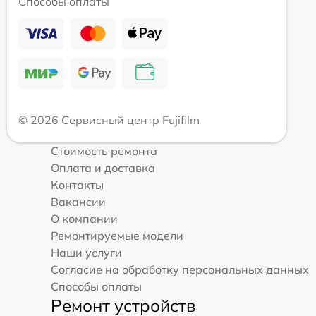
Способы оплаты
© 2026 Сервисный центр Fujifilm
Стоимость ремонта
Оплата и доставка
Контакты
Вакансии
О компании
Ремонтируемые модели
Наши услуги
Согласие на обработку персональных данных
Способы оплаты
Ремонт устройств