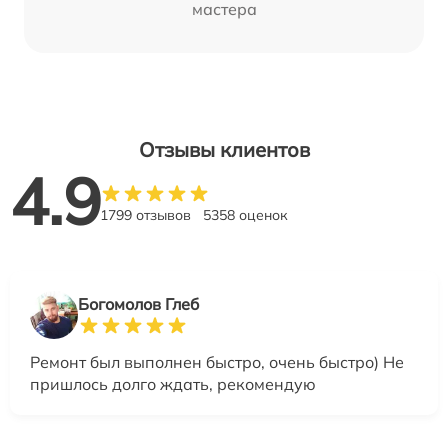
мастера
Отзывы клиентов
4.9
1799 отзывов
5358 оценок
Богомолов Глеб
Ремонт был выполнен быстро, очень быстро) Не
пришлось долго ждать, рекомендую