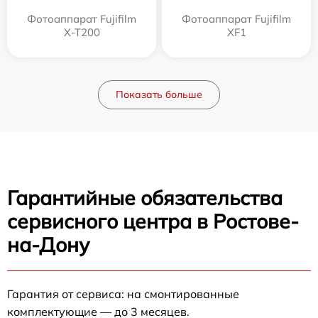
Фотоаппарат Fujifilm
Фотоаппарат Fujifilm
X-T200
XF1
Показать больше
Гарантийные обязательства
сервисного центра в Ростове-
на-Дону
Гарантия от сервиса: на смонтированные
комплектующие — до 3 месяцев.