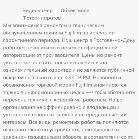
Видеокамер
Объективов
Фотоаппаратов
Мы занимаемся ремонтом и техническим
обслуживанием техники Fujifilm по истечении
гарантийного периода. Наш центр в Ростове-на-Дону
работает независимо и не имеет официальной
авторизации от производителя. Цены на ремонт,
указанные на сайте, носят исключительно
ознакомительный характер и не являются публичной
офертой согласно п. 2 ст. 437 ГК РФ. Названия и
обозначения торговой марки Fujifilm упоминаются
только в информационных целях — чтобы обозначить
перечень техники, с которой мы работаем. Наша
организация не аффилирована с владельцами
указанных товарных знаков и не представляет их
интересы. Все виды ремонтных работ выполняются
исключительно на устройствах, находящихся в
законном гражданском обороте, в соответствии со ст.