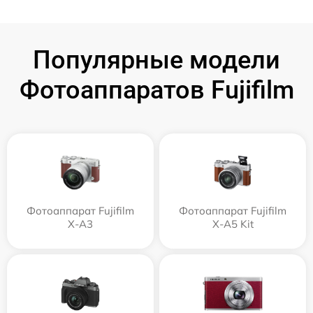
Популярные модели
Фотоаппаратов Fujifilm
Фотоаппарат Fujifilm
Фотоаппарат Fujifilm
X-A3
X-A5 Kit