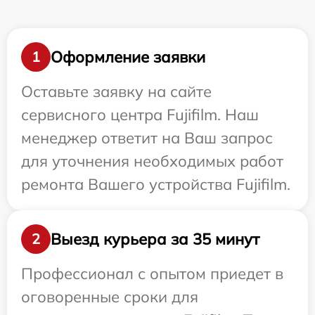
Оформление заявки
1
Оставьте заявку на сайте
сервисного центра Fujifilm. Наш
менеджер ответит на Ваш запрос
для уточнения необходимых работ
ремонта Вашего устройства Fujifilm.
Выезд курьера за 35 минут
2
Профессионал с опытом приедет в
оговоренные сроки для