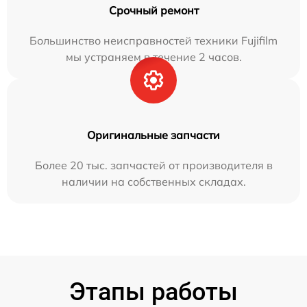
Срочный ремонт
Большинство неисправностей техники Fujifilm
мы устраняем в течение 2 часов.
Оригинальные запчасти
Более 20 тыс. запчастей от производителя в
наличии на собственных складах.
Этапы работы