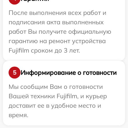
После выполнения всех работ и
подписания акта выполненных
работ Вы получите официальную
гарантию на ремонт устройства
Fujifilm сроком до 3 лет.
Информирование о готовности
5
Мы сообщим Вам о готовности
Вашей техники Fujifilm, и курьер
доставит ее в удобное место и
время.