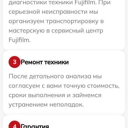
диагностики техники Fujifilm. При
серьезной неисправности мы
организуем транспортировку в
мастерскую в сервисный центр
Fujifilm.
Ремонт техники
3
После детального анализа мы
согласуем с вами точную стоимость,
сроки выполнения и займемся
устранением неполадок.
Гарантия
4