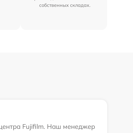
собственных складах.
центра Fujifilm. Наш менеджер