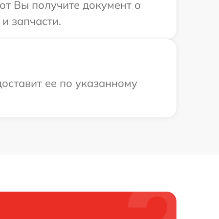
от Вы получите документ о
 и запчасти.
доставит ее по указанному