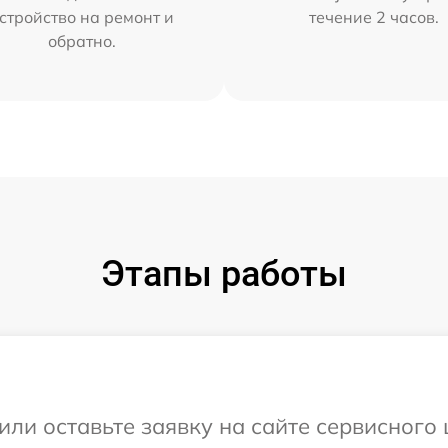
стройство на ремонт и
течение 2 часов.
обратно.
Этапы работы
ли оставьте заявку на сайте сервисного 