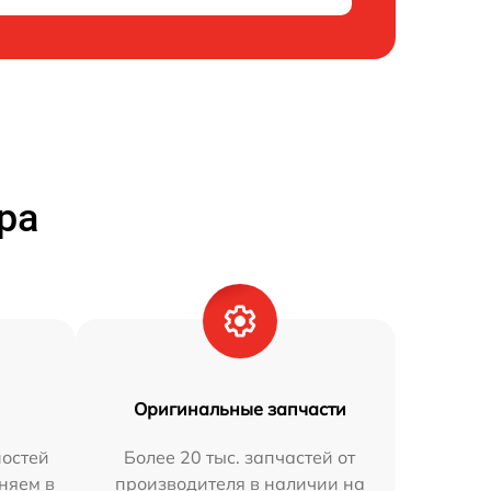
ра
Оригинальные запчасти
остей
Более 20 тыс. запчастей от
аняем в
производителя в наличии на