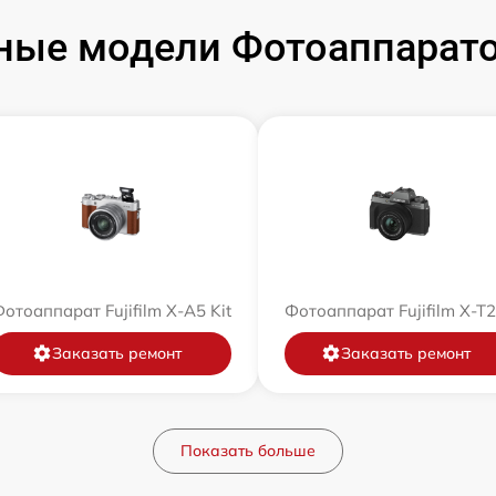
ые модели Фотоаппаратов
отоаппарат Fujifilm X-A5 Kit
Фотоаппарат Fujifilm X-T
Заказать ремонт
Заказать ремонт
Показать больше