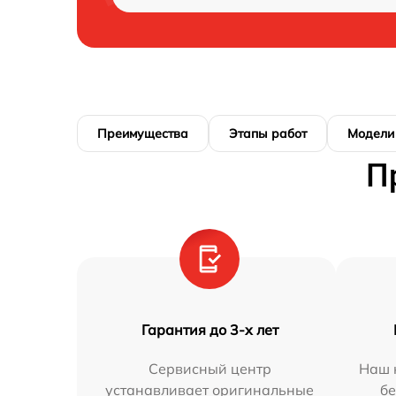
Преимущества
Этапы работ
Модели
П
Гарантия до 3-х лет
Сервисный центр
Наш 
устанавливает оригинальные
бе