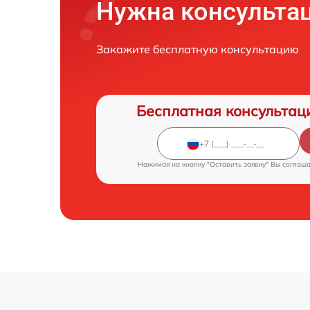
Нужна консульта
Закажите бесплатную консультацию
Бесплатная консультац
Нажимая на кнопку "Оставить заявку" Вы соглаш