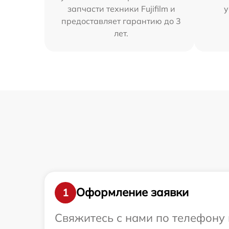
запчасти техники Fujifilm и
у
предоставляет гарантию до 3
лет.
Оформление заявки
1
Свяжитесь с нами по телефону и