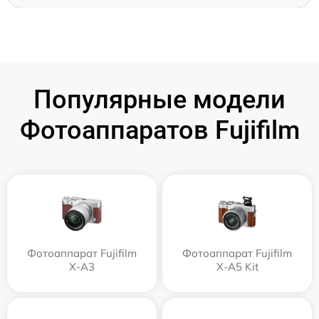
Популярные модели
Фотоаппаратов Fujifilm
Фотоаппарат Fujifilm
Фотоаппарат Fujifilm
X-A3
X-A5 Kit