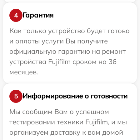
Гарантия
4
Как только устройство будет готово
и оплаты услуги Вы получите
официальную гарантию на ремонт
устройства Fujifilm сроком на 36
месяцев.
Информирование о готовности
5
Мы сообщим Вам о успешном
тестировании техники Fujifilm, и мы
организуем доставку к вам домой