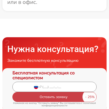
или в офис.
Нужна консультация?
Закажите бесплатную консультацию
Бесплатная консультация со
специалистом
Оставить заявку
Нажимая на кнопку "Оставить заявку" Вы соглашаетесь c
политикой
конфиденциальности