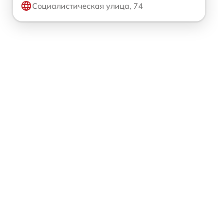
Социалистическая улица, 74