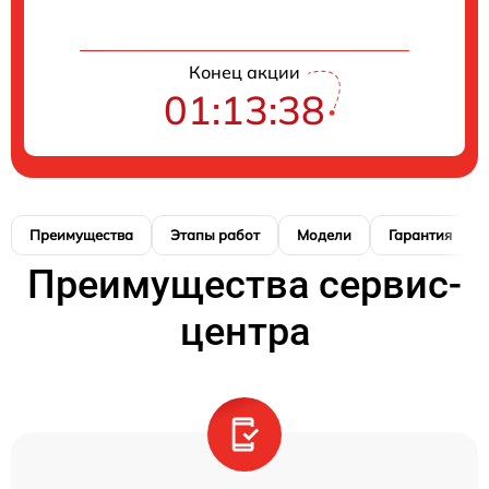
Конец акции
01:13:37
Преимущества
Этапы работ
Модели
Гарантия
Преимущества сервис-
центра