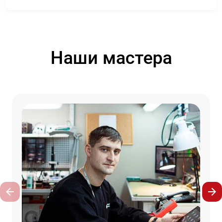
Наши мастера