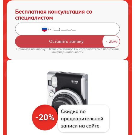
Бесплатная консультация со
специалистом
Оставить заявку
Нажимая на кнопку "Оставить заявку" Вы соглашаетесь c
политикой
конфиденциальности
Скидка по
-20%
предварительной
записи на сайте