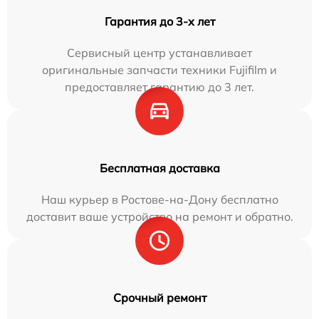
Гарантия до 3-х лет
Сервисный центр устанавливает
оригинальные запчасти техники Fujifilm и
предоставляет гарантию до 3 лет.
Бесплатная доставка
Наш курьер в Ростове-на-Дону бесплатно
доставит ваше устройство на ремонт и обратно.
Срочный ремонт