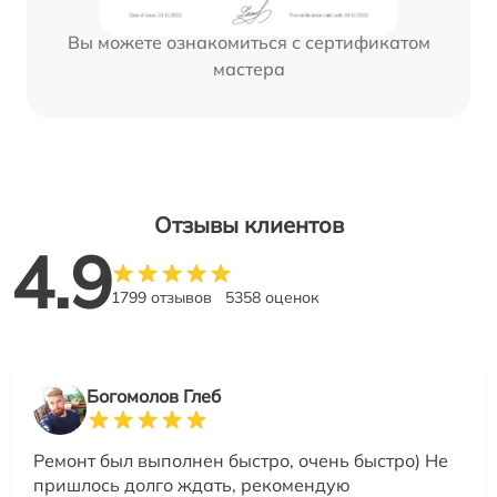
Вы можете ознакомиться с сертификатом
мастера
Отзывы клиентов
4.9
1799 отзывов
5358 оценок
Богомолов Глеб
Ремонт был выполнен быстро, очень быстро) Не
пришлось долго ждать, рекомендую