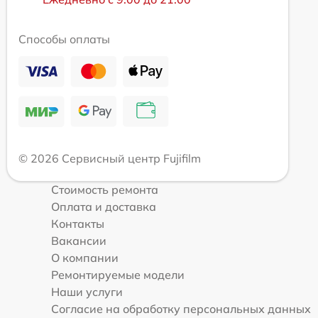
Способы оплаты
© 2026 Сервисный центр Fujifilm
Стоимость ремонта
Оплата и доставка
Контакты
Вакансии
О компании
Ремонтируемые модели
Наши услуги
Согласие на обработку персональных данных