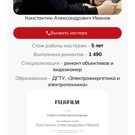
Константин Александрович Иванов
Вызвать мастера
Стаж работы мастером –
5 лет
Выполнено ремонтов –
1 490
Специализация –
ремонт объективов и
видеокамер
Образование –
ДГТУ, «Электроэнергетика и
электротехника»