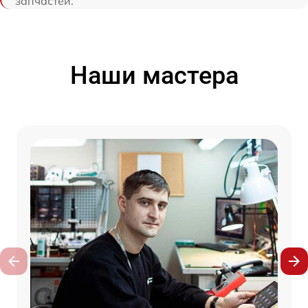
запчастей.
Наши мастера