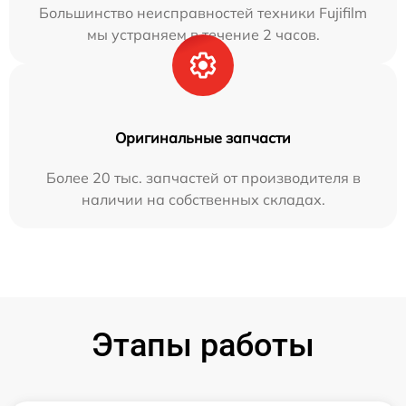
Большинство неисправностей техники Fujifilm
мы устраняем в течение 2 часов.
Оригинальные запчасти
Более 20 тыс. запчастей от производителя в
наличии на собственных складах.
Этапы работы