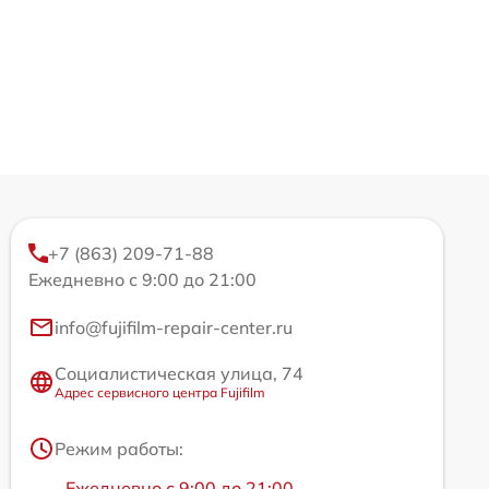
+7 (863) 209-71-88
Ежедневно с 9:00 до 21:00
info@fujifilm-repair-center.ru
Социалистическая улица, 74
Адрес сервисного центра Fujifilm
Режим работы:
Ежедневно с 9:00 до 21:00