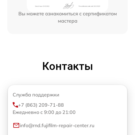
Вы можете ознакомиться с сертификатом
мастера
Контакты
Служба поддержки
+7 (863) 209-71-88
Ежедневно с 9:00 до 21:00
info@rnd.fujifilm-repair-center.ru