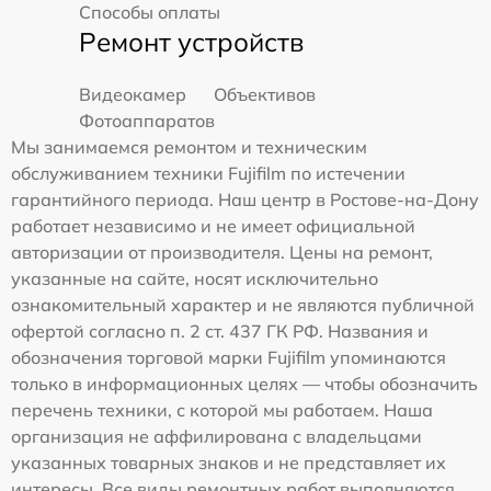
Способы оплаты
Ремонт устройств
Видеокамер
Объективов
Фотоаппаратов
Мы занимаемся ремонтом и техническим
обслуживанием техники Fujifilm по истечении
гарантийного периода. Наш центр в Ростове-на-Дону
работает независимо и не имеет официальной
авторизации от производителя. Цены на ремонт,
указанные на сайте, носят исключительно
ознакомительный характер и не являются публичной
офертой согласно п. 2 ст. 437 ГК РФ. Названия и
обозначения торговой марки Fujifilm упоминаются
только в информационных целях — чтобы обозначить
перечень техники, с которой мы работаем. Наша
организация не аффилирована с владельцами
указанных товарных знаков и не представляет их
интересы. Все виды ремонтных работ выполняются