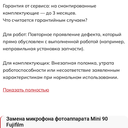
Гарантия от сервиса: на смонтированные
комплектующие — до 3 месяцев.
Что считается гарантийным случаем?
Для работ: Повторное проявление дефекта, который
прямо обусловлен с выполненной работой (например,
неправильная установка запчасти).
Для комплектующих: Внезапная поломка, утрата
работоспособности или несоответствие заявленным
характеристикам при нормальном использовании.
Показать полностью
Замена микрофона фотоаппарата Mini 90
Fujifilm