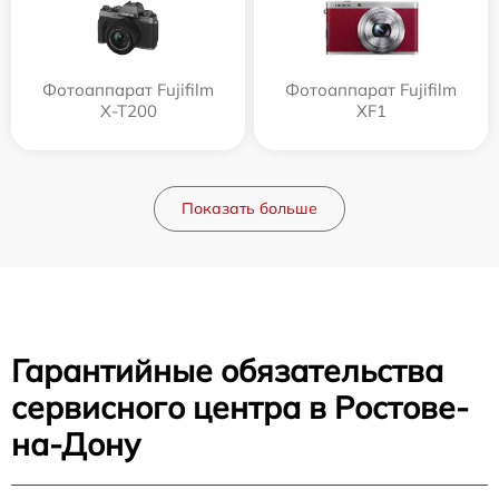
Фотоаппарат Fujifilm
Фотоаппарат Fujifilm
X-T200
XF1
Показать больше
Гарантийные обязательства
сервисного центра в Ростове-
на-Дону