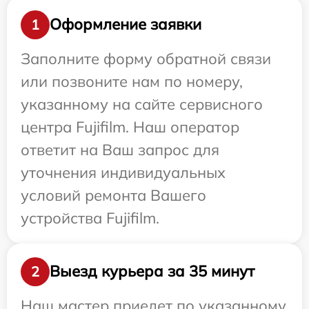
Оформление заявки
1
Заполните форму обратной связи
или позвоните нам по номеру,
указанному на сайте сервисного
центра Fujifilm. Наш оператор
ответит на Ваш запрос для
уточнения индивидуальных
условий ремонта Вашего
устройства Fujifilm.
Выезд курьера за 35 минут
2
Наш мастер приедет по указанному