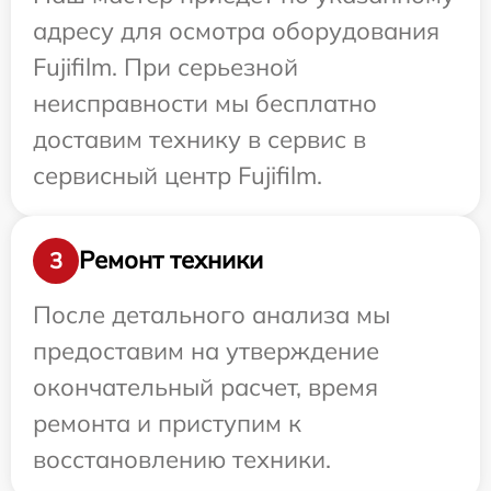
адресу для осмотра оборудования
Fujifilm. При серьезной
неисправности мы бесплатно
доставим технику в сервис в
сервисный центр Fujifilm.
Ремонт техники
3
После детального анализа мы
предоставим на утверждение
окончательный расчет, время
ремонта и приступим к
восстановлению техники.