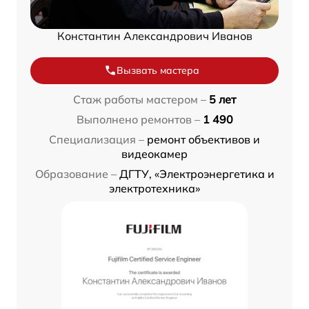
Константин Александрович Иванов
Вызвать мастера
Стаж работы мастером –
5 лет
Выполнено ремонтов –
1 490
Специализация –
ремонт объективов и
видеокамер
Образование –
ДГТУ, «Электроэнергетика и
электротехника»