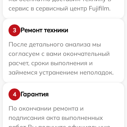
сервис в сервисный центр Fujifilm.
Ремонт техники
3
После детального анализа мы
согласуем с вами окончательный
расчет, сроки выполнения и
займемся устранением неполадок.
Гарантия
4
По окончании ремонта и
подписания акта выполненных
работ Вы получите официальную