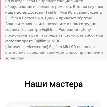
на выезде, если не требует специального
оборудования и сложного ремонта. В таких случаях
наш мастер доставит Fujifilm Mini 90 в сервис-центр
Fujifilm в Ростове-на-Дону и привезет обратно.
Закажите звонок или позвоните и наш сотрудник
сервисного центра Fujifilm в Ростове-на-Дону
проконсультирует и определит стоимость работ над
фотоаппарата Fujifilm Mini 90.
[dataset:services:name] Fujifilm Mini 90 по нашей
статистике в среднем занимает 2 часа при наличии
запчастей.
Наши мастера