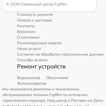
© 2026 Сервисный центр Fujifilm
Стоимость ремонта
Оплата и доставка
Контакты
Вакансии
О компании
Ремонтируемые модели
Наши услуги
Согласие на обработку персональных данных
Способы оплаты
Ремонт устройств
Видеокамер
Объективов
Фотоаппаратов
Мы занимаемся ремонтом и техническим
обслуживанием техники Fujifilm по истечении
гарантийного периода. Наш центр в Ростове-на-Дону