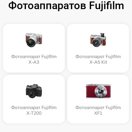
Фотоаппаратов Fujifilm
Фотоаппарат Fujifilm
Фотоаппарат Fujifilm
X-A3
X-A5 Kit
Фотоаппарат Fujifilm
Фотоаппарат Fujifilm
X-T200
XF1