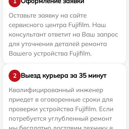
Оформление заявки
1
Оставьте заявку на сайте
сервисного центра Fujifilm. Наш
консультант ответит на Ваш запрос
для уточнения деталей ремонта
Вашего устройства Fujifilm.
Выезд курьера за 35 минут
2
Квалифицированный инженер
приедет в оговоренные сроки для
проверки устройства Fujifilm. Если
потребуется углубленный ремонт
мы бесплатно доставим технику в