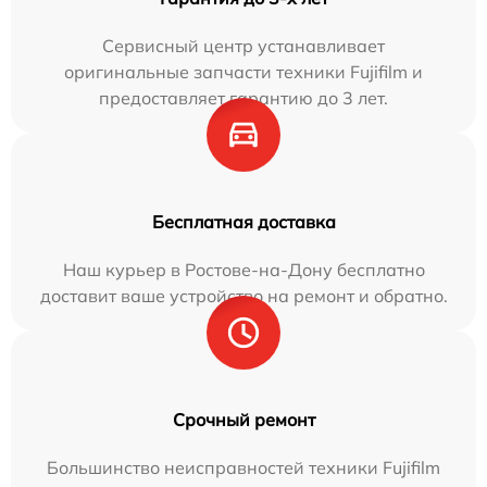
Сервисный центр устанавливает
оригинальные запчасти техники Fujifilm и
предоставляет гарантию до 3 лет.
Бесплатная доставка
Наш курьер в Ростове-на-Дону бесплатно
доставит ваше устройство на ремонт и обратно.
Срочный ремонт
Большинство неисправностей техники Fujifilm