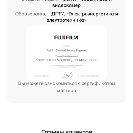
видеокамер
Образование –
ДГТУ, «Электроэнергетика и
электротехника»
Вы можете ознакомиться с сертификатом
мастера
Отзывы клиентов