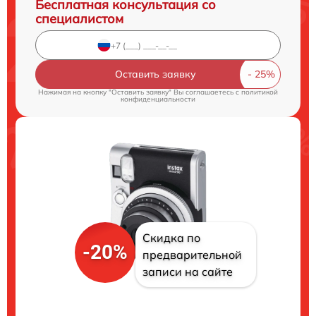
Бесплатная консультация со
специалистом
Оставить заявку
Нажимая на кнопку "Оставить заявку" Вы соглашаетесь c
политикой
конфиденциальности
Скидка по
-20%
предварительной
записи на сайте