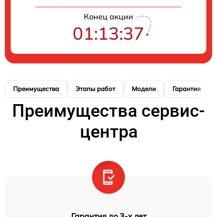
Конец акции
01:13:37
Преимущества
Этапы работ
Модели
Гарантия
Преимущества сервис-
центра
Гарантия до 3-х лет