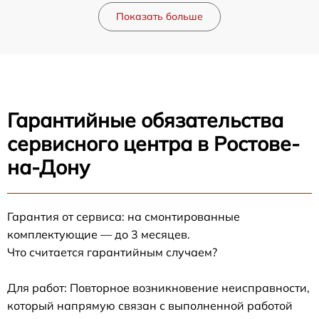
Показать больше
Гарантийные обязательства
сервисного центра в Ростове-
на-Дону
Гарантия от сервиса: на смонтированные
комплектующие — до 3 месяцев.
Что считается гарантийным случаем?
Для работ: Повторное возникновение неисправности,
который напрямую связан с выполненной работой