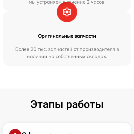
мы устраняем в течение 2 часов.
Оригинальные запчасти
Более 20 тыс. запчастей от производителя в
наличии на собственных складах.
Этапы работы