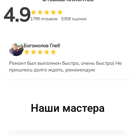
4.9
1799 отзывов
5358 оценок
Богомолов Глеб
Ремонт был выполнен быстро, очень быстро) Не
пришлось долго ждать, рекомендую
Наши мастера