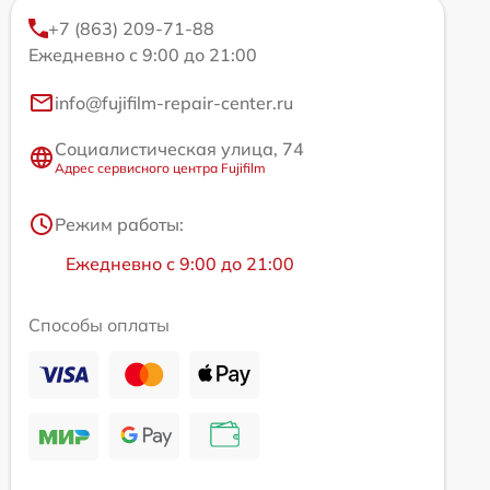
+7 (863) 209-71-88
Ежедневно с 9:00 до 21:00
info@fujifilm-repair-center.ru
Социалистическая улица, 74
Адрес сервисного центра Fujifilm
Режим работы:
Ежедневно с 9:00 до 21:00
Способы оплаты