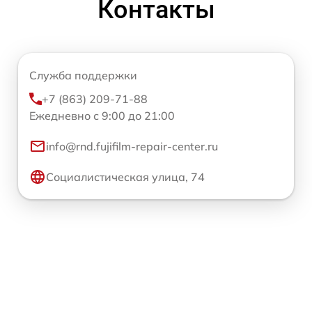
Контакты
Служба поддержки
+7 (863) 209-71-88
Ежедневно с 9:00 до 21:00
info@rnd.fujifilm-repair-center.ru
Социалистическая улица, 74