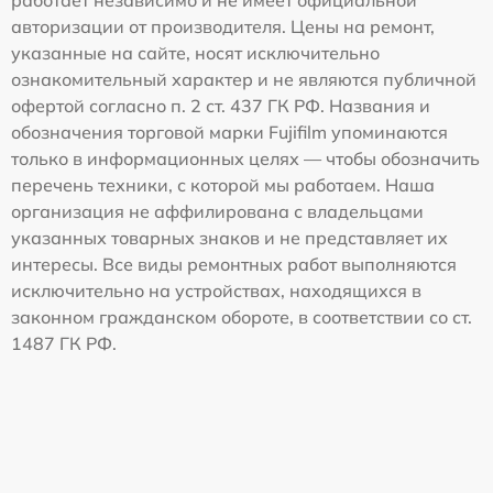
работает независимо и не имеет официальной
авторизации от производителя. Цены на ремонт,
указанные на сайте, носят исключительно
ознакомительный характер и не являются публичной
офертой согласно п. 2 ст. 437 ГК РФ. Названия и
обозначения торговой марки Fujifilm упоминаются
только в информационных целях — чтобы обозначить
перечень техники, с которой мы работаем. Наша
организация не аффилирована с владельцами
указанных товарных знаков и не представляет их
интересы. Все виды ремонтных работ выполняются
исключительно на устройствах, находящихся в
законном гражданском обороте, в соответствии со ст.
1487 ГК РФ.