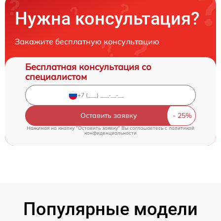
Нужна консультация?
Закажите бесплатную консультацию
Бесплатная консультация со
специалистом
Оставить заявку
Нажимая на кнопку "Оставить заявку" Вы соглашаетесь c
политикой
конфиденциальности
Популярные модели