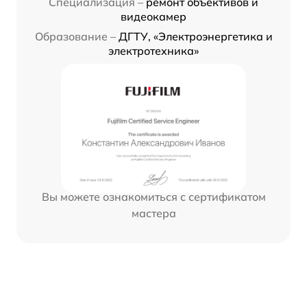
Специализация –
ремонт объективов и
видеокамер
Образование –
ДГТУ, «Электроэнергетика и
электротехника»
Вы можете ознакомиться с сертификатом
мастера