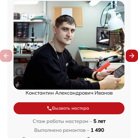
Константин Александрович Иванов
Вызвать мастера
Стаж работы мастером –
5 лет
Выполнено ремонтов –
1 490