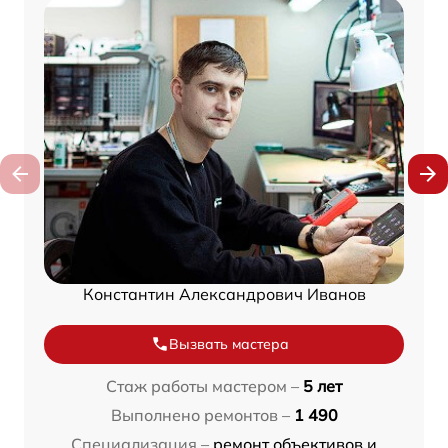
Константин Александрович Иванов
Вызвать мастера
Стаж работы мастером –
5 лет
Выполнено ремонтов –
1 490
Специализация –
ремонт объективов и