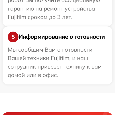
гарантию на ремонт устройства
Fujifilm сроком до 3 лет.
Информирование о готовности
5
Мы сообщим Вам о готовности
Вашей техники Fujifilm, и наш
сотрудник привезет технику к вам
домой или в офис.