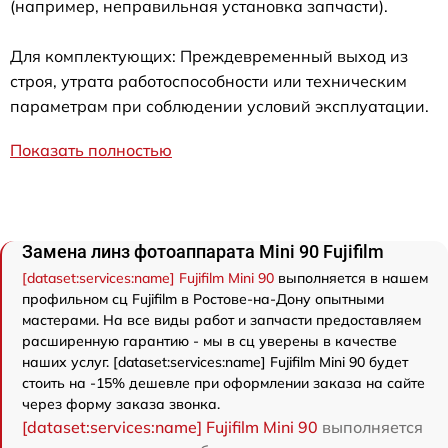
(например, неправильная установка запчасти).
Для комплектующих: Преждевременный выход из
строя, утрата работоспособности или техническим
параметрам при соблюдении условий эксплуатации.
Показать полностью
Замена линз фотоаппарата Mini 90 Fujifilm
[dataset:services:name] Fujifilm Mini 90
выполняется в нашем
профильном сц Fujifilm в Ростове-на-Дону опытными
мастерами. На все виды работ и запчасти предоставляем
расширенную гарантию - мы в сц уверены в качестве
наших услуг. [dataset:services:name] Fujifilm Mini 90 будет
стоить на -15% дешевле при оформлении заказа на сайте
через форму заказа звонка.
[dataset:services:name] Fujifilm Mini 90
выполняется