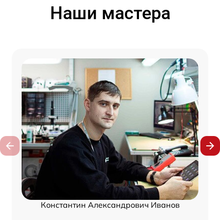
Наши мастера
Константин Александрович Иванов