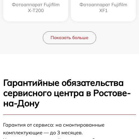
Фотоаппарат Fujifilm
Фотоаппарат Fujifilm
X-T200
XF1
Показать больше
Гарантийные обязательства
сервисного центра в Ростове-
на-Дону
Гарантия от сервиса: на смонтированные
комплектующие — до 3 месяцев.