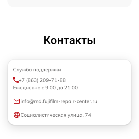
Контакты
Служба поддержки
+7 (863) 209-71-88
Ежедневно с 9:00 до 21:00
info@rnd.fujifilm-repair-center.ru
Социалистическая улица, 74