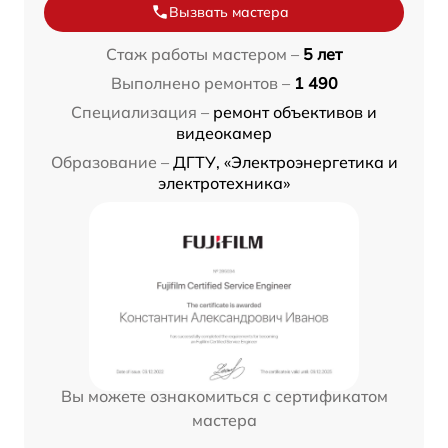
Вызвать мастера
Стаж работы мастером –
5 лет
Выполнено ремонтов –
1 490
Специализация –
ремонт объективов и
видеокамер
Образование –
ДГТУ, «Электроэнергетика и
электротехника»
Вы можете ознакомиться с сертификатом
мастера