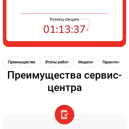
Конец акции
01:13:37
Преимущества
Этапы работ
Модели
Гарантия
Преимущества сервис-
центра