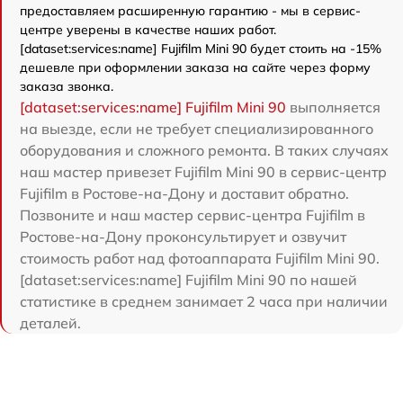
предоставляем расширенную гарантию - мы в сервис-
центре уверены в качестве наших работ.
[dataset:services:name] Fujifilm Mini 90 будет стоить на -15%
дешевле при оформлении заказа на сайте через форму
заказа звонка.
[dataset:services:name] Fujifilm Mini 90
выполняется
на выезде, если не требует специализированного
оборудования и сложного ремонта. В таких случаях
наш мастер привезет Fujifilm Mini 90 в сервис-центр
Fujifilm в Ростове-на-Дону и доставит обратно.
Позвоните и наш мастер сервис-центра Fujifilm в
Ростове-на-Дону проконсультирует и озвучит
стоимость работ над фотоаппарата Fujifilm Mini 90.
[dataset:services:name] Fujifilm Mini 90 по нашей
статистике в среднем занимает 2 часа при наличии
деталей.