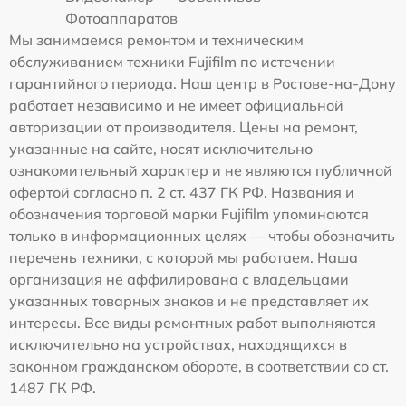
Фотоаппаратов
Мы занимаемся ремонтом и техническим
обслуживанием техники Fujifilm по истечении
гарантийного периода. Наш центр в Ростове-на-Дону
работает независимо и не имеет официальной
авторизации от производителя. Цены на ремонт,
указанные на сайте, носят исключительно
ознакомительный характер и не являются публичной
офертой согласно п. 2 ст. 437 ГК РФ. Названия и
обозначения торговой марки Fujifilm упоминаются
только в информационных целях — чтобы обозначить
перечень техники, с которой мы работаем. Наша
организация не аффилирована с владельцами
указанных товарных знаков и не представляет их
интересы. Все виды ремонтных работ выполняются
исключительно на устройствах, находящихся в
законном гражданском обороте, в соответствии со ст.
1487 ГК РФ.