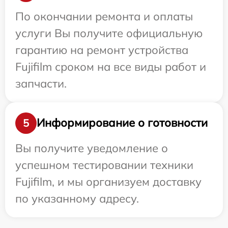
По окончании ремонта и оплаты
услуги Вы получите официальную
гарантию на ремонт устройства
Fujifilm сроком на все виды работ и
запчасти.
Информирование о готовности
5
Вы получите уведомление о
успешном тестировании техники
Fujifilm, и мы организуем доставку
по указанному адресу.