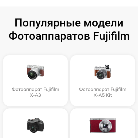
Популярные модели
Фотоаппаратов Fujifilm
Фотоаппарат Fujifilm
Фотоаппарат Fujifilm
X-A3
X-A5 Kit