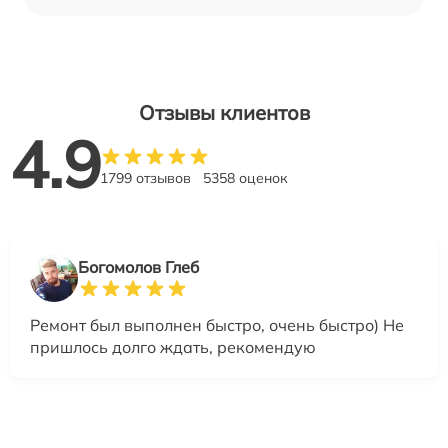
Отзывы клиентов
4.9
1799 отзывов
5358 оценок
Богомолов Глеб
Ремонт был выполнен быстро, очень быстро) Не
пришлось долго ждать, рекомендую