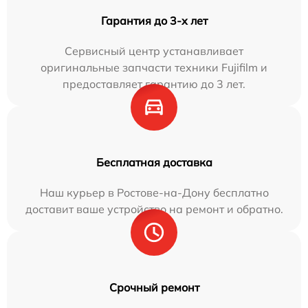
Гарантия до 3-х лет
Сервисный центр устанавливает
оригинальные запчасти техники Fujifilm и
предоставляет гарантию до 3 лет.
Бесплатная доставка
Наш курьер в Ростове-на-Дону бесплатно
доставит ваше устройство на ремонт и обратно.
Срочный ремонт