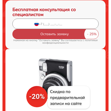
Бесплатная консультация со
специалистом
Оставить заявку
Нажимая на кнопку "Оставить заявку" Вы соглашаетесь c
политикой
конфиденциальности
Скидка по
-20%
предварительной
записи на сайте