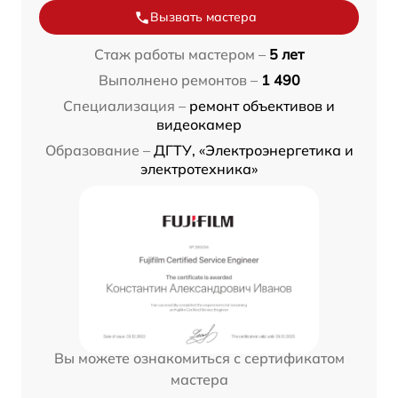
Вызвать мастера
Стаж работы мастером –
5 лет
Выполнено ремонтов –
1 490
Специализация –
ремонт объективов и
видеокамер
Образование –
ДГТУ, «Электроэнергетика и
электротехника»
Вы можете ознакомиться с сертификатом
мастера