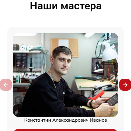
Наши мастера
Константин Александрович Иванов