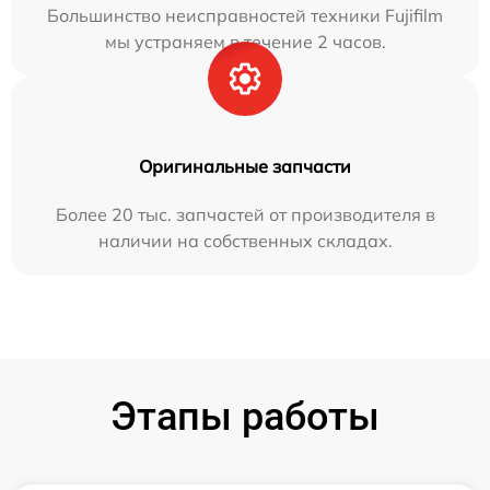
Большинство неисправностей техники Fujifilm
мы устраняем в течение 2 часов.
Оригинальные запчасти
Более 20 тыс. запчастей от производителя в
наличии на собственных складах.
Этапы работы