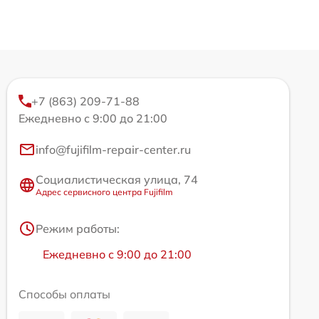
+7 (863) 209-71-88
Ежедневно с 9:00 до 21:00
info@fujifilm-repair-center.ru
Социалистическая улица, 74
Адрес сервисного центра Fujifilm
Режим работы:
Ежедневно с 9:00 до 21:00
Способы оплаты