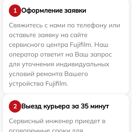
Оформление заявки
1
Свяжитесь с нами по телефону или
оставьте заявку на сайте
сервисного центра Fujifilm. Наш
оператор ответит на Ваш запрос
для уточнения индивидуальных
условий ремонта Вашего
устройства Fujifilm.
Выезд курьера за 35 минут
2
Сервисный инженер приедет в
оговоренные сроки для