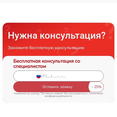
Нужна консультация?
Закажите бесплатную консультацию
Бесплатная консультация со
специалистом
Оставить заявку
Нажимая на кнопку "Оставить заявку" Вы соглашаетесь c
политикой
конфиденциальности