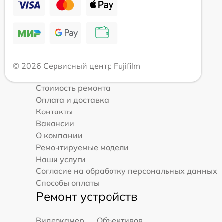
© 2026 Сервисный центр Fujifilm
Стоимость ремонта
Оплата и доставка
Контакты
Вакансии
О компании
Ремонтируемые модели
Наши услуги
Согласие на обработку персональных данных
Способы оплаты
Ремонт устройств
Видеокамер
Объективов