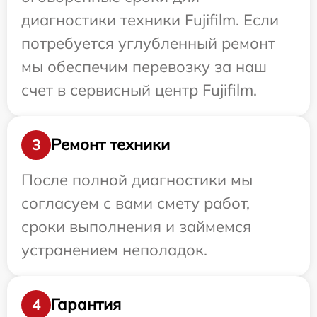
диагностики техники Fujifilm. Если
потребуется углубленный ремонт
мы обеспечим перевозку за наш
счет в сервисный центр Fujifilm.
Ремонт техники
3
После полной диагностики мы
согласуем с вами смету работ,
сроки выполнения и займемся
устранением неполадок.
Гарантия
4