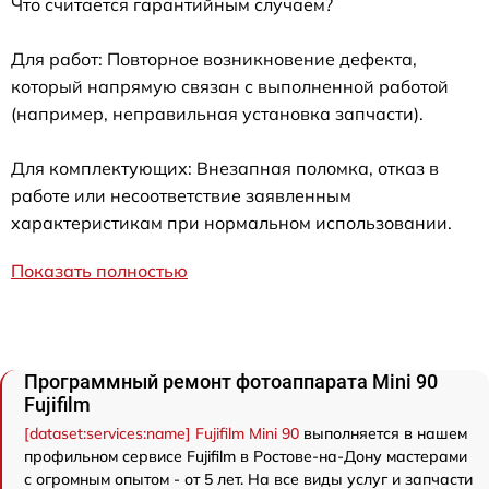
Что считается гарантийным случаем?
Для работ: Повторное возникновение дефекта,
который напрямую связан с выполненной работой
(например, неправильная установка запчасти).
Для комплектующих: Внезапная поломка, отказ в
работе или несоответствие заявленным
характеристикам при нормальном использовании.
Показать полностью
Программный ремонт фотоаппарата Mini 90
Fujifilm
[dataset:services:name] Fujifilm Mini 90
выполняется в нашем
профильном сервисе Fujifilm в Ростове-на-Дону мастерами
с огромным опытом - от 5 лет. На все виды услуг и запчасти