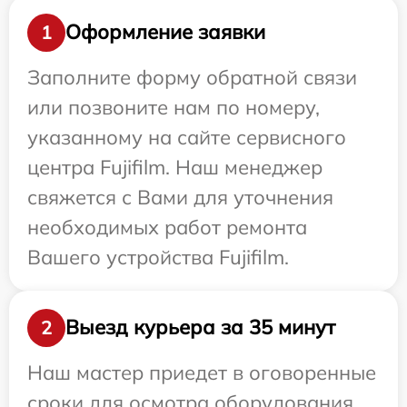
Оформление заявки
1
Заполните форму обратной связи
или позвоните нам по номеру,
указанному на сайте сервисного
центра Fujifilm. Наш менеджер
свяжется с Вами для уточнения
необходимых работ ремонта
Вашего устройства Fujifilm.
Выезд курьера за 35 минут
2
Наш мастер приедет в оговоренные
сроки для осмотра оборудования