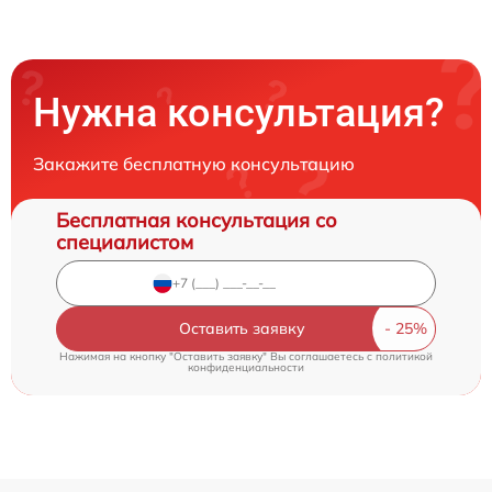
Нужна консультация?
Закажите бесплатную консультацию
Бесплатная консультация со
специалистом
Оставить заявку
Нажимая на кнопку "Оставить заявку" Вы соглашаетесь c
политикой
конфиденциальности