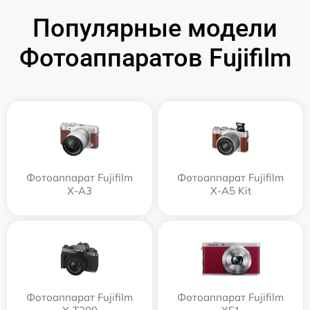
Популярные модели
Фотоаппаратов Fujifilm
Фотоаппарат Fujifilm
Фотоаппарат Fujifilm
X-A3
X-A5 Kit
Фотоаппарат Fujifilm
Фотоаппарат Fujifilm