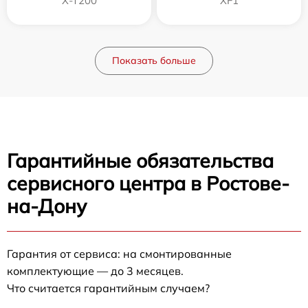
X-T200
XF1
Показать больше
Гарантийные обязательства
сервисного центра в Ростове-
на-Дону
Гарантия от сервиса: на смонтированные
комплектующие — до 3 месяцев.
Что считается гарантийным случаем?