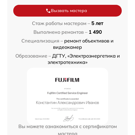
Вызвать мастера
Стаж работы мастером –
5 лет
Выполнено ремонтов –
1 490
Специализация –
ремонт объективов и
видеокамер
Образование –
ДГТУ, «Электроэнергетика и
электротехника»
Вы можете ознакомиться с сертификатом
мастера