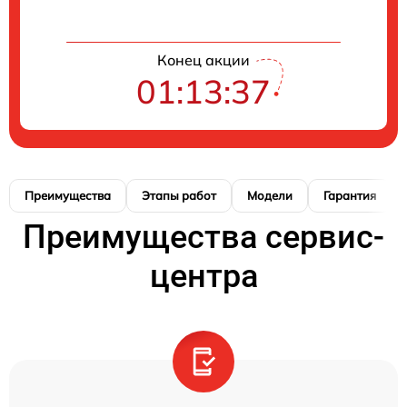
Конец акции
01:13:37
Преимущества
Этапы работ
Модели
Гарантия
Преимущества сервис-
центра