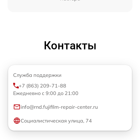
Контакты
Служба поддержки
+7 (863) 209-71-88
Ежедневно с 9:00 до 21:00
info@rnd.fujifilm-repair-center.ru
Социалистическая улица, 74