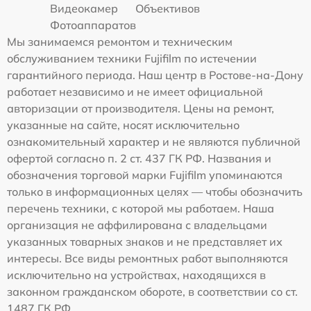
Видеокамер
Объективов
Фотоаппаратов
Мы занимаемся ремонтом и техническим
обслуживанием техники Fujifilm по истечении
гарантийного периода. Наш центр в Ростове-на-Дону
работает независимо и не имеет официальной
авторизации от производителя. Цены на ремонт,
указанные на сайте, носят исключительно
ознакомительный характер и не являются публичной
офертой согласно п. 2 ст. 437 ГК РФ. Названия и
обозначения торговой марки Fujifilm упоминаются
только в информационных целях — чтобы обозначить
перечень техники, с которой мы работаем. Наша
организация не аффилирована с владельцами
указанных товарных знаков и не представляет их
интересы. Все виды ремонтных работ выполняются
исключительно на устройствах, находящихся в
законном гражданском обороте, в соответствии со ст.
1487 ГК РФ.