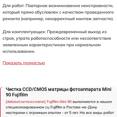
Для работ: Повторное возникновение неисправности,
который прямо обусловлен с качеством проведенного
ремонта (например, некорректный монтаж запчасти).
Для комплектующих: Преждевременный выход из
строя, утрата работоспособности или несоответствие
заявленным характеристикам при нормальном
использовании.
Показать полностью
Чистка CCD/CMOS матрицы фотоаппарата Mini
90 Fujifilm
[dataset:services:name] Fujifilm Mini 90
выполняется в нашем
специализированном сц Fujifilm в Ростове-на-Дону
мастерами с огромным опытом - от 5 лет. На все виды работ