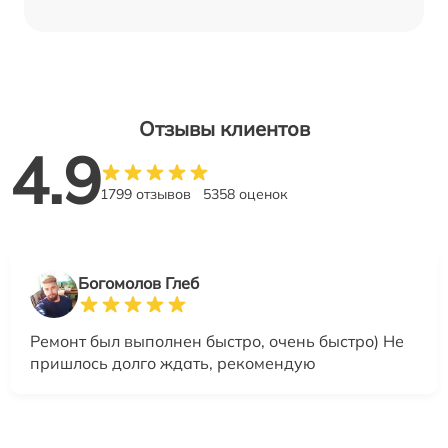
Отзывы клиентов
4.9
1799 отзывов
5358 оценок
Богомолов Глеб
Ремонт был выполнен быстро, очень быстро) Не
пришлось долго ждать, рекомендую