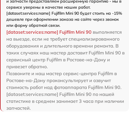
и запчасти предоставляем расширенную гарантию - мы в
сервисе уверены в качестве наших работ.
[dataset:services:name] Fujifilm Mini 90 будет стоить на -15%
дешевле при оформлении заказа на сайте через звонок
или форму обратной связи.
[dataset:services:name] Fujifilm Mini 90
выполняется
на выезде, если не требует специализированного
оборудования и длительного времени ремонта. В
таких случаях наш мастер доставит Fujifilm Mini 90 в
сервисный центр Fujifilm в Ростове-на-Дону и
привезет обратно.
Позвоните и наш мастер сервис-центра Fujifilm в
Ростове-на-Дону проконсультирует и озвучит
стоимость работ над фотоаппарата Fujifilm Mini 90.
[dataset:services:name] Fujifilm Mini 90 по нашей
статистике в среднем занимает 3 часа при наличии
запчастей.