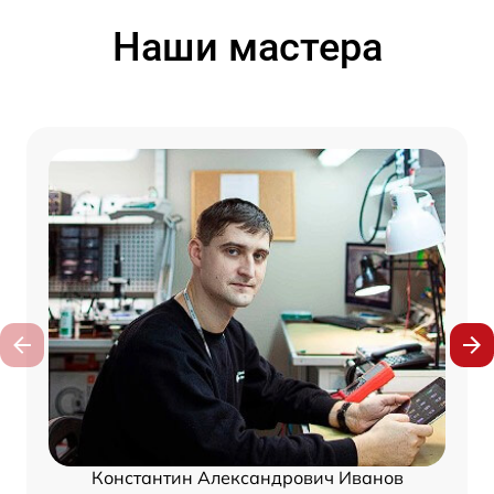
Наши мастера
Константин Александрович Иванов