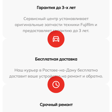
Гарантия до 3-х лет
Сервисный центр устанавливает
оригинальные запчасти техники Fujifilm и
предоставляет гарантию до 3 лет.
Бесплатная доставка
Наш курьер в Ростове-на-Дону бесплатно
доставит ваше устройство на ремонт и обратно.
Срочный ремонт