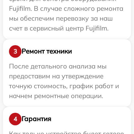
Fujifilm. В случае сложного ремонта
мы обеспечим перевозку за наш
счет в сервисный центр Fujifilm.
Ремонт техники
3
После детального анализа мы
предоставим на утверждение
точную стоимость, график работ и
начнем ремонтные операции.
Гарантия
4
Как только устройство будет готово