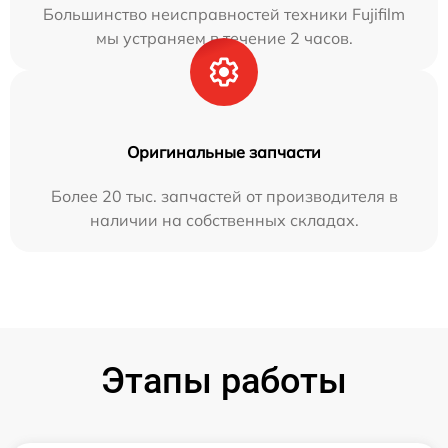
Большинство неисправностей техники Fujifilm
мы устраняем в течение 2 часов.
Оригинальные запчасти
Более 20 тыс. запчастей от производителя в
наличии на собственных складах.
Этапы работы