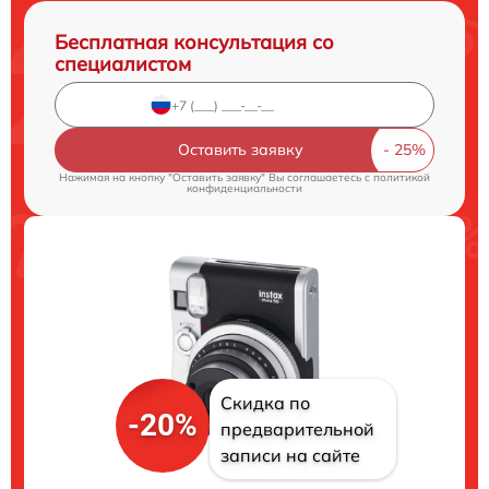
Бесплатная консультация со
специалистом
Оставить заявку
Нажимая на кнопку "Оставить заявку" Вы соглашаетесь c
политикой
конфиденциальности
Скидка по
-20%
предварительной
записи на сайте