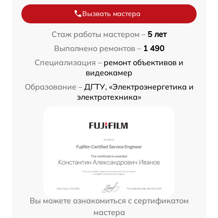
Вызвать мастера
Стаж работы мастером –
5 лет
Выполнено ремонтов –
1 490
Специализация –
ремонт объективов и
видеокамер
Образование –
ДГТУ, «Электроэнергетика и
электротехника»
Вы можете ознакомиться с сертификатом
мастера