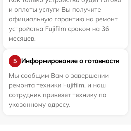
и оплаты услуги Вы получите
официальную гарантию на ремонт
устройства Fujifilm сроком на 36
месяцев.
Информирование о готовности
5
Мы сообщим Вам о завершении
ремонта техники Fujifilm, и наш
сотрудник привезет технику по
указанному адресу.