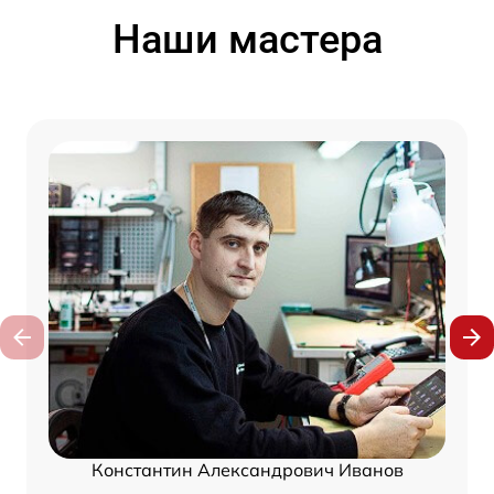
Наши мастера
Константин Александрович Иванов