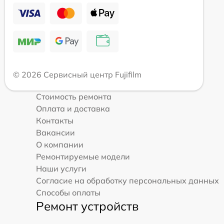
© 2026 Сервисный центр Fujifilm
Стоимость ремонта
Оплата и доставка
Контакты
Вакансии
О компании
Ремонтируемые модели
Наши услуги
Согласие на обработку персональных данных
Способы оплаты
Ремонт устройств