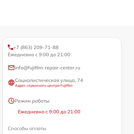
+7 (863) 209-71-88
Ежедневно с 9:00 до 21:00
info@fujifilm-repair-center.ru
Социалистическая улица, 74
Адрес сервисного центра Fujifilm
Режим работы:
Ежедневно с 9:00 до 21:00
Способы оплаты