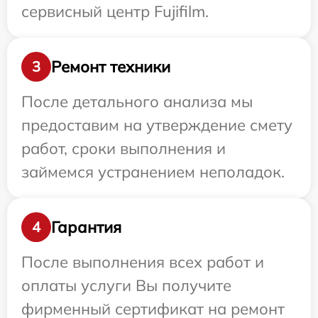
сервисный центр Fujifilm.
Ремонт техники
3
После детального анализа мы
предоставим на утверждение смету
работ, сроки выполнения и
займемся устранением неполадок.
Гарантия
4
После выполнения всех работ и
оплаты услуги Вы получите
фирменный сертификат на ремонт