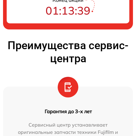
Конец акции
01:13:38
Преимущества сервис-
центра
Гарантия до 3-х лет
Сервисный центр устанавливает
оригинальные запчасти техники Fujifilm и