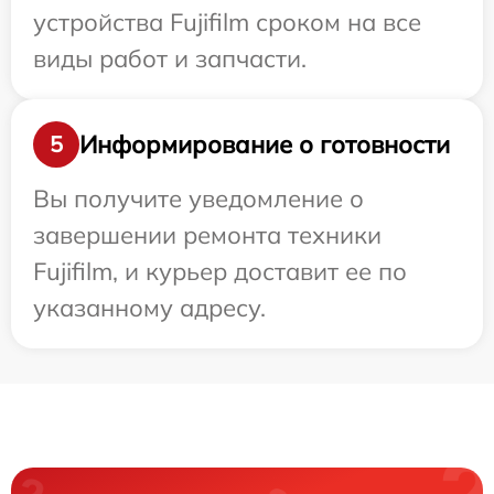
устройства Fujifilm сроком на все
виды работ и запчасти.
Информирование о готовности
5
Вы получите уведомление о
завершении ремонта техники
Fujifilm, и курьер доставит ее по
указанному адресу.