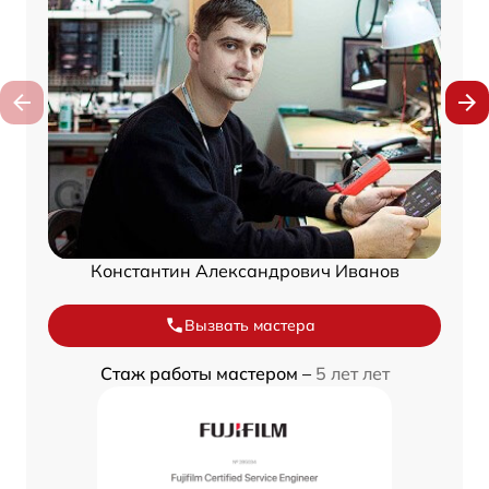
Константин Александрович Иванов
Вызвать мастера
Стаж работы мастером –
5 лет лет