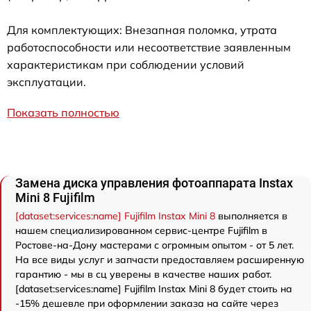
Для комплектующих: Внезапная поломка, утрата
работоспособности или несоответствие заявленным
характеристикам при соблюдении условий
эксплуатации.
Показать полностью
Замена диска управления фотоаппарата Instax
Mini 8 Fujifilm
[dataset:services:name] Fujifilm Instax Mini 8
выполняется в
нашем специализированном сервис-центре Fujifilm в
Ростове-на-Дону мастерами с огромным опытом - от 5 лет.
На все виды услуг и запчасти предоставляем расширенную
гарантию - мы в сц уверены в качестве наших работ.
[dataset:services:name] Fujifilm Instax Mini 8 будет стоить на
-15% дешевле при оформлении заказа на сайте через