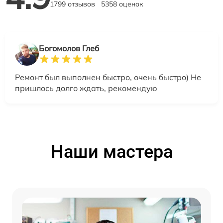
1799 отзывов
5358 оценок
Богомолов Глеб
Ремонт был выполнен быстро, очень быстро) Не
пришлось долго ждать, рекомендую
Наши мастера