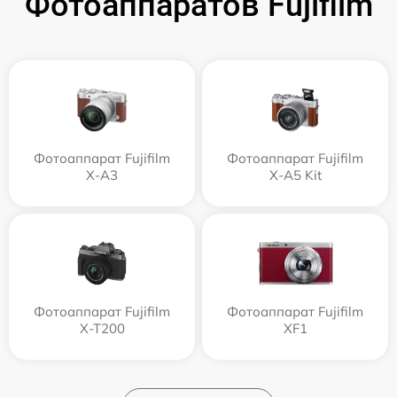
Фотоаппаратов Fujifilm
Фотоаппарат Fujifilm
Фотоаппарат Fujifilm
X-A3
X-A5 Kit
Фотоаппарат Fujifilm
Фотоаппарат Fujifilm
X-T200
XF1