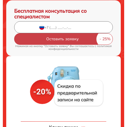
Бесплатная консультация со
специалистом
Оставить заявку
Нажимая на кнопку "Оставить заявку" Вы соглашаетесь c
политикой
конфиденциальности
Скидка по
-20%
предварительной
записи на сайте