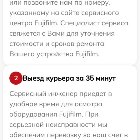
или позвоните нам по номеру,
указанному на сайте сервисного
центра Fujifilm. Специалист сервиса
свяжется с Вами для уточнения
стоимости и сроков ремонта
Вашего устройства Fujifilm.
Выезд курьера за 35 минут
2
Сервисный инженер приедет в
удобное время для осмотра
оборудования Fujifilm. При
серьезной неисправности мы
обеспечим перевозку за наш счет в