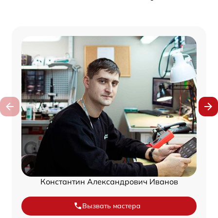
Константин Александрович Иванов
Вызвать мастера