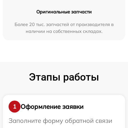
Оригинальные запчасти
Более 20 тыс. запчастей от производителя в
наличии на собственных складах.
Этапы работы
Оформление заявки
1
Заполните форму обратной связи