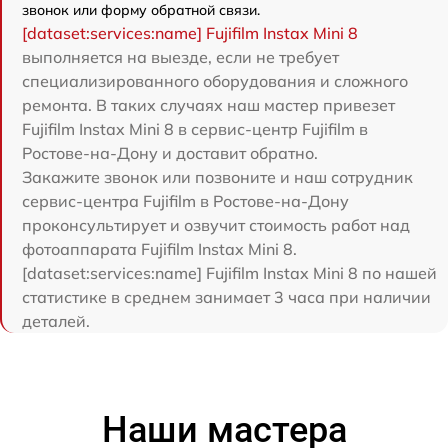
звонок или форму обратной связи.
[dataset:services:name] Fujifilm Instax Mini 8
выполняется на выезде, если не требует
специализированного оборудования и сложного
ремонта. В таких случаях наш мастер привезет
Fujifilm Instax Mini 8 в сервис-центр Fujifilm в
Ростове-на-Дону и доставит обратно.
Закажите звонок или позвоните и наш сотрудник
сервис-центра Fujifilm в Ростове-на-Дону
проконсультирует и озвучит стоимость работ над
фотоаппарата Fujifilm Instax Mini 8.
[dataset:services:name] Fujifilm Instax Mini 8 по нашей
статистике в среднем занимает 3 часа при наличии
деталей.
Наши мастера