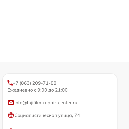
+7 (863) 209-71-88
Ежедневно с 9:00 до 21:00
info@fujifilm-repair-center.ru
Социалистическая улица, 74