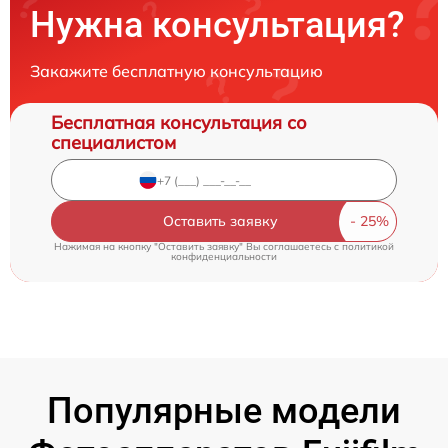
Нужна консультация?
Закажите бесплатную консультацию
Бесплатная консультация со
специалистом
Оставить заявку
Нажимая на кнопку "Оставить заявку" Вы соглашаетесь c
политикой
конфиденциальности
Популярные модели