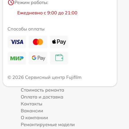
Режим работы:
Ежедневно с 9:00 до 21:00
Способы оплаты
© 2026 Сервисный центр Fujifilm
Стоимость ремонта
Оплата и доставка
Контакты
Вакансии
О компании
Ремонтируемые модели