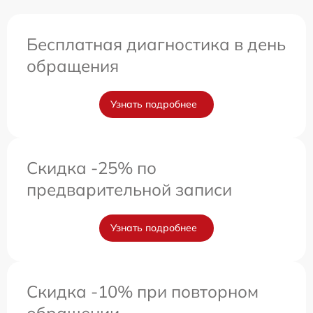
Бесплатная диагностика в день
обращения
Узнать подробнее
Скидка -25% по
предварительной записи
Узнать подробнее
Скидка -10% при повторном