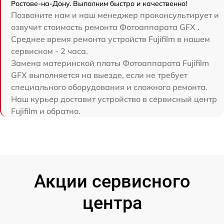
Ростове-на-Дону. Выполним быстро и качественно!
Позвоните нам и наш менеджер проконсультирует и
озвучит стоимость ремонта Фотоаппарата GFX .
Среднее время ремонта устройств Fujifilm в нашем
сервисном - 2 часа.
Замена материнской платы Фотоаппарата Fujifilm
GFX выполняется на выезде, если не требует
специального оборудования и сложного ремонта.
Наш курьер доставит устройство в сервисный центр
Fujifilm и обратно.
Акции сервисного
центра