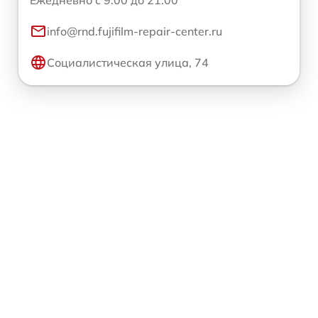
Ежедневно с 9:00 до 21:00
info@rnd.fujifilm-repair-center.ru
Социалистическая улица, 74