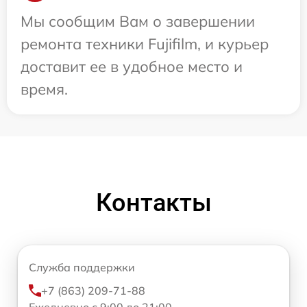
Мы сообщим Вам о завершении
ремонта техники Fujifilm, и курьер
доставит ее в удобное место и
время.
Контакты
Служба поддержки
+7 (863) 209-71-88