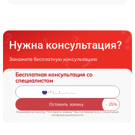
Нужна консультация?
Закажите бесплатную консультацию
Бесплатная консультация со
специалистом
Оставить заявку
Нажимая на кнопку "Оставить заявку" Вы соглашаетесь c
политикой
конфиденциальности