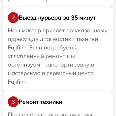
Выезд курьера за 35 минут
2
Наш мастер приедет по указанному
адресу для диагностики техники
Fujifilm. Если потребуется
углубленный ремонт мы
организуем транспортировку в
мастерскую в сервисный центр
Fujifilm.
Ремонт техники
3
После детального анализа мы