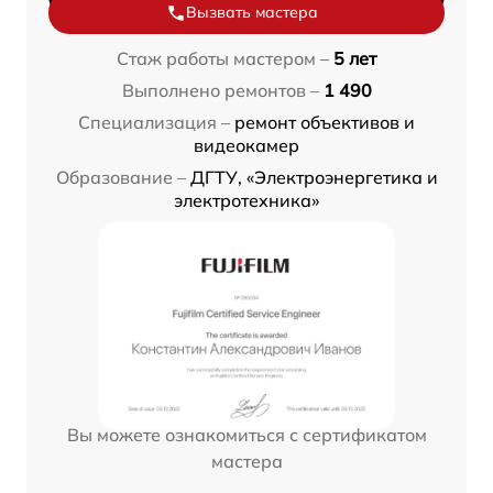
Вызвать мастера
Стаж работы мастером –
5 лет
Выполнено ремонтов –
1 490
Специализация –
ремонт объективов и
видеокамер
Образование –
ДГТУ, «Электроэнергетика и
электротехника»
Вы можете ознакомиться с сертификатом
мастера