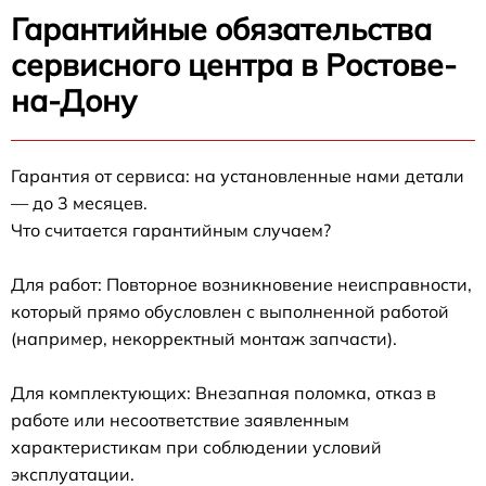
Гарантийные обязательства
сервисного центра в Ростове-
на-Дону
Гарантия от сервиса: на установленные нами детали
— до 3 месяцев.
Что считается гарантийным случаем?
Для работ: Повторное возникновение неисправности,
который прямо обусловлен с выполненной работой
(например, некорректный монтаж запчасти).
Для комплектующих: Внезапная поломка, отказ в
работе или несоответствие заявленным
характеристикам при соблюдении условий
эксплуатации.