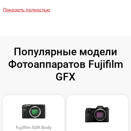
Показать полностью
Популярные модели
Фотоаппаратов Fujifilm
GFX
Fujifilm 50R Body