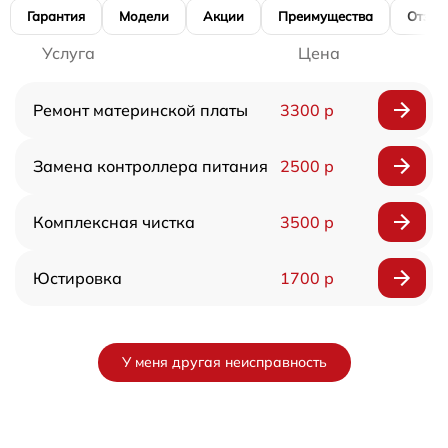
Гарантия
Модели
Акции
Преимущества
Отзы
Услуга
Цена
Ремонт материнской платы
3300 р
Замена контроллера питания
2500 р
Комплексная чистка
3500 р
Юстировка
1700 р
У меня другая неисправность