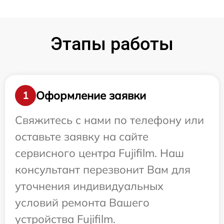
Этапы работы
Оформление заявки
1
Свяжитесь с нами по телефону или
оставьте заявку на сайте
сервисного центра Fujifilm. Наш
консультант перезвонит Вам для
уточнения индивидуальных
условий ремонта Вашего
устройства Fujifilm.