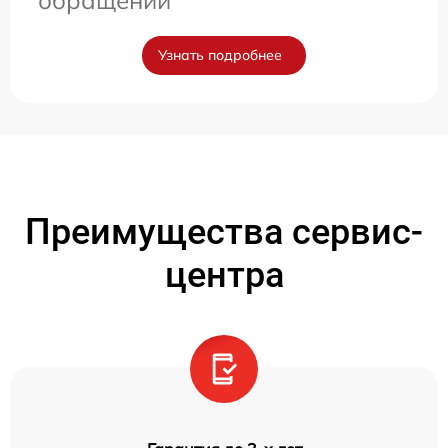
обращении
Узнать подробнее
Преимущества сервис-
центра