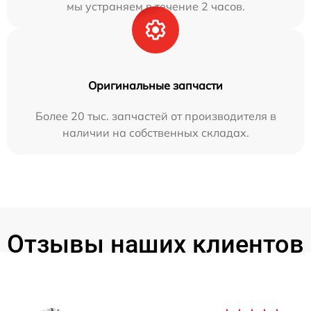
мы устраняем в течение 2 часов.
Оригинальные запчасти
Более 20 тыс. запчастей от производителя в
наличии на собственных складах.
Отзывы наших клиентов