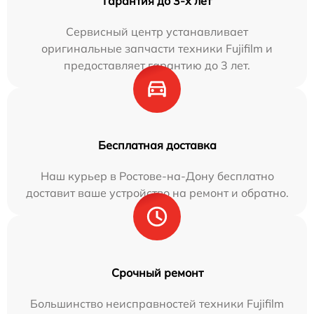
Гарантия до 3-х лет
Сервисный центр устанавливает
оригинальные запчасти техники Fujifilm и
предоставляет гарантию до 3 лет.
Бесплатная доставка
Наш курьер в Ростове-на-Дону бесплатно
доставит ваше устройство на ремонт и обратно.
Срочный ремонт
Большинство неисправностей техники Fujifilm