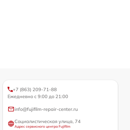
+7 (863) 209-71-88
Ежедневно с 9:00 до 21:00
info@fujifilm-repair-center.ru
Социалистическая улица, 74
Адрес сервисного центра Fujifilm