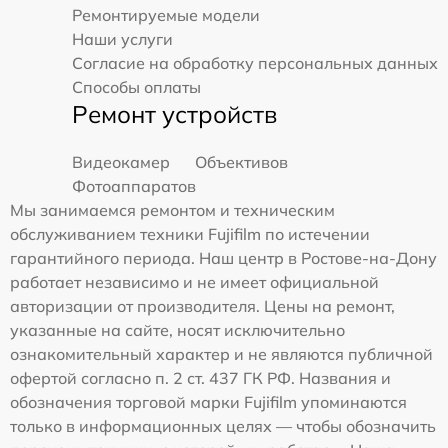
Ремонтируемые модели
Наши услуги
Согласие на обработку персональных данных
Способы оплаты
Ремонт устройств
Видеокамер
Объективов
Фотоаппаратов
Мы занимаемся ремонтом и техническим
обслуживанием техники Fujifilm по истечении
гарантийного периода. Наш центр в Ростове-на-Дону
работает независимо и не имеет официальной
авторизации от производителя. Цены на ремонт,
указанные на сайте, носят исключительно
ознакомительный характер и не являются публичной
офертой согласно п. 2 ст. 437 ГК РФ. Названия и
обозначения торговой марки Fujifilm упоминаются
только в информационных целях — чтобы обозначить