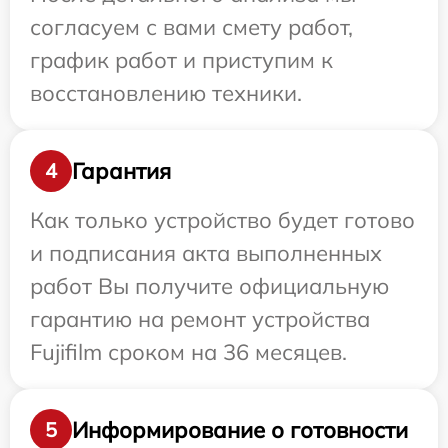
согласуем с вами смету работ,
график работ и приступим к
восстановлению техники.
Гарантия
4
Как только устройство будет готово
и подписания акта выполненных
работ Вы получите официальную
гарантию на ремонт устройства
Fujifilm сроком на 36 месяцев.
Информирование о готовности
5