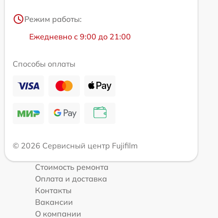
Режим работы:
Ежедневно с 9:00 до 21:00
Способы оплаты
© 2026 Сервисный центр Fujifilm
Стоимость ремонта
Оплата и доставка
Контакты
Вакансии
О компании