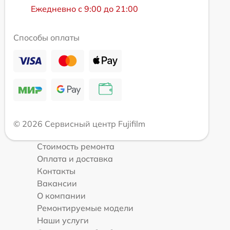
Ежедневно с 9:00 до 21:00
Способы оплаты
© 2026 Сервисный центр Fujifilm
Стоимость ремонта
Оплата и доставка
Контакты
Вакансии
О компании
Ремонтируемые модели
Наши услуги