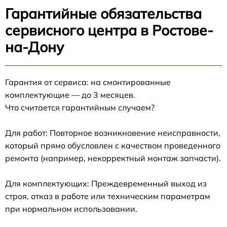
Гарантийные обязательства
сервисного центра в Ростове-
на-Дону
Гарантия от сервиса: на смонтированные
комплектующие — до 3 месяцев.
Что считается гарантийным случаем?
Для работ: Повторное возникновение неисправности,
который прямо обусловлен с качеством проведенного
ремонта (например, некорректный монтаж запчасти).
Для комплектующих: Преждевременный выход из
строя, отказ в работе или техническим параметрам
при нормальном использовании.