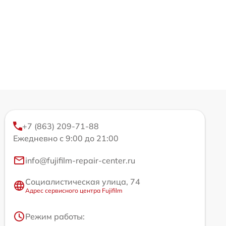
+7 (863) 209-71-88
Ежедневно с 9:00 до 21:00
info@fujifilm-repair-center.ru
Социалистическая улица, 74
Адрес сервисного центра Fujifilm
Режим работы: