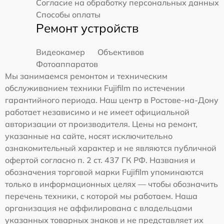
Согласие на обработку персональных данных
Способы оплаты
Ремонт устройств
Видеокамер
Объективов
Фотоаппаратов
Мы занимаемся ремонтом и техническим
обслуживанием техники Fujifilm по истечении
гарантийного периода. Наш центр в Ростове-на-Дону
работает независимо и не имеет официальной
авторизации от производителя. Цены на ремонт,
указанные на сайте, носят исключительно
ознакомительный характер и не являются публичной
офертой согласно п. 2 ст. 437 ГК РФ. Названия и
обозначения торговой марки Fujifilm упоминаются
только в информационных целях — чтобы обозначить
перечень техники, с которой мы работаем. Наша
организация не аффилирована с владельцами
указанных товарных знаков и не представляет их