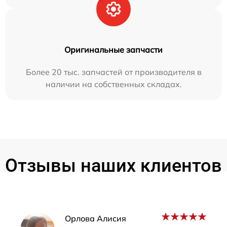
Оригинальные запчасти
Более 20 тыс. запчастей от производителя в
наличии на собственных складах.
Отзывы наших клиентов
Наши мастера
Орлова Алисия