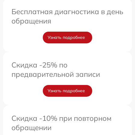
Бесплатная диагностика в день
обращения
Узнать подробнее
Скидка -25% по
предварительной записи
Узнать подробнее
Скидка -10% при повторном
обращении