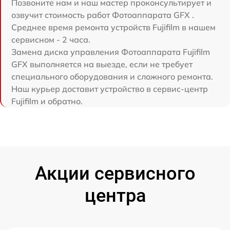
Позвоните нам и наш мастер проконсультирует и
озвучит стоимость работ Фотоаппарата GFX .
Среднее время ремонта устройств Fujifilm в нашем
сервисном - 2 часа.
Замена диска управления Фотоаппарата Fujifilm
GFX выполняется на выезде, если не требует
специального оборудования и сложного ремонта.
Наш курьер доставит устройство в сервис-центр
Fujifilm и обратно.
Акции сервисного
центра