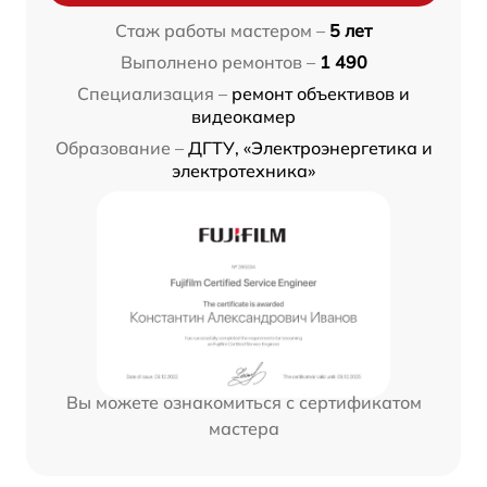
Стаж работы мастером –
5 лет
Выполнено ремонтов –
1 490
Специализация –
ремонт объективов и
видеокамер
Образование –
ДГТУ, «Электроэнергетика и
электротехника»
Вы можете ознакомиться с сертификатом
мастера