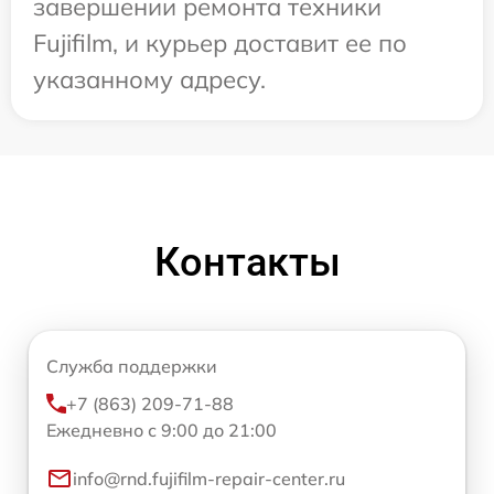
завершении ремонта техники
Fujifilm, и курьер доставит ее по
указанному адресу.
Контакты
Служба поддержки
+7 (863) 209-71-88
Ежедневно с 9:00 до 21:00
info@rnd.fujifilm-repair-center.ru