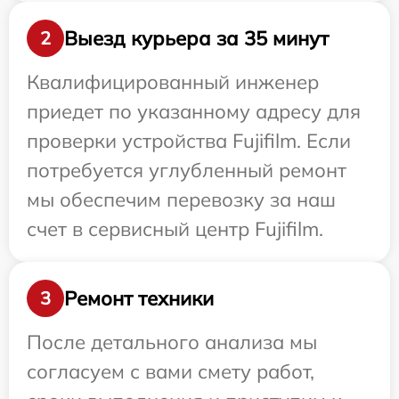
Выезд курьера за 35 минут
2
Квалифицированный инженер
приедет по указанному адресу для
проверки устройства Fujifilm. Если
потребуется углубленный ремонт
мы обеспечим перевозку за наш
счет в сервисный центр Fujifilm.
Ремонт техники
3
После детального анализа мы
согласуем с вами смету работ,