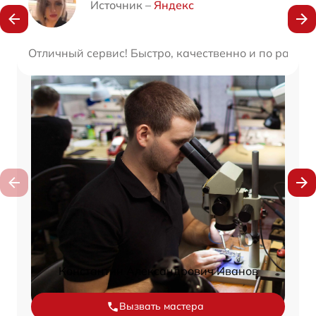
Источник –
Яндекс
Отличный сервис! Быстро, качественно и по разум
Константин Александрович Иванов
Вызвать мастера