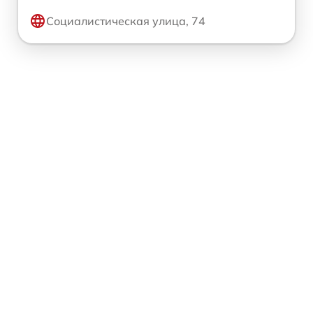
Социалистическая улица, 74