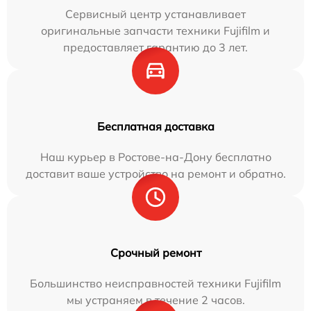
Сервисный центр устанавливает
оригинальные запчасти техники Fujifilm и
предоставляет гарантию до 3 лет.
Бесплатная доставка
Наш курьер в Ростове-на-Дону бесплатно
доставит ваше устройство на ремонт и обратно.
Срочный ремонт
Большинство неисправностей техники Fujifilm
мы устраняем в течение 2 часов.