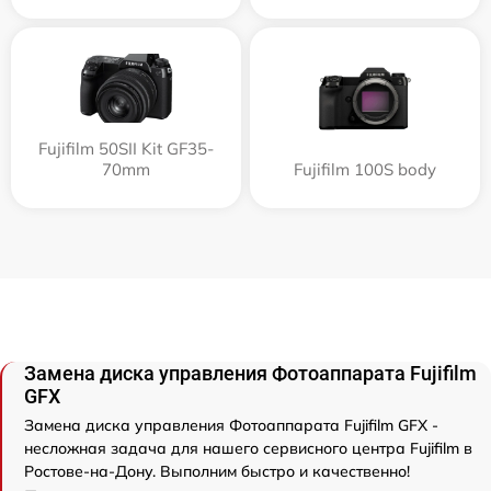
Fujifilm 50SII Kit GF35-
70mm
Fujifilm 100S body
Замена диска управления Фотоаппарата Fujifilm
GFX
Замена диска управления Фотоаппарата Fujifilm GFX -
несложная задача для нашего сервисного центра Fujifilm в
Ростове-на-Дону. Выполним быстро и качественно!