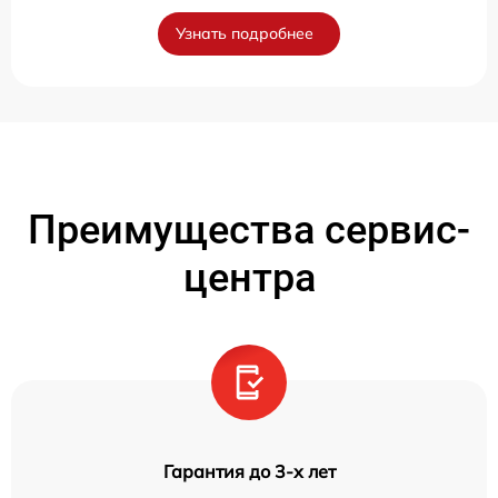
Узнать подробнее
Преимущества сервис-
центра
Гарантия до 3-х лет