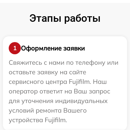
Этапы работы
Оформление заявки
1
Свяжитесь с нами по телефону или
оставьте заявку на сайте
сервисного центра Fujifilm. Наш
оператор ответит на Ваш запрос
для уточнения индивидуальных
условий ремонта Вашего
устройства Fujifilm.