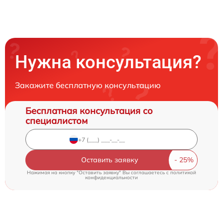
Нужна консультация?
Закажите бесплатную консультацию
Бесплатная консультация со
специалистом
Оставить заявку
Нажимая на кнопку "Оставить заявку" Вы соглашаетесь c
политикой
конфиденциальности