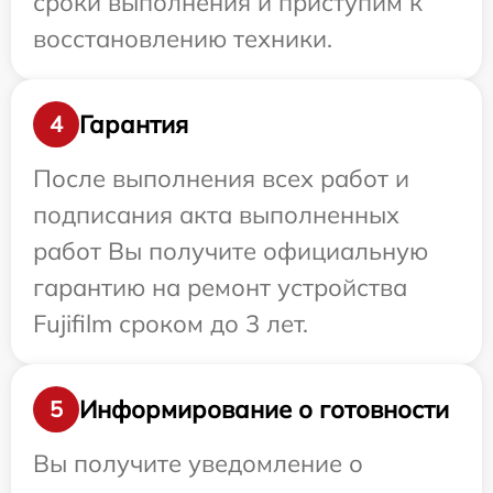
сроки выполнения и приступим к
восстановлению техники.
Гарантия
4
После выполнения всех работ и
подписания акта выполненных
работ Вы получите официальную
гарантию на ремонт устройства
Fujifilm сроком до 3 лет.
Информирование о готовности
5
Вы получите уведомление о