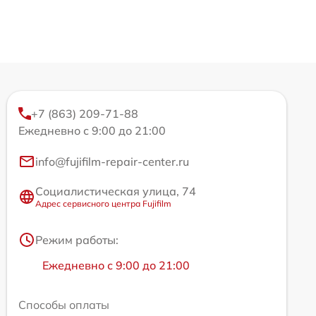
+7 (863) 209-71-88
Ежедневно с 9:00 до 21:00
info@fujifilm-repair-center.ru
Социалистическая улица, 74
Адрес сервисного центра Fujifilm
Режим работы:
Ежедневно с 9:00 до 21:00
Способы оплаты