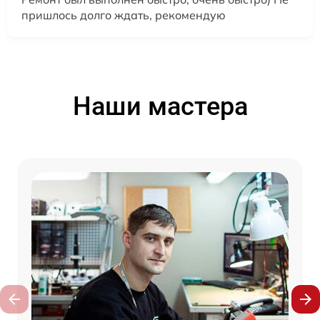
пришлось долго ждать, рекомендую
Наши мастера