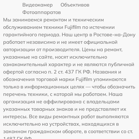
Видеокамер
Объективов
Фотоаппаратов
Мы занимаемся ремонтом и техническим
обслуживанием техники Fujifilm по истечении
гарантийного периода. Наш центр в Ростове-на-Дону
работает независимо и не имеет официальной
авторизации от производителя. Цены на ремонт,
указанные на сайте, носят исключительно
ознакомительный характер и не являются публичной
офертой согласно п. 2 ст. 437 ГК РФ. Названия и
обозначения торговой марки Fujifilm упоминаются
только в информационных целях — чтобы обозначить
перечень техники, с которой мы работаем. Наша
организация не аффилирована с владельцами
указанных товарных знаков и не представляет их
интересы. Все виды ремонтных работ выполняются
исключительно на устройствах, находящихся в
законном гражданском обороте, в соответствии со ст.
1487 ГК РФ.