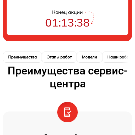
Конец акции
01:13:37
Преимущества
Этапы работ
Модели
Наши работы
Преимущества сервис-
центра