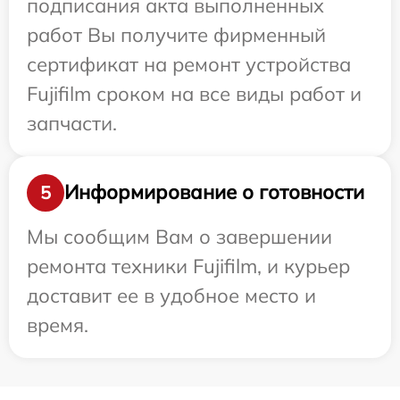
подписания акта выполненных
работ Вы получите фирменный
сертификат на ремонт устройства
Fujifilm сроком на все виды работ и
запчасти.
Информирование о готовности
5
Мы сообщим Вам о завершении
ремонта техники Fujifilm, и курьер
доставит ее в удобное место и
время.