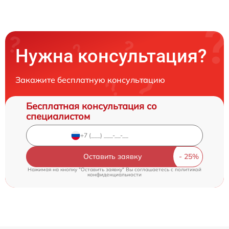
Нужна консультация?
Закажите бесплатную консультацию
Бесплатная консультация со
специалистом
Оставить заявку
Нажимая на кнопку "Оставить заявку" Вы соглашаетесь c
политикой
конфиденциальности