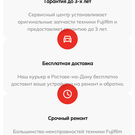
Гарантия до 3-х лет
Сервисный центр устанавливает
оригинальные запчасти техники Fujifilm и
предоставляет гарантию до 3 лет.
Бесплатная доставка
Наш курьер в Ростове-на-Дону бесплатно
доставит ваше устройство на ремонт и обратно.
Срочный ремонт
Большинство неисправностей техники Fujifilm