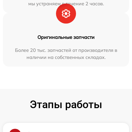
мы устраняем в течение 2 часов.
Оригинальные запчасти
Более 20 тыс. запчастей от производителя в
наличии на собственных складах.
Этапы работы