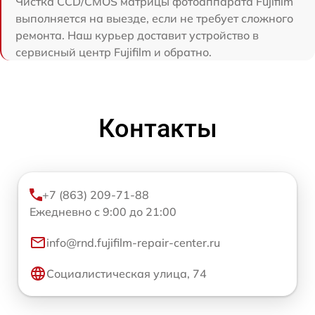
Чистка CCD/CMOS матрицы фотоаппарата Fujifilm
выполняется на выезде, если не требует сложного
ремонта. Наш курьер доставит устройство в
сервисный центр Fujifilm и обратно.
Контакты
+7 (863) 209-71-88
Ежедневно с 9:00 до 21:00
info@rnd.fujifilm-repair-center.ru
Социалистическая улица, 74