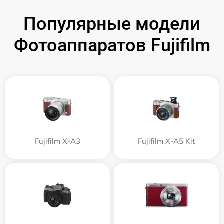
Популярные модели
Фотоаппаратов Fujifilm
Fujifilm X-A3
Fujifilm X-A5 Kit