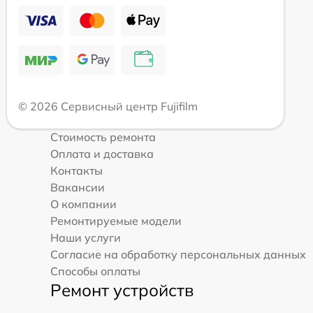
© 2026 Сервисный центр Fujifilm
Стоимость ремонта
Оплата и доставка
Контакты
Вакансии
О компании
Ремонтируемые модели
Наши услуги
Согласие на обработку персональных данных
Способы оплаты
Ремонт устройств