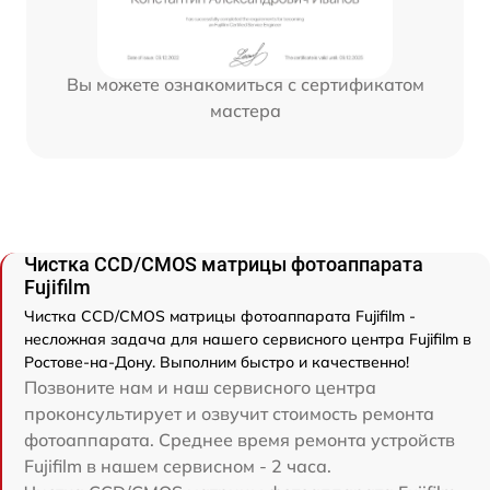
Вы можете ознакомиться с сертификатом
мастера
Чистка CCD/CMOS матрицы фотоаппарата
Fujifilm
Чистка CCD/CMOS матрицы фотоаппарата Fujifilm -
несложная задача для нашего сервисного центра Fujifilm в
Ростове-на-Дону. Выполним быстро и качественно!
Позвоните нам и наш сервисного центра
проконсультирует и озвучит стоимость ремонта
фотоаппарата. Среднее время ремонта устройств
Fujifilm в нашем сервисном - 2 часа.