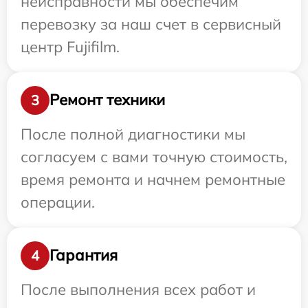
неисправности мы обеспечим
перевозку за наш счет в сервисный
центр Fujifilm.
Ремонт техники
3
После полной диагностики мы
согласуем с вами точную стоимость,
время ремонта и начнем ремонтные
операции.
Гарантия
4
После выполнения всех работ и