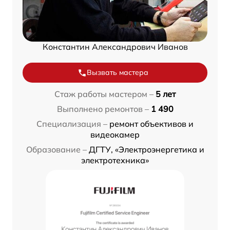
Константин Александрович Иванов
Вызвать мастера
Стаж работы мастером –
5 лет
Выполнено ремонтов –
1 490
Специализация –
ремонт объективов и
видеокамер
Образование –
ДГТУ, «Электроэнергетика и
электротехника»