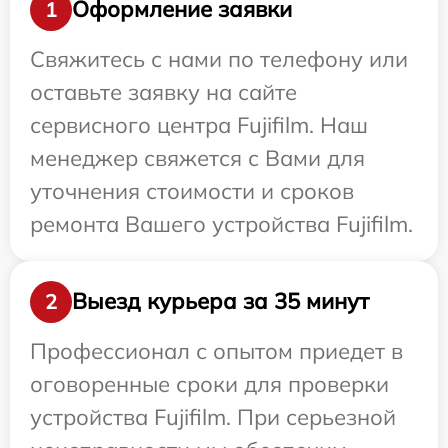
Оформление заявки
1
Свяжитесь с нами по телефону или
оставьте заявку на сайте
сервисного центра Fujifilm. Наш
менеджер свяжется с Вами для
уточнения стоимости и сроков
ремонта Вашего устройства Fujifilm.
Выезд курьера за 35 минут
2
Профессионал с опытом приедет в
оговоренные сроки для проверки
устройства Fujifilm. При серьезной