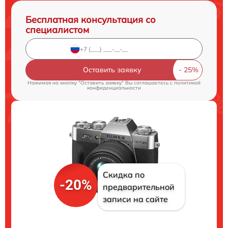
Бесплатная консультация со
специалистом
Оставить заявку
Нажимая на кнопку "Оставить заявку" Вы соглашаетесь c
политикой
конфиденциальности
Скидка по
-20%
предварительной
записи на сайте