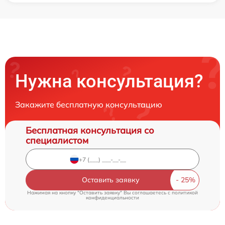
Нужна консультация?
Закажите бесплатную консультацию
Бесплатная консультация со
специалистом
Оставить заявку
Нажимая на кнопку "Оставить заявку" Вы соглашаетесь c
политикой
конфиденциальности