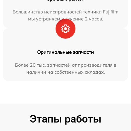
Большинство неисправностей техники Fujifilm
мы устраняем в течение 2 часов.
Оригинальные запчасти
Более 20 тыс. запчастей от производителя в
наличии на собственных складах.
Этапы работы