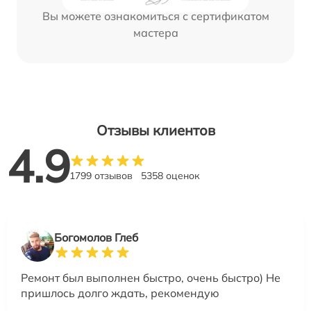
Вы можете ознакомиться с сертификатом
мастера
Отзывы клиентов
4.9
1799 отзывов
5358 оценок
Богомолов Глеб
Ремонт был выполнен быстро, очень быстро) Не
пришлось долго ждать, рекомендую