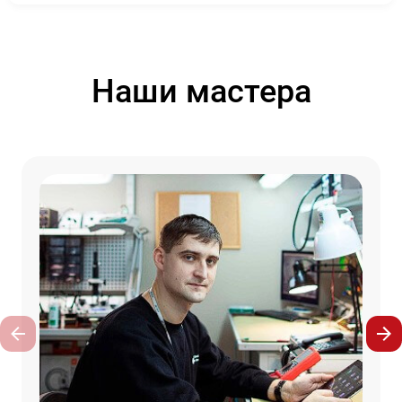
Наши мастера