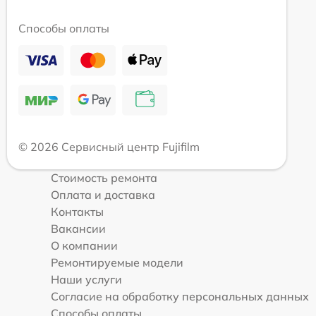
Способы оплаты
© 2026 Сервисный центр Fujifilm
Стоимость ремонта
Оплата и доставка
Контакты
Вакансии
О компании
Ремонтируемые модели
Наши услуги
Согласие на обработку персональных данных
Способы оплаты