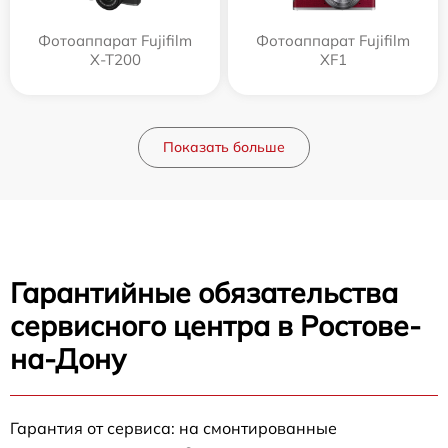
Фотоаппарат Fujifilm
Фотоаппарат Fujifilm
X-T200
XF1
Показать больше
Гарантийные обязательства
сервисного центра в Ростове-
на-Дону
Гарантия от сервиса: на смонтированные