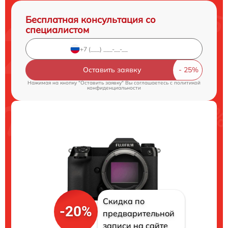
Бесплатная консультация со
специалистом
Оставить заявку
Нажимая на кнопку "Оставить заявку" Вы соглашаетесь c
политикой
конфиденциальности
Скидка по
-20%
предварительной
записи на сайте