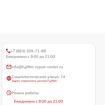
+7 (863) 209-71-88
Ежедневно с 9:00 до 21:00
info@fujifilm-repair-center.ru
Социалистическая улица, 74
Адрес сервисного центра Fujifilm
Режим работы:
Ежедневно с 9:00 до 21:00