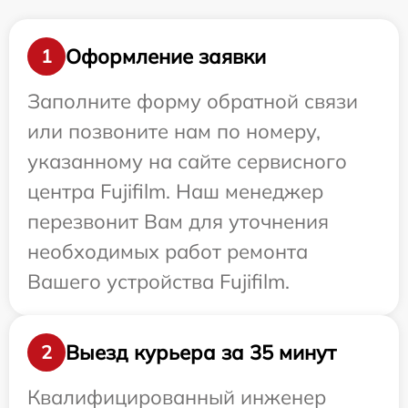
Оформление заявки
1
Заполните форму обратной связи
или позвоните нам по номеру,
указанному на сайте сервисного
центра Fujifilm. Наш менеджер
перезвонит Вам для уточнения
необходимых работ ремонта
Вашего устройства Fujifilm.
Выезд курьера за 35 минут
2
Квалифицированный инженер