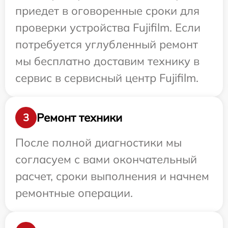
приедет в оговоренные сроки для
проверки устройства Fujifilm. Если
потребуется углубленный ремонт
мы бесплатно доставим технику в
сервис в сервисный центр Fujifilm.
Ремонт техники
3
После полной диагностики мы
согласуем с вами окончательный
расчет, сроки выполнения и начнем
ремонтные операции.