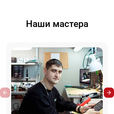
Наши мастера