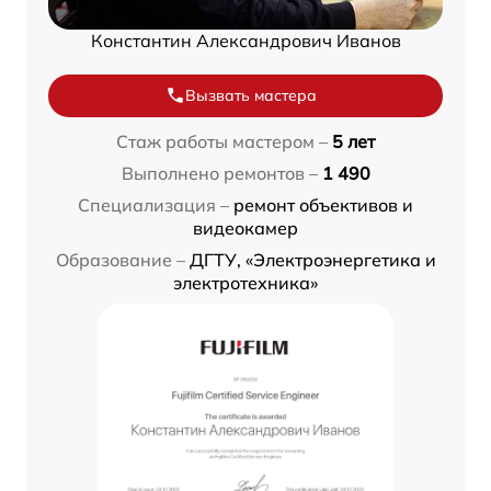
Константин Александрович Иванов
Вызвать мастера
Стаж работы мастером –
5 лет
Выполнено ремонтов –
1 490
Специализация –
ремонт объективов и
видеокамер
Образование –
ДГТУ, «Электроэнергетика и
электротехника»