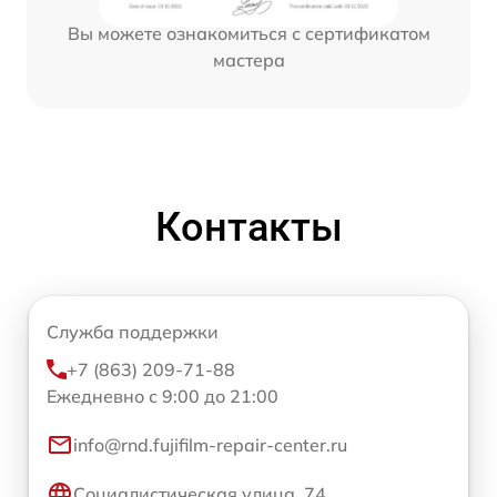
Вы можете ознакомиться с сертификатом
мастера
Контакты
Служба поддержки
+7 (863) 209-71-88
Ежедневно с 9:00 до 21:00
info@rnd.fujifilm-repair-center.ru
Социалистическая улица, 74