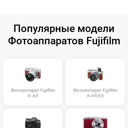
Популярные модели
Фотоаппаратов Fujifilm
Фотоаппарат Fujifilm
Фотоаппарат Fujifilm
X-A3
X-A5 Kit