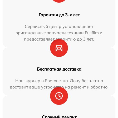
Гарантия до 3-х лет
Сервисный центр устанавливает
оригинальные запчасти техники Fujifilm и
предоставляет гарантию до 3 лет.
Бесплатная доставка
Наш курьер в Ростове-на-Дону бесплатно
доставит ваше устройство на ремонт и обратно.
Срочный ремонт