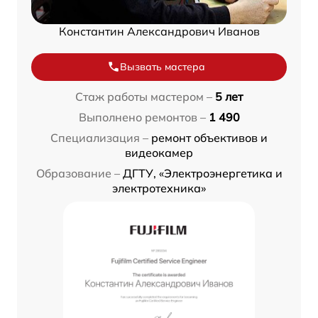
Константин Александрович Иванов
Вызвать мастера
Стаж работы мастером –
5 лет
Выполнено ремонтов –
1 490
Специализация –
ремонт объективов и
видеокамер
Образование –
ДГТУ, «Электроэнергетика и
электротехника»