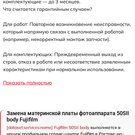
комплектующие — до 3 месяцев.
Что считается гарантийным случаем?
Для работ: Повторное возникновение неисправности,
который напрямую связан с выполненной работой
(например, некорректный монтаж запчасти).
Для комплектующих: Преждевременный выход из
строя, отказ в работе или несоответствие заявленным
характеристикам при нормальном использовании.
Показать полностью
Замена материнской платы фотоаппарата 50SII
body Fujifilm
[dataset:services:name] Fujifilm 50SII body
выполняется в
нашем профильном сервис-центре Fujifilm в Ростове-на-