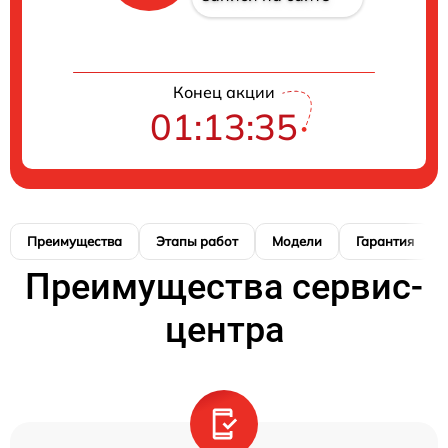
Конец акции
01:13:34
Преимущества
Этапы работ
Модели
Гарантия
Преимущества сервис-
центра