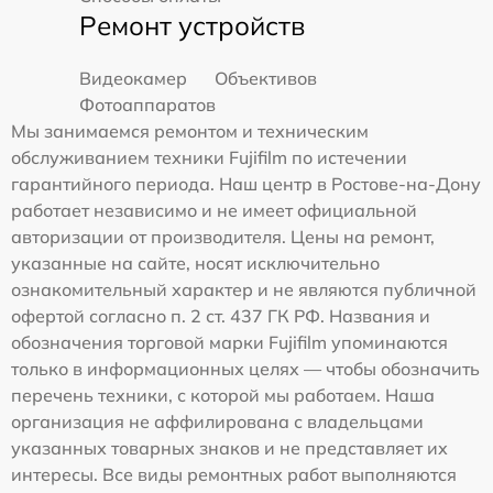
Ремонт устройств
Видеокамер
Объективов
Фотоаппаратов
Мы занимаемся ремонтом и техническим
обслуживанием техники Fujifilm по истечении
гарантийного периода. Наш центр в Ростове-на-Дону
работает независимо и не имеет официальной
авторизации от производителя. Цены на ремонт,
указанные на сайте, носят исключительно
ознакомительный характер и не являются публичной
офертой согласно п. 2 ст. 437 ГК РФ. Названия и
обозначения торговой марки Fujifilm упоминаются
только в информационных целях — чтобы обозначить
перечень техники, с которой мы работаем. Наша
организация не аффилирована с владельцами
указанных товарных знаков и не представляет их
интересы. Все виды ремонтных работ выполняются