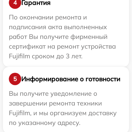
Гарантия
4
По окончании ремонта и
подписания акта выполненных
работ Вы получите фирменный
сертификат на ремонт устройства
Fujifilm сроком до 3 лет.
Информирование о готовности
5
Вы получите уведомление о
завершении ремонта техники
Fujifilm, и мы организуем доставку
по указанному адресу.