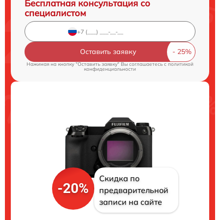
Бесплатная консультация со
специалистом
Оставить заявку
Нажимая на кнопку "Оставить заявку" Вы соглашаетесь c
политикой
конфиденциальности
Скидка по
-20%
предварительной
записи на сайте