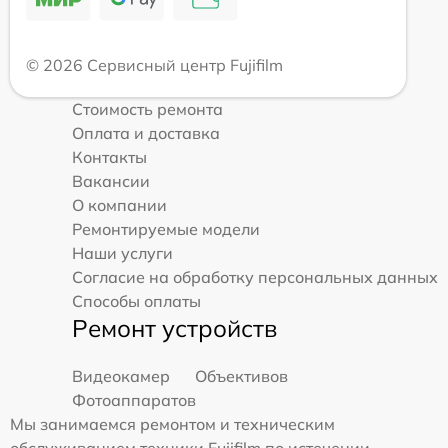
© 2026 Сервисный центр Fujifilm
Стоимость ремонта
Оплата и доставка
Контакты
Вакансии
О компании
Ремонтируемые модели
Наши услуги
Согласие на обработку персональных данных
Способы оплаты
Ремонт устройств
Видеокамер
Объективов
Фотоаппаратов
Мы занимаемся ремонтом и техническим
обслуживанием техники Fujifilm по истечении