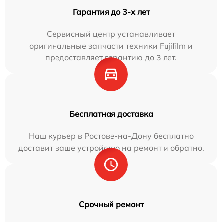
Гарантия до 3-х лет
Сервисный центр устанавливает
оригинальные запчасти техники Fujifilm и
предоставляет гарантию до 3 лет.
Бесплатная доставка
Наш курьер в Ростове-на-Дону бесплатно
доставит ваше устройство на ремонт и обратно.
Срочный ремонт