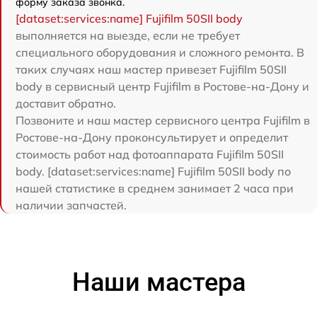
форму заказа звонка.
[dataset:services:name] Fujifilm 50SII body
выполняется на выезде, если не требует
специального оборудования и сложного ремонта. В
таких случаях наш мастер привезет Fujifilm 50SII
body в сервисный центр Fujifilm в Ростове-на-Дону и
доставит обратно.
Позвоните и наш мастер сервисного центра Fujifilm в
Ростове-на-Дону проконсультирует и определит
стоимость работ над фотоаппарата Fujifilm 50SII
body. [dataset:services:name] Fujifilm 50SII body по
нашей статистике в среднем занимает 2 часа при
наличии запчастей.
Наши мастера