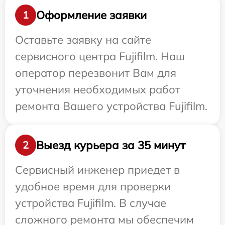
Оформление заявки
1
Оставьте заявку на сайте
сервисного центра Fujifilm. Наш
оператор перезвонит Вам для
уточнения необходимых работ
ремонта Вашего устройства Fujifilm.
Выезд курьера за 35 минут
2
Сервисный инженер приедет в
удобное время для проверки
устройства Fujifilm. В случае
сложного ремонта мы обеспечим