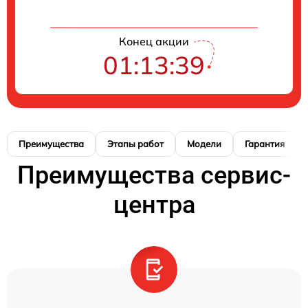
Конец акции
01:13:38
Преимущества
Этапы работ
Модели
Гарантия
Преимущества сервис-
центра