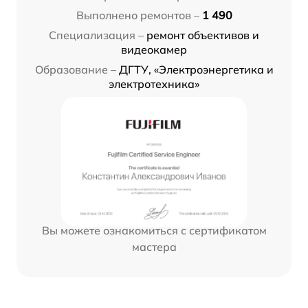
Выполнено ремонтов –
1 490
Специализация –
ремонт объективов и
видеокамер
Образование –
ДГТУ, «Электроэнергетика и
электротехника»
Вы можете ознакомиться с сертификатом
мастера