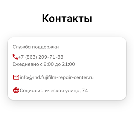
Контакты
Служба поддержки
+7 (863) 209-71-88
Ежедневно с 9:00 до 21:00
info@rnd.fujifilm-repair-center.ru
Социалистическая улица, 74