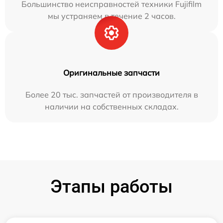
Большинство неисправностей техники Fujifilm
мы устраняем в течение 2 часов.
Оригинальные запчасти
Более 20 тыс. запчастей от производителя в
наличии на собственных складах.
Этапы работы