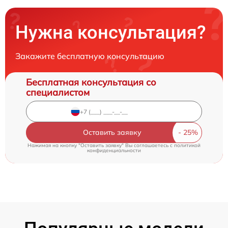
Нужна консультация?
Закажите бесплатную консультацию
Бесплатная консультация со
специалистом
Оставить заявку
Нажимая на кнопку "Оставить заявку" Вы соглашаетесь c
политикой
конфиденциальности