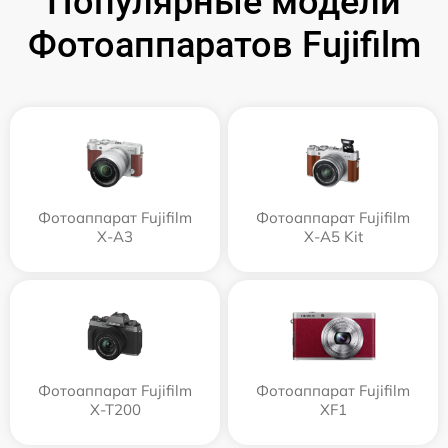
Популярные модели
Фотоаппаратов Fujifilm
Фотоаппарат Fujifilm
Фотоаппарат Fujifilm
X-A3
X-A5 Kit
Фотоаппарат Fujifilm
Фотоаппарат Fujifilm
X-T200
XF1