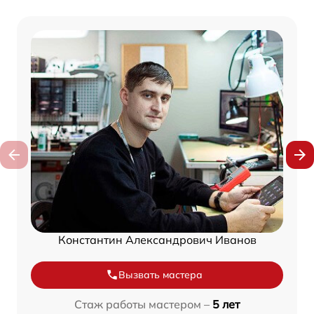
Константин Александрович Иванов
Вызвать мастера
Стаж работы мастером –
5 лет