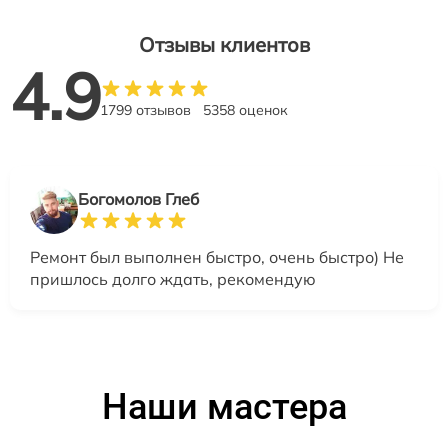
Отзывы клиентов
4.9
1799 отзывов
5358 оценок
Богомолов Глеб
Ремонт был выполнен быстро, очень быстро) Не
пришлось долго ждать, рекомендую
Наши мастера