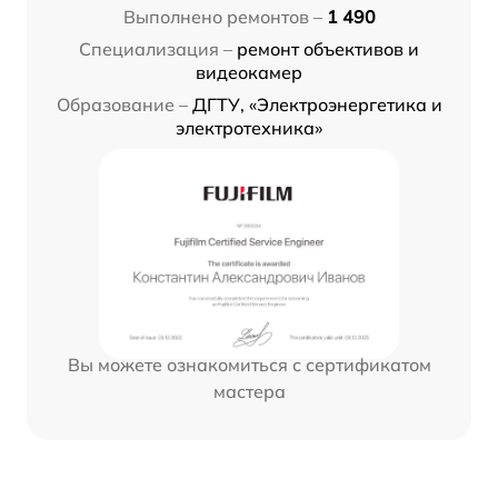
Выполнено ремонтов –
1 490
Специализация –
ремонт объективов и
видеокамер
Образование –
ДГТУ, «Электроэнергетика и
электротехника»
Вы можете ознакомиться с сертификатом
мастера