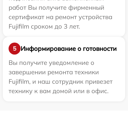
работ Вы получите фирменный
сертификат на ремонт устройства
Fujifilm сроком до 3 лет.
Информирование о готовности
5
Вы получите уведомление о
завершении ремонта техники
Fujifilm, и наш сотрудник привезет
технику к вам домой или в офис.