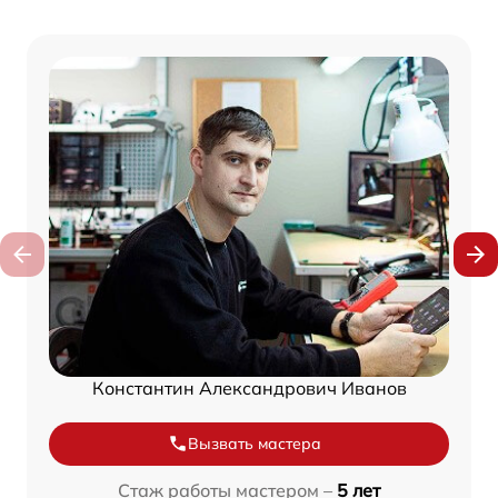
Константин Александрович Иванов
Вызвать мастера
Стаж работы мастером –
5 лет