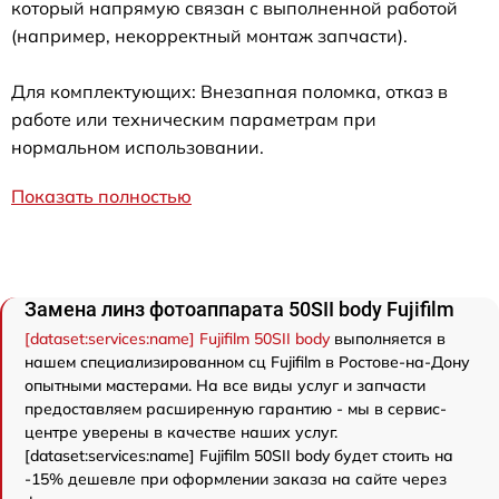
который напрямую связан с выполненной работой
(например, некорректный монтаж запчасти).
Для комплектующих: Внезапная поломка, отказ в
работе или техническим параметрам при
нормальном использовании.
Показать полностью
Замена линз фотоаппарата 50SII body Fujifilm
[dataset:services:name] Fujifilm 50SII body
выполняется в
нашем специализированном сц Fujifilm в Ростове-на-Дону
опытными мастерами. На все виды услуг и запчасти
предоставляем расширенную гарантию - мы в сервис-
центре уверены в качестве наших услуг.
[dataset:services:name] Fujifilm 50SII body будет стоить на
-15% дешевле при оформлении заказа на сайте через