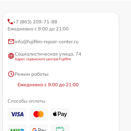
+7 (863) 209-71-88
Ежедневно с 9:00 до 21:00
info@fujifilm-repair-center.ru
Социалистическая улица, 74
Адрес сервисного центра Fujifilm
Режим работы:
Ежедневно с 9:00 до 21:00
Способы оплаты