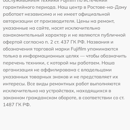
гарантийного периода. Наш центр в Ростове-на-Дону
работает независимо и не имеет официальной
авторизации от производителя. Цены на ремонт,
указанные на сайте, носят исключительно
ознакомительный характер и не являются публичной
офертой согласно п. 2 ст. 437 ГК РФ. Названия и
обозначения торговой марки Fujifilm упоминаются
только в информационных целях — чтобы обозначить
перечень техники, с которой мы работаем. Наша
организация не аффилирована с владельцами
указанных товарных знаков и не представляет их
интересы. Все виды ремонтных работ выполняются
исключительно на устройствах, находящихся в
законном гражданском обороте, в соответствии со ст.
1487 ГК РФ.