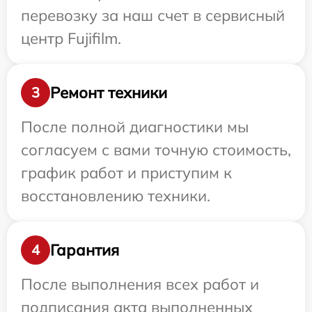
перевозку за наш счет в сервисный
центр Fujifilm.
Ремонт техники
3
После полной диагностики мы
согласуем с вами точную стоимость,
график работ и приступим к
восстановлению техники.
Гарантия
4
После выполнения всех работ и
подписания акта выполненных