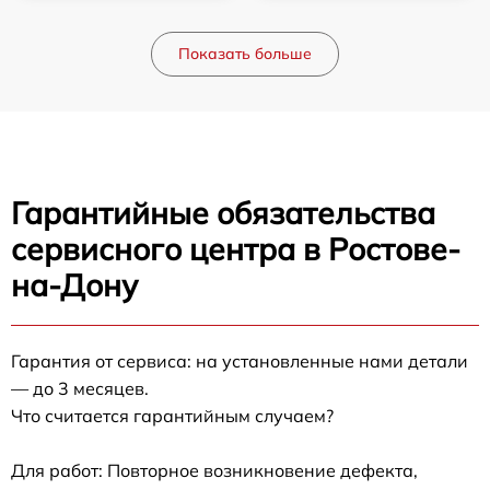
Показать больше
Гарантийные обязательства
сервисного центра в Ростове-
на-Дону
Гарантия от сервиса: на установленные нами детали
— до 3 месяцев.
Что считается гарантийным случаем?
Для работ: Повторное возникновение дефекта,