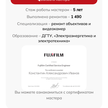
Стаж работы мастером –
5 лет
Выполнено ремонтов –
1 490
Специализация –
ремонт объективов и
видеокамер
Образование –
ДГТУ, «Электроэнергетика и
электротехника»
Вы можете ознакомиться с сертификатом
мастера