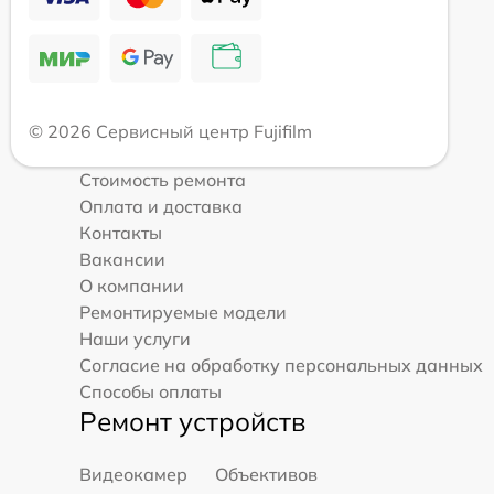
© 2026 Сервисный центр Fujifilm
Стоимость ремонта
Оплата и доставка
Контакты
Вакансии
О компании
Ремонтируемые модели
Наши услуги
Согласие на обработку персональных данных
Способы оплаты
Ремонт устройств
Видеокамер
Объективов