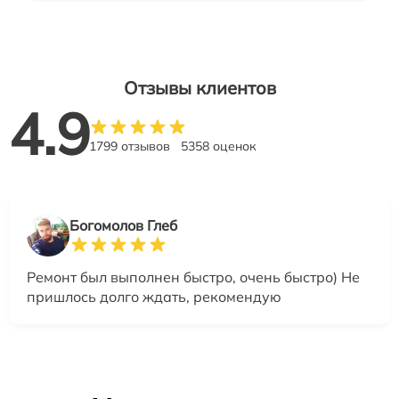
Отзывы клиентов
4.9
1799 отзывов
5358 оценок
Богомолов Глеб
Ремонт был выполнен быстро, очень быстро) Не
пришлось долго ждать, рекомендую