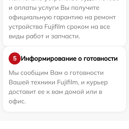
и оплаты услуги Вы получите
официальную гарантию на ремонт
устройства Fujifilm сроком на все
виды работ и запчасти.
Информирование о готовности
5
Мы сообщим Вам о готовности
Вашей техники Fujifilm, и курьер
доставит ее к вам домой или в
офис.