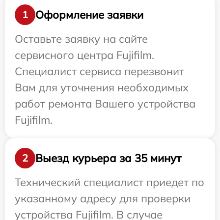
Оформление заявки
1
Оставьте заявку на сайте
сервисного центра Fujifilm.
Специалист сервиса перезвонит
Вам для уточнения необходимых
работ ремонта Вашего устройства
Fujifilm.
Выезд курьера за 35 минут
2
Технический специалист приедет по
указанному адресу для проверки
устройства Fujifilm. В случае