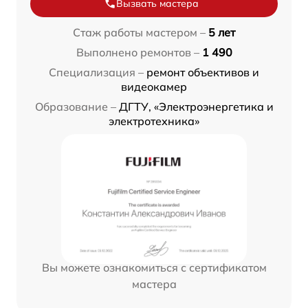
Вызвать мастера
Стаж работы мастером –
5 лет
Выполнено ремонтов –
1 490
Специализация –
ремонт объективов и
видеокамер
Образование –
ДГТУ, «Электроэнергетика и
электротехника»
Вы можете ознакомиться с сертификатом
мастера