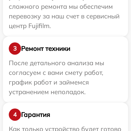
сложного ремонта мы обеспечим
перевозку за наш счет в сервисный
центр Fujifilm.
Ремонт техники
3
После детального анализа мы
согласуем с вами смету работ,
график работ и займемся
устранением неполадок.
Гарантия
4
Как только устройство будет готово