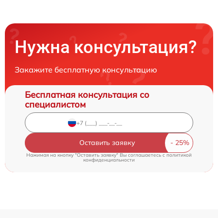
Нужна консультация?
Закажите бесплатную консультацию
Бесплатная консультация со
специалистом
Оставить заявку
Нажимая на кнопку "Оставить заявку" Вы соглашаетесь c
политикой
конфиденциальности