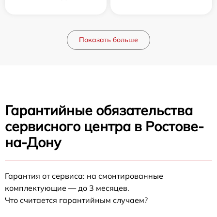
Показать больше
Гарантийные обязательства
сервисного центра в Ростове-
на-Дону
Гарантия от сервиса: на смонтированные
комплектующие — до 3 месяцев.
Что считается гарантийным случаем?