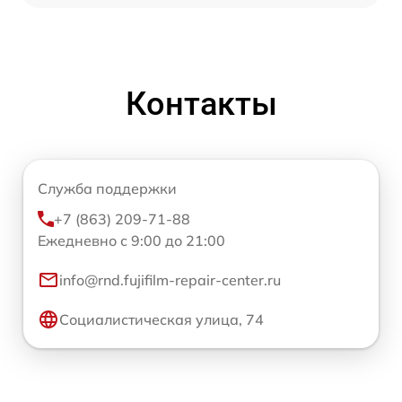
Контакты
Служба поддержки
+7 (863) 209-71-88
Ежедневно с 9:00 до 21:00
info@rnd.fujifilm-repair-center.ru
Социалистическая улица, 74