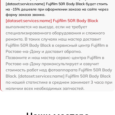
[dataset:services:name] Fujifilm 50R Body Black будет стоить
на -15% дешевле при оформлении заказа на сайте через
форму заказа звонка.
[dataset:services:name] Fujifilm 50R Body Black
выполняется на выезде, если не требует
специализированного оборудования и сложного
ремонта. В таких случаях наш мастер доставит
Fujifilm 50R Body Black в сервисный центр Fujifilm в
Ростове-на-Дону и доставит обратно.
Позвоните и наш мастер сервис-центра Fujifilm в
Ростове-на-Дону проконсультирует и озвучит
стоимость работ над фотоаппарата Fujifilm 50R Body
Black. [dataset:services:name] Fujifilm 50R Body Black
по нашей статистике в среднем занимает 3 часа при
наличии всех необходимых запчастей.