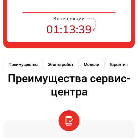
Конец акции
01:13:38
Преимущества
Этапы работ
Модели
Гарантия
Преимущества сервис-
центра