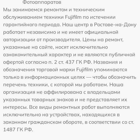
Фотоаппаратов
Мы занимаемся ремонтом и техническим
обслуживанием техники Fujifilm по истечении
гарантийного периода. Наш центр в Ростове-на-Дону
работает независимо и не имеет официальной
авторизации от производителя. Цены на ремонт,
указанные на сайте, носят исключительно
ознакомительный характер и не являются публичной
офертой согласно п. 2 ст. 437 ГК РФ. Названия и
обозначения торговой марки Fujifilm упоминаются
только в информационных целях — чтобы обозначить
перечень техники, с которой мы работаем. Наша
организация не аффилирована с владельцами
указанных товарных знаков и не представляет их
интересы. Все виды ремонтных работ выполняются
исключительно на устройствах, находящихся в
законном гражданском обороте, в соответствии со ст.
1487 ГК РФ.