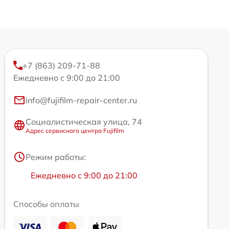
+7 (863) 209-71-88
Ежедневно с 9:00 до 21:00
info@fujifilm-repair-center.ru
Социалистическая улица, 74
Адрес сервисного центра Fujifilm
Режим работы:
Ежедневно с 9:00 до 21:00
Способы оплаты