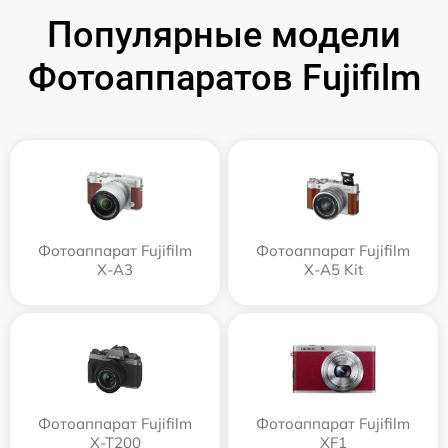
Популярные модели
Фотоаппаратов Fujifilm
Фотоаппарат Fujifilm
Фотоаппарат Fujifilm
X-A3
X-A5 Kit
Фотоаппарат Fujifilm
Фотоаппарат Fujifilm
X-T200
XF1