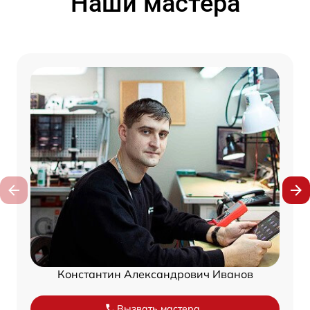
Наши мастера
Константин Александрович Иванов
Вызвать мастера