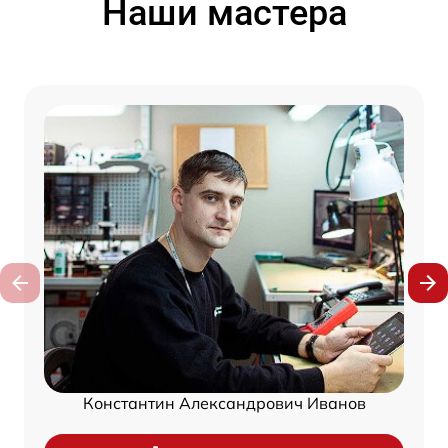
Наши мастера
Константин Александрович Иванов