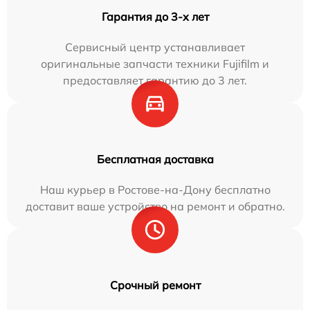
Гарантия до 3-х лет
Сервисный центр устанавливает
оригинальные запчасти техники Fujifilm и
предоставляет гарантию до 3 лет.
Бесплатная доставка
Наш курьер в Ростове-на-Дону бесплатно
доставит ваше устройство на ремонт и обратно.
Срочный ремонт