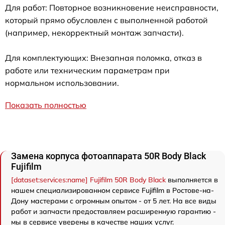
Для работ: Повторное возникновение неисправности,
который прямо обусловлен с выполненной работой
(например, некорректный монтаж запчасти).
Для комплектующих: Внезапная поломка, отказ в
работе или техническим параметрам при
нормальном использовании.
Показать полностью
Замена корпуса фотоаппарата 50R Body Black
Fujifilm
[dataset:services:name] Fujifilm 50R Body Black
выполняется в
нашем специализированном сервисе Fujifilm в Ростове-на-
Дону мастерами с огромным опытом - от 5 лет. На все виды
работ и запчасти предоставляем расширенную гарантию -
мы в сервисе уверены в качестве наших услуг.