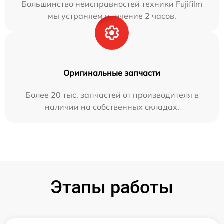
Большинство неисправностей техники Fujifilm
мы устраняем в течение 2 часов.
Оригинальные запчасти
Более 20 тыс. запчастей от производителя в
наличии на собственных складах.
Этапы работы