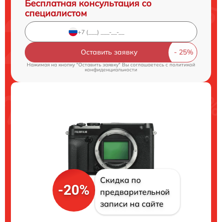
Бесплатная консультация со
специалистом
Оставить заявку
Нажимая на кнопку "Оставить заявку" Вы соглашаетесь c
политикой
конфиденциальности
Скидка по
-20%
предварительной
записи на сайте