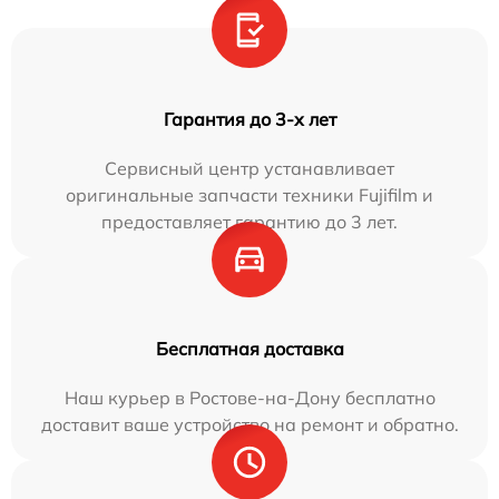
Гарантия до 3-х лет
Сервисный центр устанавливает
оригинальные запчасти техники Fujifilm и
предоставляет гарантию до 3 лет.
Бесплатная доставка
Наш курьер в Ростове-на-Дону бесплатно
доставит ваше устройство на ремонт и обратно.