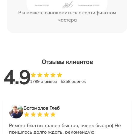
Вы можете ознакомиться с сертификатом
мастера
Отзывы клиентов
4.9
1799 отзывов
5358 оценок
Богомолов Глеб
Ремонт был выполнен быстро, очень быстро) Не
пришлось долго ждать, рекомендую