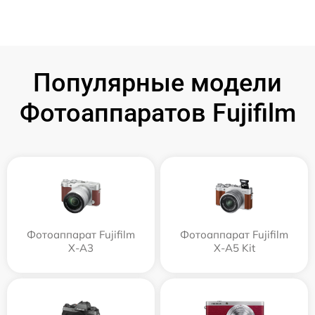
Популярные модели
Фотоаппаратов Fujifilm
Фотоаппарат Fujifilm
Фотоаппарат Fujifilm
X-A3
X-A5 Kit