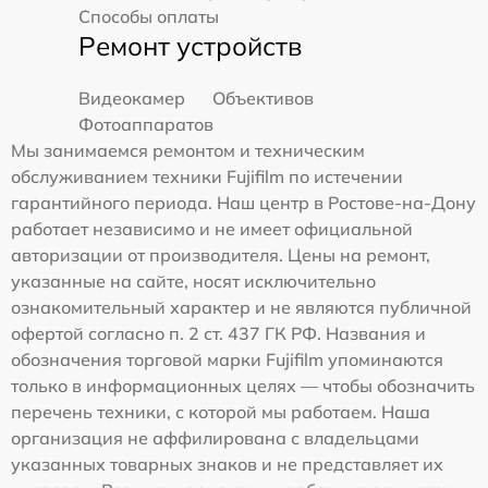
Способы оплаты
Ремонт устройств
Видеокамер
Объективов
Фотоаппаратов
Мы занимаемся ремонтом и техническим
обслуживанием техники Fujifilm по истечении
гарантийного периода. Наш центр в Ростове-на-Дону
работает независимо и не имеет официальной
авторизации от производителя. Цены на ремонт,
указанные на сайте, носят исключительно
ознакомительный характер и не являются публичной
офертой согласно п. 2 ст. 437 ГК РФ. Названия и
обозначения торговой марки Fujifilm упоминаются
только в информационных целях — чтобы обозначить
перечень техники, с которой мы работаем. Наша
организация не аффилирована с владельцами
указанных товарных знаков и не представляет их