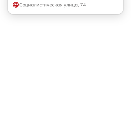
Социалистическая улица, 74