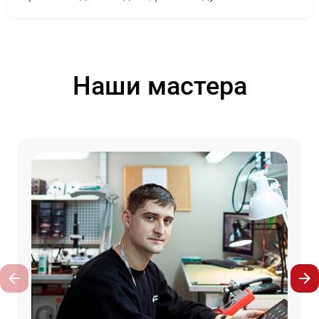
Наши мастера