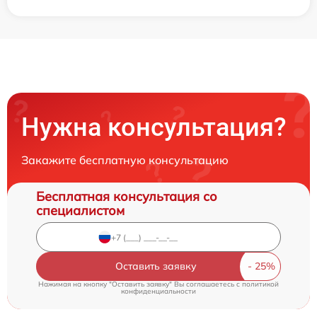
Нужна консультация?
Закажите бесплатную консультацию
Бесплатная консультация со
специалистом
Оставить заявку
Нажимая на кнопку "Оставить заявку" Вы соглашаетесь c
политикой
конфиденциальности