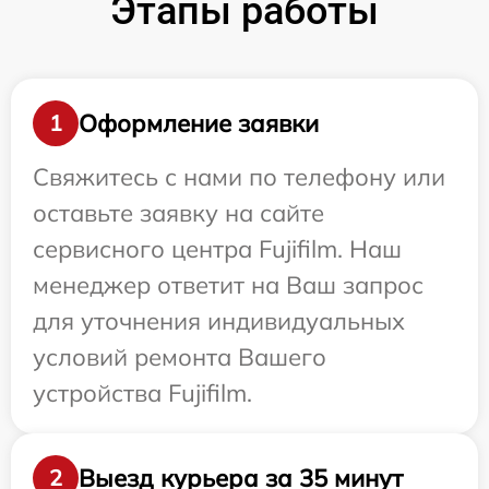
Этапы работы
Оформление заявки
1
Свяжитесь с нами по телефону или
оставьте заявку на сайте
сервисного центра Fujifilm. Наш
менеджер ответит на Ваш запрос
для уточнения индивидуальных
условий ремонта Вашего
устройства Fujifilm.
Выезд курьера за 35 минут
2