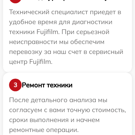
Технический специалист приедет в
удобное время для диагностики
техники Fujifilm. При серьезной
неисправности мы обеспечим
перевозку за наш счет в сервисный
центр Fujifilm.
Ремонт техники
3
После детального анализа мы
согласуем с вами точную стоимость,
сроки выполнения и начнем
ремонтные операции.