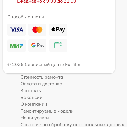
Ежедневно с 9:00 до 21:00
Способы оплаты
© 2026 Сервисный центр Fujifilm
Стоимость ремонта
Оплата и доставка
Контакты
Вакансии
О компании
Ремонтируемые модели
Наши услуги
Согласие на обработку персональных данных