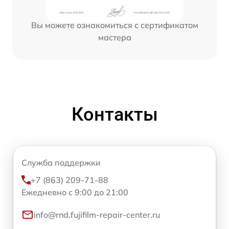
Вы можете ознакомиться с сертификатом
мастера
Контакты
Служба поддержки
+7 (863) 209-71-88
Ежедневно с 9:00 до 21:00
info@rnd.fujifilm-repair-center.ru