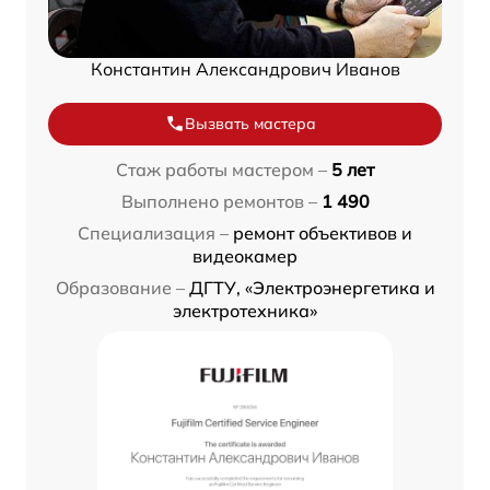
Константин Александрович Иванов
Вызвать мастера
Стаж работы мастером –
5 лет
Выполнено ремонтов –
1 490
Специализация –
ремонт объективов и
видеокамер
Образование –
ДГТУ, «Электроэнергетика и
электротехника»