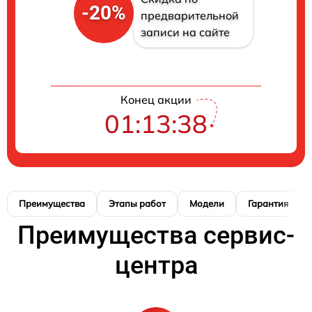
-20%
предварительной
записи на сайте
Конец акции
01:13:37
Преимущества
Этапы работ
Модели
Гарантия
Преимущества сервис-
центра