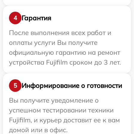
Гарантия
4
После выполнения всех работ и
оплаты услуги Вы получите
официальную гарантию на ремонт
устройства Fujifilm сроком до 3 лет.
Информирование о готовности
5
Вы получите уведомление о
успешном тестировании техники
Fujifilm, и курьер доставит ее к вам
домой или в офис.