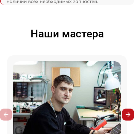
наличии всех необходимых запчастей.
Наши мастера