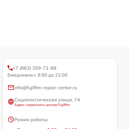
+7 (863) 209-71-88
Ежедневно с 9:00 до 21:00
info@fujifilm-repair-center.ru
Социалистическая улица, 74
Адрес сервисного центра Fujifilm
Режим работы: