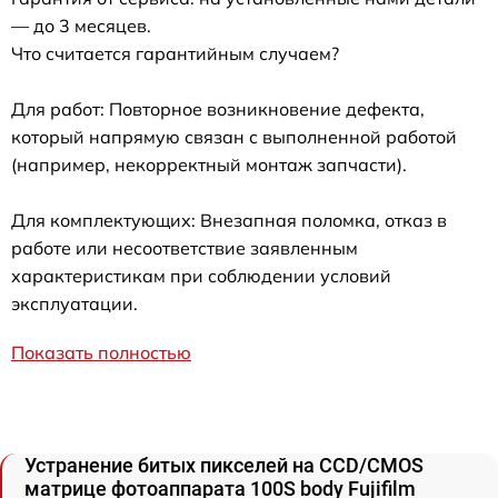
— до 3 месяцев.
Что считается гарантийным случаем?
Для работ: Повторное возникновение дефекта,
который напрямую связан с выполненной работой
(например, некорректный монтаж запчасти).
Для комплектующих: Внезапная поломка, отказ в
работе или несоответствие заявленным
характеристикам при соблюдении условий
эксплуатации.
Показать полностью
Устранение битых пикселей на CCD/CMOS
матрице фотоаппарата 100S body Fujifilm