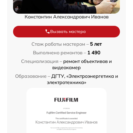
Константин Александрович Иванов
Вызвать мастера
Стаж работы мастером –
5 лет
Выполнено ремонтов –
1 490
Специализация –
ремонт объективов и
видеокамер
Образование –
ДГТУ, «Электроэнергетика и
электротехника»