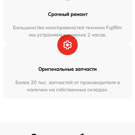
Срочный ремонт
Большинство неисправностей техники Fujifilm
мы устраняем в течение 2 часов.
Оригинальные запчасти
Более 20 тыс. запчастей от производителя в
наличии на собственных складах.