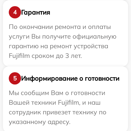
Гарантия
4
По окончании ремонта и оплаты
услуги Вы получите официальную
гарантию на ремонт устройства
Fujifilm сроком до 3 лет.
Информирование о готовности
5
Мы сообщим Вам о готовности
Вашей техники Fujifilm, и наш
сотрудник привезет технику по
указанному адресу.