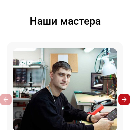
Наши мастера