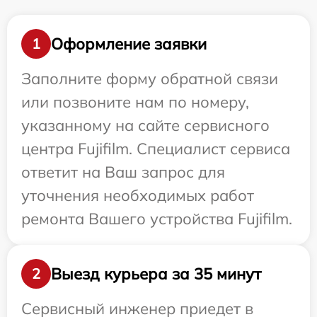
Оформление заявки
1
Заполните форму обратной связи
или позвоните нам по номеру,
указанному на сайте сервисного
центра Fujifilm. Специалист сервиса
ответит на Ваш запрос для
уточнения необходимых работ
ремонта Вашего устройства Fujifilm.
Выезд курьера за 35 минут
2
Сервисный инженер приедет в