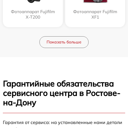
Фотоаппарат Fujifilm
Фотоаппарат Fujifilm
X-T200
XF1
Показать больше
Гарантийные обязательства
сервисного центра в Ростове-
на-Дону
Гарантия от сервиса: на установленные нами детали