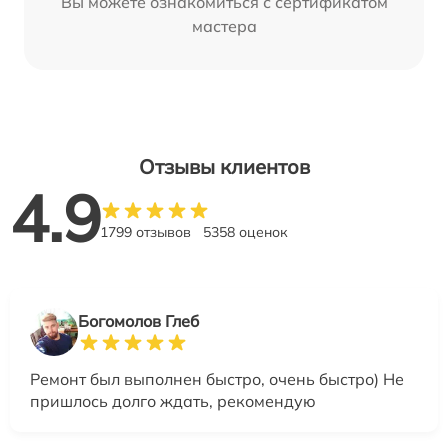
Вы можете ознакомиться с сертификатом
мастера
Отзывы клиентов
4.9
1799 отзывов
5358 оценок
Богомолов Глеб
Ремонт был выполнен быстро, очень быстро) Не
пришлось долго ждать, рекомендую