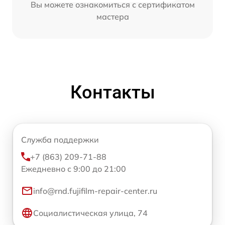
Вы можете ознакомиться с сертификатом
мастера
Контакты
Служба поддержки
+7 (863) 209-71-88
Ежедневно с 9:00 до 21:00
info@rnd.fujifilm-repair-center.ru
Социалистическая улица, 74