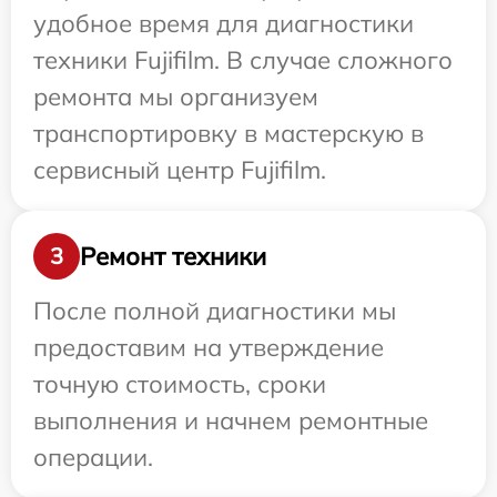
удобное время для диагностики
техники Fujifilm. В случае сложного
ремонта мы организуем
транспортировку в мастерскую в
сервисный центр Fujifilm.
Ремонт техники
3
После полной диагностики мы
предоставим на утверждение
точную стоимость, сроки
выполнения и начнем ремонтные
операции.