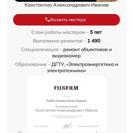
Константин Александрович Иванов
Вызвать мастера
Стаж работы мастером –
5 лет
Выполнено ремонтов –
1 490
Специализация –
ремонт объективов и
видеокамер
Образование –
ДГТУ, «Электроэнергетика и
электротехника»