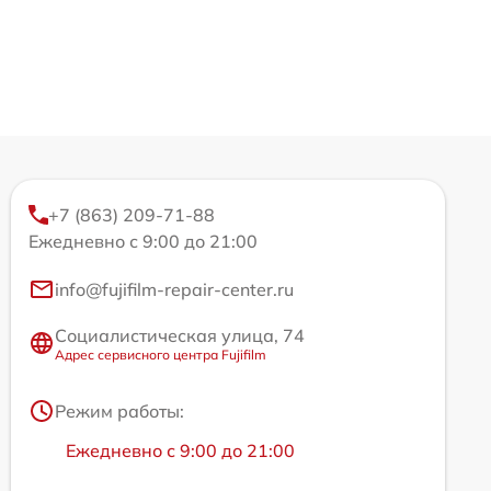
+7 (863) 209-71-88
Ежедневно с 9:00 до 21:00
info@fujifilm-repair-center.ru
Социалистическая улица, 74
Адрес сервисного центра Fujifilm
Режим работы:
Ежедневно с 9:00 до 21:00