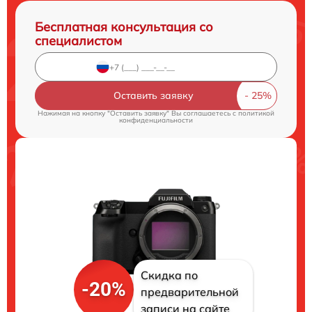
Бесплатная консультация со
специалистом
Оставить заявку
Нажимая на кнопку "Оставить заявку" Вы соглашаетесь c
политикой
конфиденциальности
Скидка по
-20%
предварительной
записи на сайте