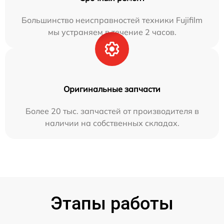
Большинство неисправностей техники Fujifilm
мы устраняем в течение 2 часов.
Оригинальные запчасти
Более 20 тыс. запчастей от производителя в
наличии на собственных складах.
Этапы работы