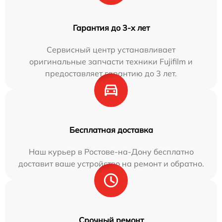
Гарантия до 3-х лет
Сервисный центр устанавливает
оригинальные запчасти техники Fujifilm и
предоставляет гарантию до 3 лет.
Бесплатная доставка
Наш курьер в Ростове-на-Дону бесплатно
доставит ваше устройство на ремонт и обратно.
Срочный ремонт