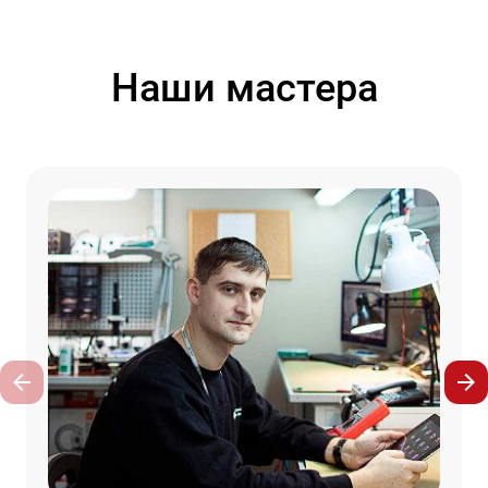
Наши мастера