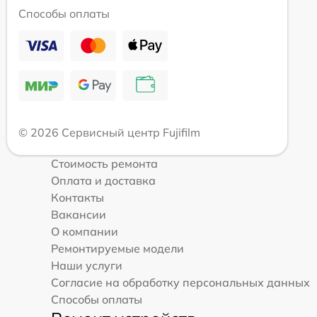
Способы оплаты
© 2026 Сервисный центр Fujifilm
Стоимость ремонта
Оплата и доставка
Контакты
Вакансии
О компании
Ремонтируемые модели
Наши услуги
Согласие на обработку персональных данных
Способы оплаты