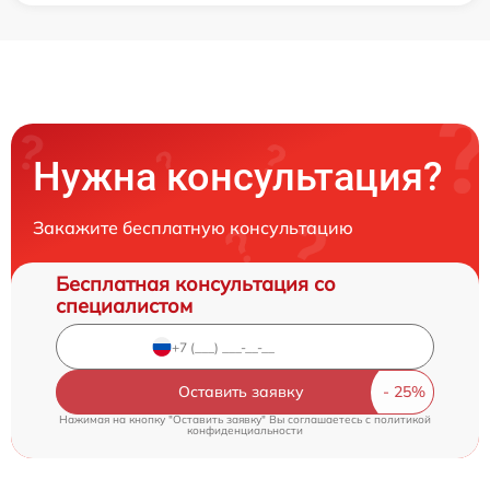
Нужна консультация?
Закажите бесплатную консультацию
Бесплатная консультация со
специалистом
Оставить заявку
Нажимая на кнопку "Оставить заявку" Вы соглашаетесь c
политикой
конфиденциальности