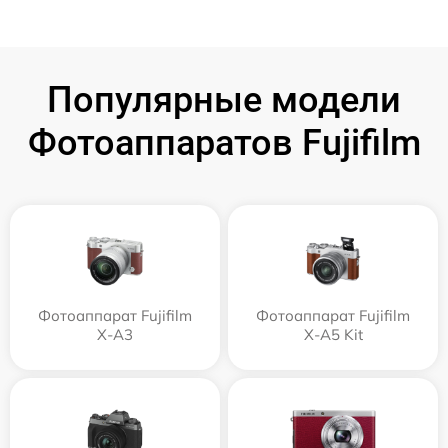
Популярные модели
Фотоаппаратов Fujifilm
Фотоаппарат Fujifilm
Фотоаппарат Fujifilm
X-A3
X-A5 Kit