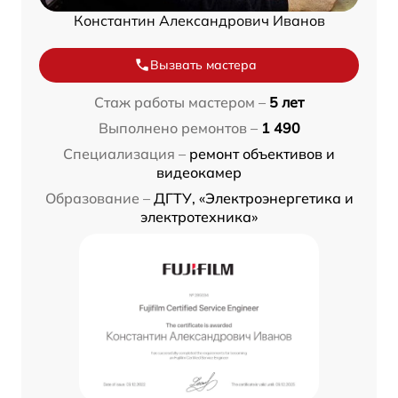
Константин Александрович Иванов
Вызвать мастера
Стаж работы мастером –
5 лет
Выполнено ремонтов –
1 490
Специализация –
ремонт объективов и
видеокамер
Образование –
ДГТУ, «Электроэнергетика и
электротехника»