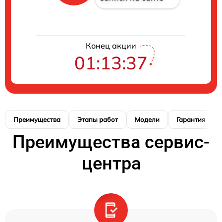
Конец акции
01:13:36
Преимущества
Этапы работ
Модели
Гарантия
Преимущества сервис-
центра