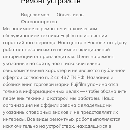
Ремонт устройств
Видеокамер
Объективов
Фотоаппаратов
Мы занимаемся ремонтом и техническим
обслуживанием техники Fujifilm по истечении
гарантийного периода. Наш центр в Ростове-на-Дону
работает независимо и не имеет официальной
авторизации от производителя. Цены на ремонт,
указанные на сайте, носят исключительно
ознакомительный характер и не являются публичной
офертой согласно п. 2 ст. 437 ГК РФ. Названия и
обозначения торговой марки Fujifilm упоминаются
только в информационных целях — чтобы обозначить
перечень техники, с которой мы работаем. Наша
организация не аффилирована с владельцами
указанных товарных знаков и не представляет их
интересы. Все виды ремонтных работ выполняются
исключительно на устройствах, находящихся в