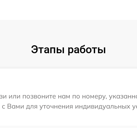
Этапы работы
и или позвоните нам по номеру, указанн
ся с Вами для уточнения индивидуальных 