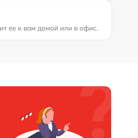
ит ее к вам домой или в офис.