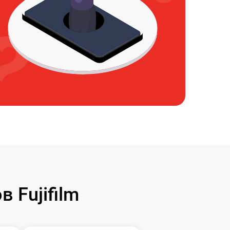
 Fujifilm