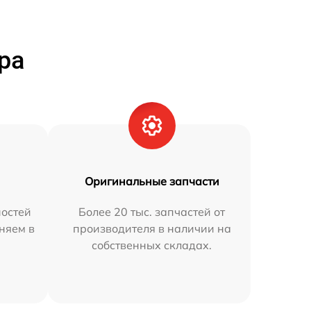
ра
Оригинальные запчасти
остей
Более 20 тыс. запчастей от
аняем в
производителя в наличии на
собственных складах.