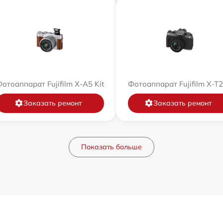
отоаппарат Fujifilm X-A5 Kit
Фотоаппарат Fujifilm X-T
Заказать ремонт
Заказать ремонт
Показать больше