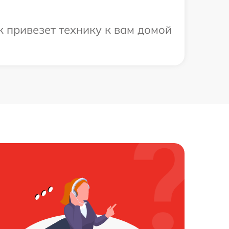
к привезет технику к вам домой