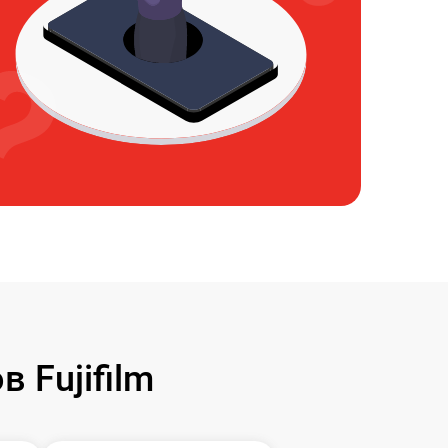
 Fujifilm