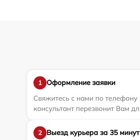
Оформление заявки
1
Свяжитесь с нами по телефону и
консультант перезвонит Вам для
Выезд курьера за 35 минут
2