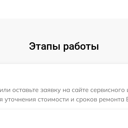
Этапы работы
ли оставьте заявку на сайте сервисного ц
 уточнения стоимости и сроков ремонта Ва