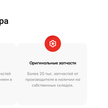
ра
Оригинальные запчасти
остей
Более 20 тыс. запчастей от
аняем в
производителя в наличии на
собственных складах.