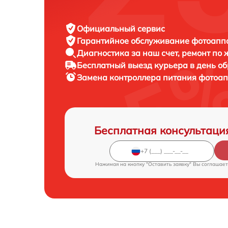
Официальный сервис
Гарантийное обслуживание
фотоаппар
Диагностика за наш счет,
ремонт по
Бесплатный выезд курьера
в день о
Замена контроллера питания фотоа
Бесплатная консультаци
Нажимая на кнопку "Оставить заявку" Вы соглашает