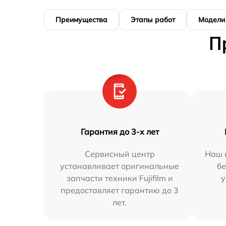
Преимущества
Этапы работ
Модели
П
Гарантия до 3-х лет
Сервисный центр
Наш 
устанавливает оригинальные
бе
запчасти техники Fujifilm и
у
предоставляет гарантию до 3
лет.