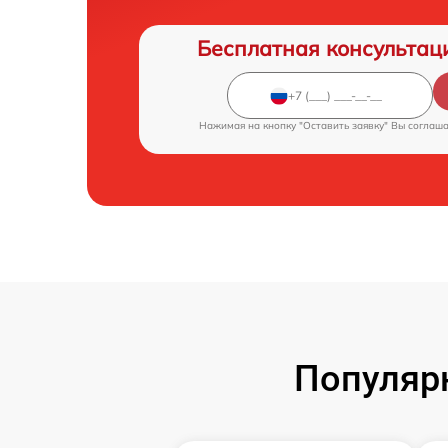
Бесплатная консультац
Нажимая на кнопку "Оставить заявку" Вы соглаш
Популярн