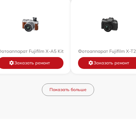
отоаппарат Fujifilm X-A5 Kit
Фотоаппарат Fujifilm X-T
Заказать ремонт
Заказать ремонт
Показать больше