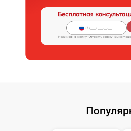
Бесплатная консультац
Нажимая на кнопку "Оставить заявку" Вы соглаш
Популярн