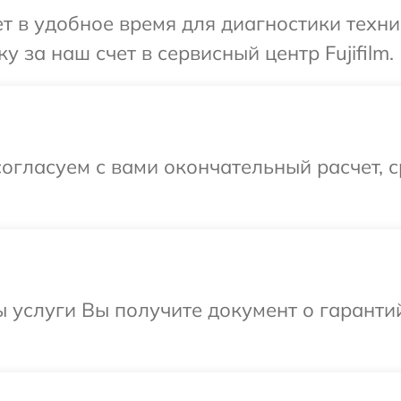
 в удобное время для диагностики техники
 за наш счет в сервисный центр Fujifilm.
огласуем с вами окончательный расчет, 
ы услуги Вы получите документ о гарант