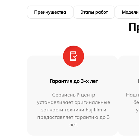
Преимущества
Этапы работ
Модели
П
Гарантия до 3-х лет
Сервисный центр
Наш 
устанавливает оригинальные
бе
запчасти техники Fujifilm и
у
предоставляет гарантию до 3
лет.