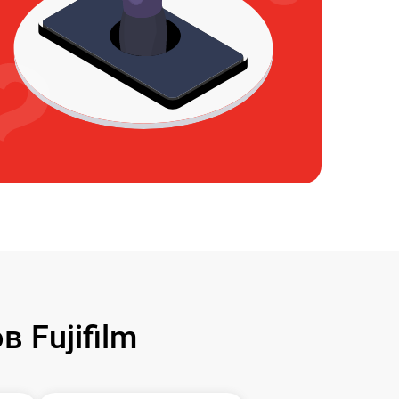
 Fujifilm