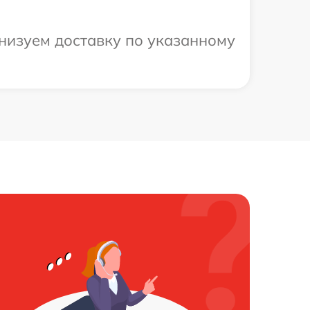
анизуем доставку по указанному