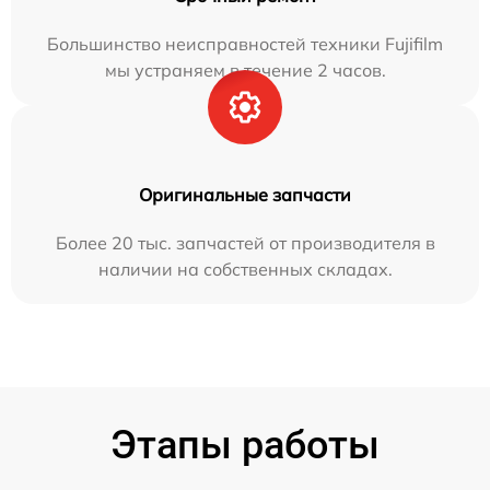
Большинство неисправностей техники Fujifilm
мы устраняем в течение 2 часов.
Оригинальные запчасти
Более 20 тыс. запчастей от производителя в
наличии на собственных складах.
Этапы работы