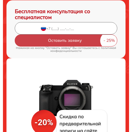
Бесплатная консультация со
специалистом
Оставить заявку
Нажимая на кнопку "Оставить заявку" Вы соглашаетесь c
политикой
конфиденциальности
Скидка по
-20%
предварительной
записи на сайте