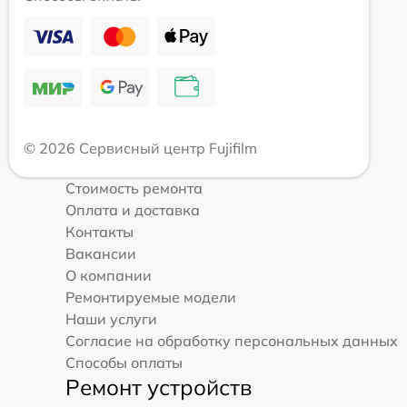
© 2026 Сервисный центр Fujifilm
Стоимость ремонта
Оплата и доставка
Контакты
Вакансии
О компании
Ремонтируемые модели
Наши услуги
Согласие на обработку персональных данных
Способы оплаты
Ремонт устройств