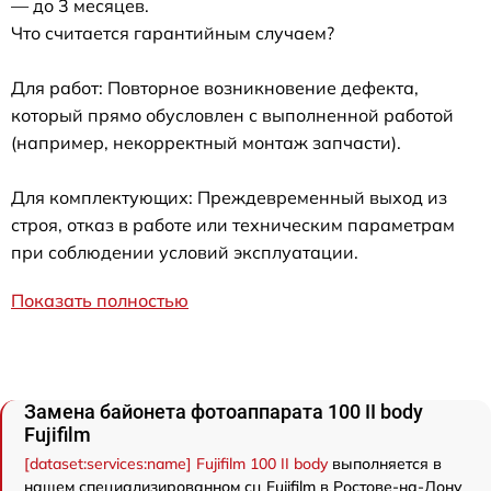
— до 3 месяцев.
Что считается гарантийным случаем?
Для работ: Повторное возникновение дефекта,
который прямо обусловлен с выполненной работой
(например, некорректный монтаж запчасти).
Для комплектующих: Преждевременный выход из
строя, отказ в работе или техническим параметрам
при соблюдении условий эксплуатации.
Показать полностью
Замена байонета фотоаппарата 100 II body
Fujifilm
[dataset:services:name] Fujifilm 100 II body
выполняется в
нашем специализированном сц Fujifilm в Ростове-на-Дону