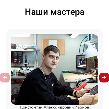
Наши мастера
Константин Александрович Иванов