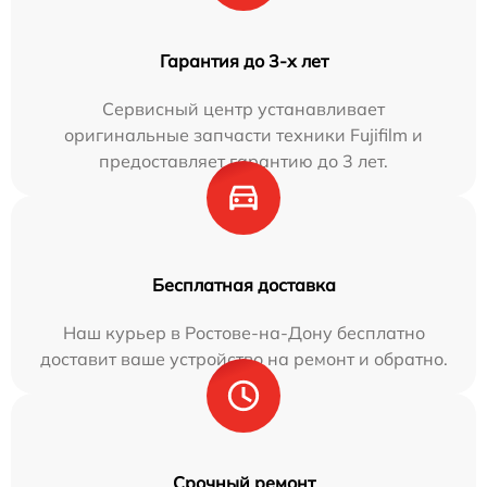
Гарантия до 3-х лет
Сервисный центр устанавливает
оригинальные запчасти техники Fujifilm и
предоставляет гарантию до 3 лет.
Бесплатная доставка
Наш курьер в Ростове-на-Дону бесплатно
доставит ваше устройство на ремонт и обратно.
Срочный ремонт