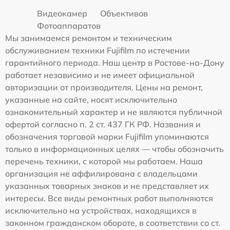
Видеокамер
Объективов
Фотоаппаратов
Мы занимаемся ремонтом и техническим
обслуживанием техники Fujifilm по истечении
гарантийного периода. Наш центр в Ростове-на-Дону
работает независимо и не имеет официальной
авторизации от производителя. Цены на ремонт,
указанные на сайте, носят исключительно
ознакомительный характер и не являются публичной
офертой согласно п. 2 ст. 437 ГК РФ. Названия и
обозначения торговой марки Fujifilm упоминаются
только в информационных целях — чтобы обозначить
перечень техники, с которой мы работаем. Наша
организация не аффилирована с владельцами
указанных товарных знаков и не представляет их
интересы. Все виды ремонтных работ выполняются
исключительно на устройствах, находящихся в
законном гражданском обороте, в соответствии со ст.