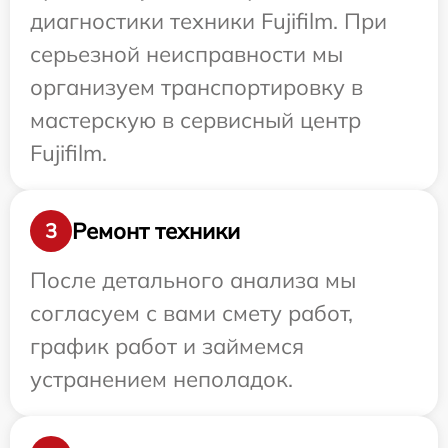
диагностики техники Fujifilm. При
серьезной неисправности мы
организуем транспортировку в
мастерскую в сервисный центр
Fujifilm.
Ремонт техники
3
После детального анализа мы
согласуем с вами смету работ,
график работ и займемся
устранением неполадок.