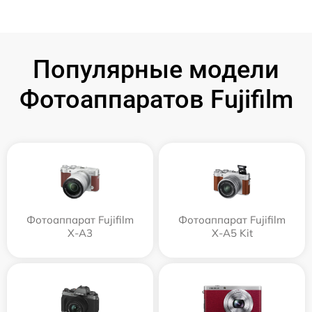
Популярные модели
Фотоаппаратов Fujifilm
Фотоаппарат Fujifilm
Фотоаппарат Fujifilm
X-A3
X-A5 Kit