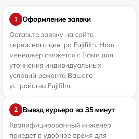
Оформление заявки
1
Оставьте заявку на сайте
сервисного центра Fujifilm. Наш
менеджер свяжется с Вами для
уточнения индивидуальных
условий ремонта Вашего
устройства Fujifilm.
Выезд курьера за 35 минут
2
Квалифицированный инженер
приедет в удобное время для