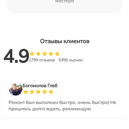
мастера
Отзывы клиентов
4.9
1799 отзывов
5358 оценок
Богомолов Глеб
Ремонт был выполнен быстро, очень быстро) Не
пришлось долго ждать, рекомендую