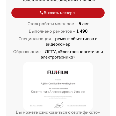
Вызвать мастера
Стаж работы мастером –
5 лет
Выполнено ремонтов –
1 490
Специализация –
ремонт объективов и
видеокамер
Образование –
ДГТУ, «Электроэнергетика и
электротехника»
Вы можете ознакомиться с сертификатом