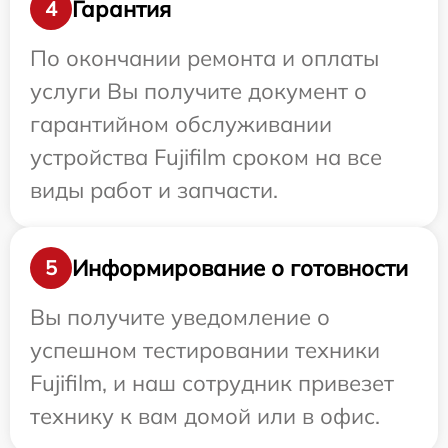
Гарантия
4
По окончании ремонта и оплаты
услуги Вы получите документ о
гарантийном обслуживании
устройства Fujifilm сроком на все
виды работ и запчасти.
Информирование о готовности
5
Вы получите уведомление о
успешном тестировании техники
Fujifilm, и наш сотрудник привезет
технику к вам домой или в офис.