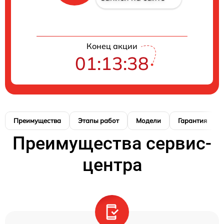
Конец акции
01:13:37
Преимущества
Этапы работ
Модели
Гарантия
Преимущества сервис-
центра