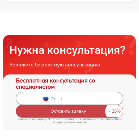
Нужна консультация?
Закажите бесплатную консультацию
Бесплатная консультация со
специалистом
Оставить заявку
Нажимая на кнопку "Оставить заявку" Вы соглашаетесь c
политикой
конфиденциальности