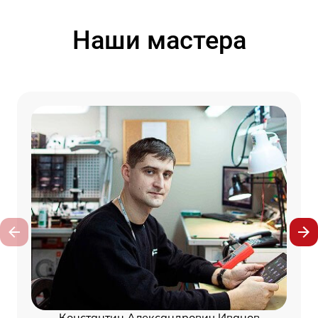
Наши мастера
Константин Александрович Иванов