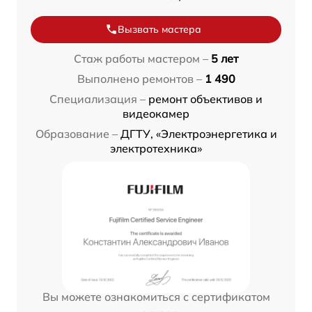
Вызвать мастера
Стаж работы мастером –
5 лет
Выполнено ремонтов –
1 490
Специализация –
ремонт объективов и
видеокамер
Образование –
ДГТУ, «Электроэнергетика и
электротехника»
Вы можете ознакомиться с сертификатом