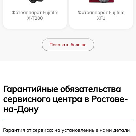
Фотоаппарат Fujifilm
Фотоаппарат Fujifilm
X-T200
XF1
Показать больше
Гарантийные обязательства
сервисного центра в Ростове-
на-Дону
Гарантия от сервиса: на установленные нами детали