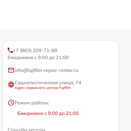
+7 (863) 209-71-88
Ежедневно с 9:00 до 21:00
info@fujifilm-repair-center.ru
Социалистическая улица, 74
Адрес сервисного центра Fujifilm
Режим работы:
Ежедневно с 9:00 до 21:00
Способы оплаты