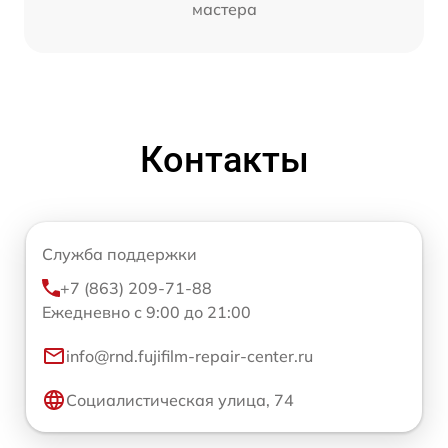
мастера
Контакты
Служба поддержки
+7 (863) 209-71-88
Ежедневно с 9:00 до 21:00
info@rnd.fujifilm-repair-center.ru
Социалистическая улица, 74