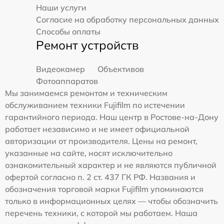
Наши услуги
Согласие на обработку персональных данных
Способы оплаты
Ремонт устройств
Видеокамер
Объективов
Фотоаппаратов
Мы занимаемся ремонтом и техническим
обслуживанием техники Fujifilm по истечении
гарантийного периода. Наш центр в Ростове-на-Дону
работает независимо и не имеет официальной
авторизации от производителя. Цены на ремонт,
указанные на сайте, носят исключительно
ознакомительный характер и не являются публичной
офертой согласно п. 2 ст. 437 ГК РФ. Названия и
обозначения торговой марки Fujifilm упоминаются
только в информационных целях — чтобы обозначить
перечень техники, с которой мы работаем. Наша