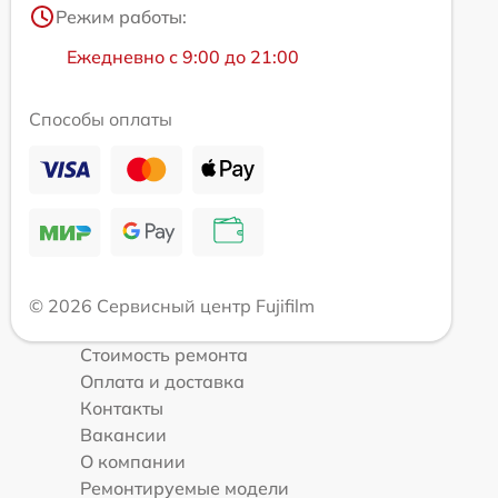
Режим работы:
Ежедневно с 9:00 до 21:00
Способы оплаты
© 2026 Сервисный центр Fujifilm
Стоимость ремонта
Оплата и доставка
Контакты
Вакансии
О компании
Ремонтируемые модели