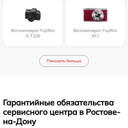
Фотоаппарат Fujifilm
Фотоаппарат Fujifilm
X-T200
XF1
Показать больше
Гарантийные обязательства
сервисного центра в Ростове-
на-Дону