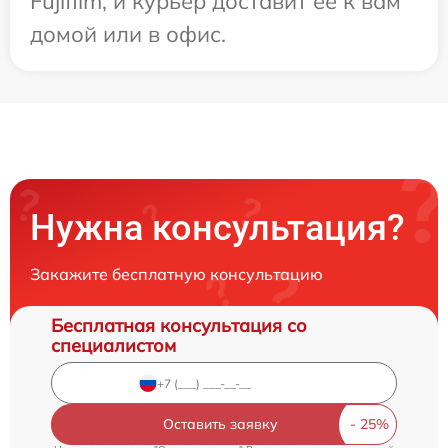
Fujifilm, и курьер доставит ее к вам
домой или в офис.
Нужна консультация?
Закажите бесплатную консультацию
Бесплатная консультация со
специалистом
Оставить заявку