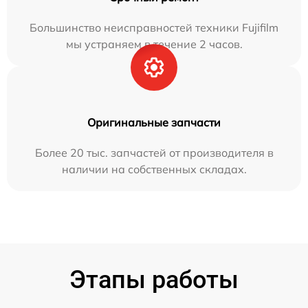
Большинство неисправностей техники Fujifilm
мы устраняем в течение 2 часов.
Оригинальные запчасти
Более 20 тыс. запчастей от производителя в
наличии на собственных складах.
Этапы работы