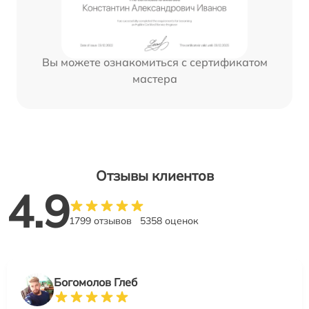
Вы можете ознакомиться с сертификатом
мастера
Отзывы клиентов
4.9
1799 отзывов
5358 оценок
Богомолов Глеб