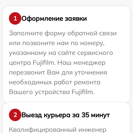
Оформление заявки
1
Заполните форму обратной связи
или позвоните нам по номеру,
указанному на сайте сервисного
центра Fujifilm. Наш менеджер
перезвонит Вам для уточнения
необходимых работ ремонта
Вашего устройства Fujifilm.
Выезд курьера за 35 минут
2
Квалифицированный инженер