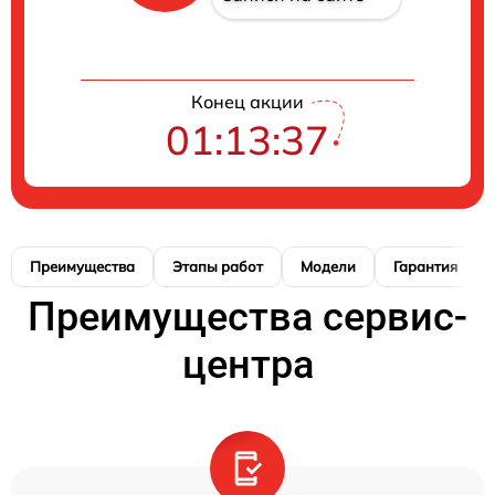
Конец акции
01:13:37
Преимущества
Этапы работ
Модели
Гарантия
Преимущества сервис-
центра