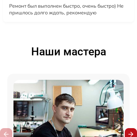
Ремонт был выполнен быстро, очень быстро) Не
пришлось долго ждать, рекомендую
Наши мастера