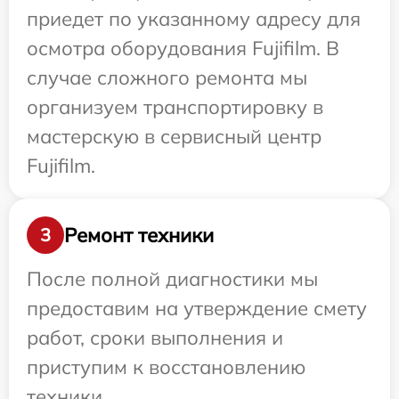
приедет по указанному адресу для
осмотра оборудования Fujifilm. В
случае сложного ремонта мы
организуем транспортировку в
мастерскую в сервисный центр
Fujifilm.
Ремонт техники
3
После полной диагностики мы
предоставим на утверждение смету
работ, сроки выполнения и
приступим к восстановлению
техники.