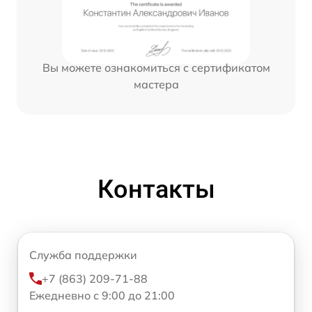
Вы можете ознакомиться с сертификатом
мастера
Контакты
Служба поддержки
+7 (863) 209-71-88
Ежедневно с 9:00 до 21:00