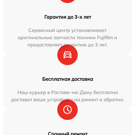
Гарантия до 3-х лет
Сервисный центр устанавливает
оригинальные запчасти техники Fujifilm и
предоставляет гарантию до 3 лет.
Бесплатная доставка
Наш курьер в Ростове-на-Дону бесплатно
доставит ваше устройство на ремонт и обратно.
Срочный ремонт