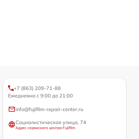
+7 (863) 209-71-88
Ежедневно с 9:00 до 21:00
info@fujifilm-repair-center.ru
Социалистическая улица, 74
Адрес сервисного центра Fujifilm