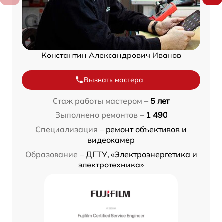
Константин Александрович Иванов
Вызвать мастера
Стаж работы мастером –
5 лет
Выполнено ремонтов –
1 490
Специализация –
ремонт объективов и
видеокамер
Образование –
ДГТУ, «Электроэнергетика и
электротехника»