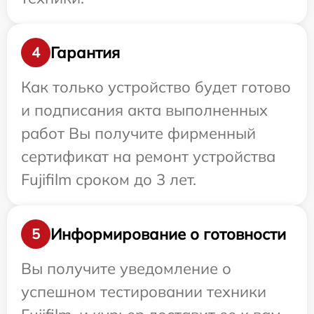
Гарантия
4
Как только устройство будет готово
и подписания акта выполненных
работ Вы получите фирменный
сертификат на ремонт устройства
Fujifilm сроком до 3 лет.
Информирование о готовности
5
Вы получите уведомление о
успешном тестировании техники