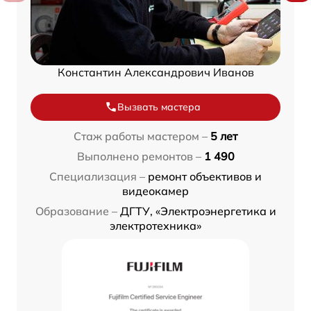
Константин Александрович Иванов
Вызвать мастера
Стаж работы мастером –
5 лет
Выполнено ремонтов –
1 490
Специализация –
ремонт объективов и
видеокамер
Образование –
ДГТУ, «Электроэнергетика и
электротехника»