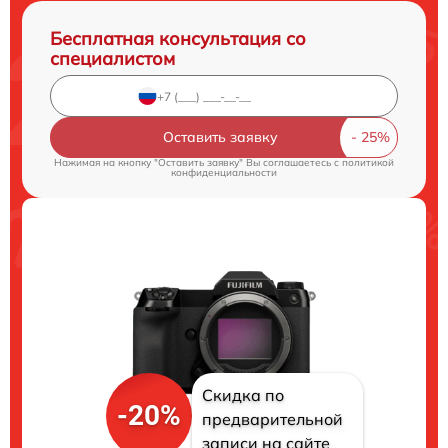
Бесплатная консультация со
специалистом
Оставить заявку
Нажимая на кнопку "Оставить заявку" Вы соглашаетесь c
политикой
конфиденциальности
Скидка по
-20%
предварительной
записи на сайте