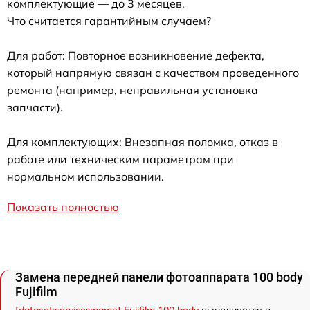
комплектующие — до 3 месяцев.
Что считается гарантийным случаем?
Для работ: Повторное возникновение дефекта,
который напрямую связан с качеством проведенного
ремонта (например, неправильная установка
запчасти).
Для комплектующих: Внезапная поломка, отказ в
работе или техническим параметрам при
нормальном использовании.
Показать полностью
Замена передней панели фотоаппарата 100 body
Fujifilm