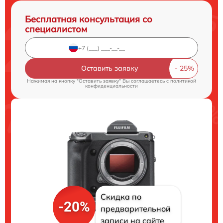
Бесплатная консультация со
специалистом
Оставить заявку
Нажимая на кнопку "Оставить заявку" Вы соглашаетесь c
политикой
конфиденциальности
Скидка по
-20%
предварительной
записи на сайте