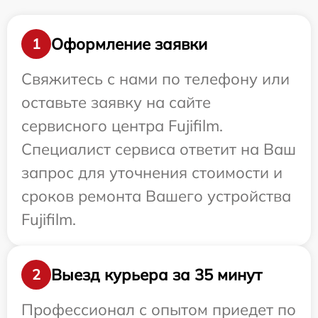
Оформление заявки
1
Свяжитесь с нами по телефону или
оставьте заявку на сайте
сервисного центра Fujifilm.
Специалист сервиса ответит на Ваш
запрос для уточнения стоимости и
сроков ремонта Вашего устройства
Fujifilm.
Выезд курьера за 35 минут
2
Профессионал с опытом приедет по