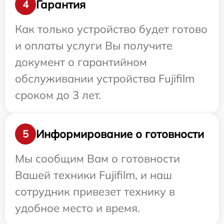
Гарантия
4
Как только устройство будет готово
и оплаты услуги Вы получите
документ о гарантийном
обслуживании устройства Fujifilm
сроком до 3 лет.
Информирование о готовности
5
Мы сообщим Вам о готовности
Вашей техники Fujifilm, и наш
сотрудник привезет технику в
удобное место и время.