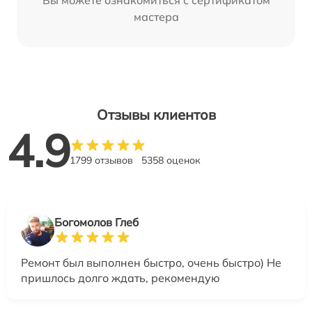
мастера
Отзывы клиентов
4.9
1799 отзывов
5358 оценок
Богомолов Глеб
Ремонт был выполнен быстро, очень быстро) Не
пришлось долго ждать, рекомендую