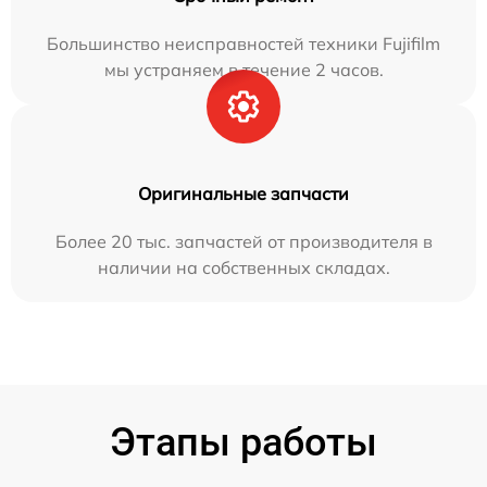
Большинство неисправностей техники Fujifilm
мы устраняем в течение 2 часов.
Оригинальные запчасти
Более 20 тыс. запчастей от производителя в
наличии на собственных складах.
Этапы работы