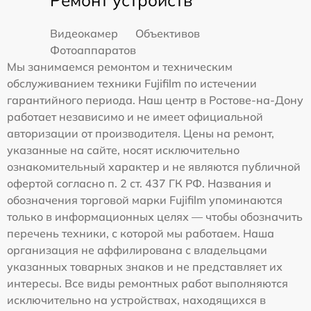
Видеокамер
Объективов
Фотоаппаратов
Мы занимаемся ремонтом и техническим
обслуживанием техники Fujifilm по истечении
гарантийного периода. Наш центр в Ростове-на-Дону
работает независимо и не имеет официальной
авторизации от производителя. Цены на ремонт,
указанные на сайте, носят исключительно
ознакомительный характер и не являются публичной
офертой согласно п. 2 ст. 437 ГК РФ. Названия и
обозначения торговой марки Fujifilm упоминаются
только в информационных целях — чтобы обозначить
перечень техники, с которой мы работаем. Наша
организация не аффилирована с владельцами
указанных товарных знаков и не представляет их
интересы. Все виды ремонтных работ выполняются
исключительно на устройствах, находящихся в