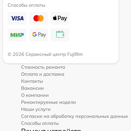
Способы оплаты
© 2026 Сервисный центр Fujifilm
Стоимость ремонта
Оплата и доставка
Контакты
Вакансии
О компании
Ремонтируемые модели
Наши услуги
Согласие на обработку персональных данных
Способы оплаты
Ремонт устройств