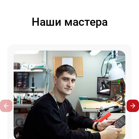
Наши мастера