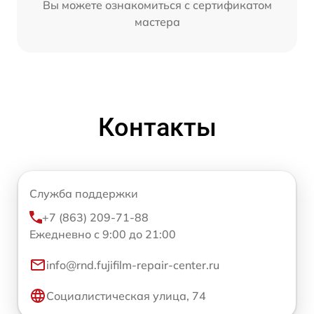
Вы можете ознакомиться с сертификатом
мастера
Контакты
Служба поддержки
+7 (863) 209-71-88
Ежедневно с 9:00 до 21:00
info@rnd.fujifilm-repair-center.ru
Социалистическая улица, 74