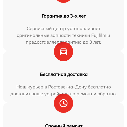
Гарантия до 3-х лет
Сервисный центр устанавливает
оригинальные запчасти техники Fujifilm и
предоставляет гарантию до 3 лет.
Бесплатная доставка
Наш курьер в Ростове-на-Дону бесплатно
доставит ваше устройство на ремонт и обратно.
Срочный ремонт