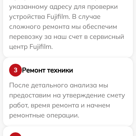
указанному адресу для проверки
устройства Fujifilm. В случае
сложного ремонта мы обеспечим
перевозку за наш счет в сервисный
центр Fujifilm.
Ремонт техники
3
После детального анализа мы
предоставим на утверждение смету
работ, время ремонта и начнем
ремонтные операции.