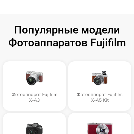
Популярные модели
Фотоаппаратов Fujifilm
Фотоаппарат Fujifilm
Фотоаппарат Fujifilm
X-A3
X-A5 Kit