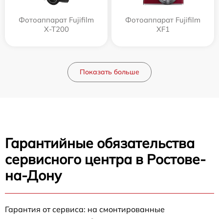
Фотоаппарат Fujifilm
Фотоаппарат Fujifilm
X-T200
XF1
Показать больше
Гарантийные обязательства
сервисного центра в Ростове-
на-Дону
Гарантия от сервиса: на смонтированные