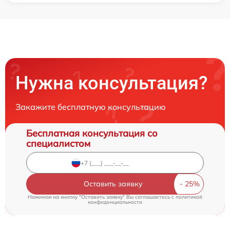
Нужна консультация?
Закажите бесплатную консультацию
Бесплатная консультация со
специалистом
Оставить заявку
Нажимая на кнопку "Оставить заявку" Вы соглашаетесь c
политикой
конфиденциальности