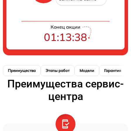
Конец акции
01:13:38
Преимущества
Этапы работ
Модели
Гарантия
Преимущества сервис-
центра