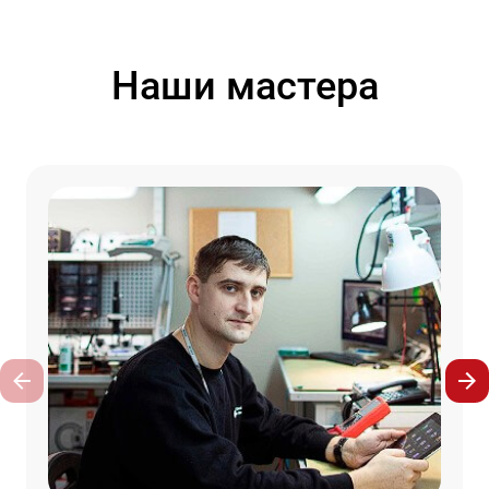
Наши мастера