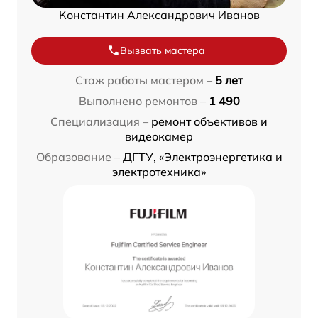
Константин Александрович Иванов
Вызвать мастера
Стаж работы мастером –
5 лет
Выполнено ремонтов –
1 490
Специализация –
ремонт объективов и
видеокамер
Образование –
ДГТУ, «Электроэнергетика и
электротехника»