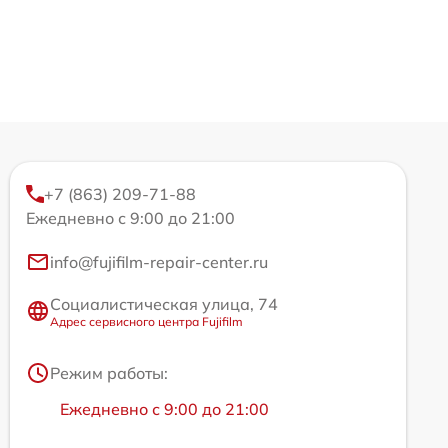
+7 (863) 209-71-88
Ежедневно с 9:00 до 21:00
info@fujifilm-repair-center.ru
Социалистическая улица, 74
Адрес сервисного центра Fujifilm
Режим работы:
Ежедневно с 9:00 до 21:00