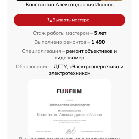
Константин Александрович Иванов
Вызвать мастера
Стаж работы мастером –
5 лет
Выполнено ремонтов –
1 490
Специализация –
ремонт объективов и
видеокамер
Образование –
ДГТУ, «Электроэнергетика и
электротехника»
Вы можете ознакомиться с сертификатом