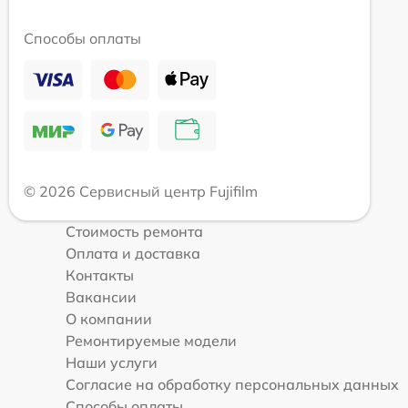
Способы оплаты
© 2026 Сервисный центр Fujifilm
Стоимость ремонта
Оплата и доставка
Контакты
Вакансии
О компании
Ремонтируемые модели
Наши услуги
Согласие на обработку персональных данных
Способы оплаты