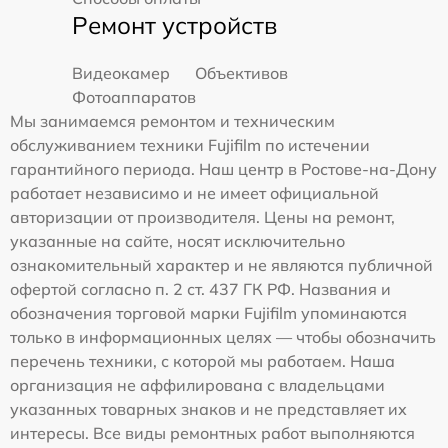
Ремонт устройств
Видеокамер
Объективов
Фотоаппаратов
Мы занимаемся ремонтом и техническим
обслуживанием техники Fujifilm по истечении
гарантийного периода. Наш центр в Ростове-на-Дону
работает независимо и не имеет официальной
авторизации от производителя. Цены на ремонт,
указанные на сайте, носят исключительно
ознакомительный характер и не являются публичной
офертой согласно п. 2 ст. 437 ГК РФ. Названия и
обозначения торговой марки Fujifilm упоминаются
только в информационных целях — чтобы обозначить
перечень техники, с которой мы работаем. Наша
организация не аффилирована с владельцами
указанных товарных знаков и не представляет их
интересы. Все виды ремонтных работ выполняются