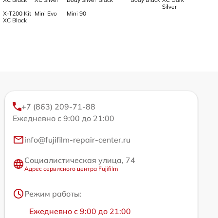
Silver
X-T200 Kit
Mini Evo
Mini 90
XC Black
+7 (863) 209-71-88
Ежедневно с 9:00 до 21:00
info@fujifilm-repair-center.ru
Социалистическая улица, 74
Адрес сервисного центра Fujifilm
Режим работы:
Ежедневно с 9:00 до 21:00